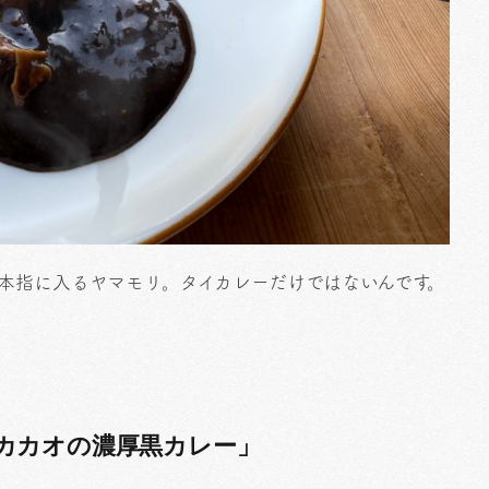
本指に入るヤマモリ。タイカレーだけではないんです。
カカオの濃厚黒カレー」