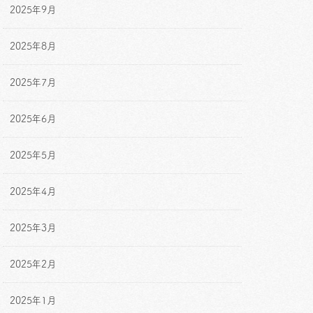
2025年9月
2025年8月
2025年7月
2025年6月
2025年5月
2025年4月
2025年3月
2025年2月
2025年1月