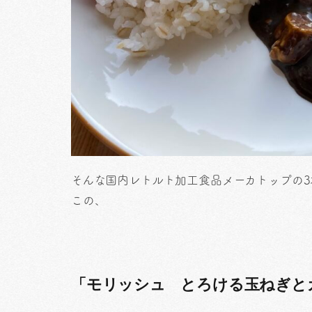
そんな国内レトルト加工食品メーカトップの3
この、
「モリッシュ とろける玉ねぎと