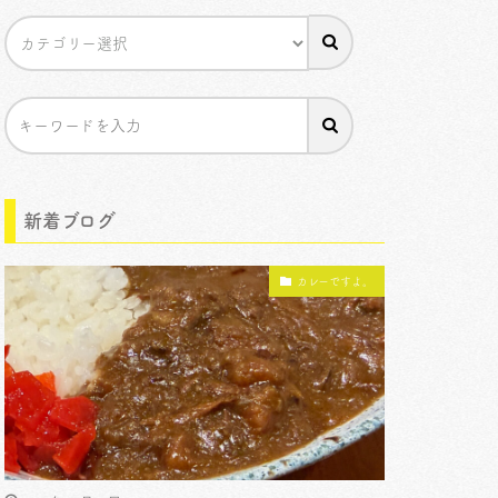
新着ブログ
カレーですよ。