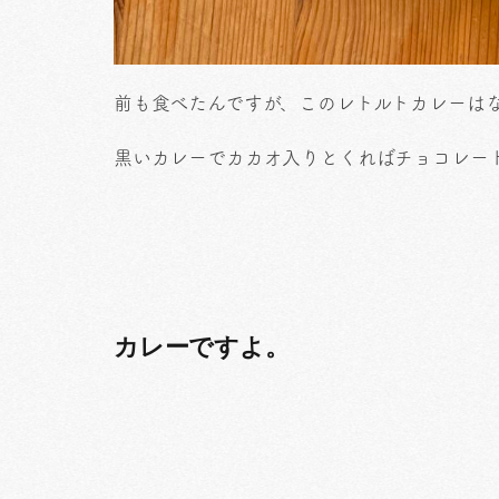
前も食べたんですが、このレトルトカレーは
黒いカレーでカカオ入りとくればチョコレー
カレーですよ。