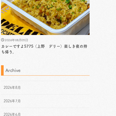
2026年08月05日
カレーですよ5775（上野 デリー）楽しき夜の持
ち帰り。
Archive
2026年8月
2026年7月
2026年6月