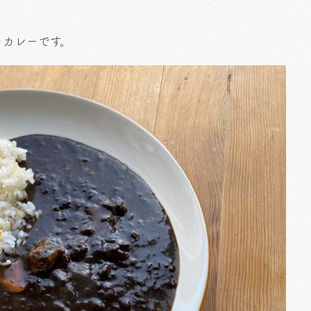
トカレーです。