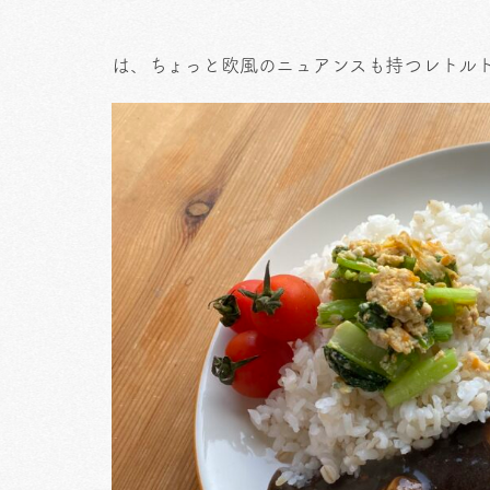
は、ちょっと欧風のニュアンスも持つレトル