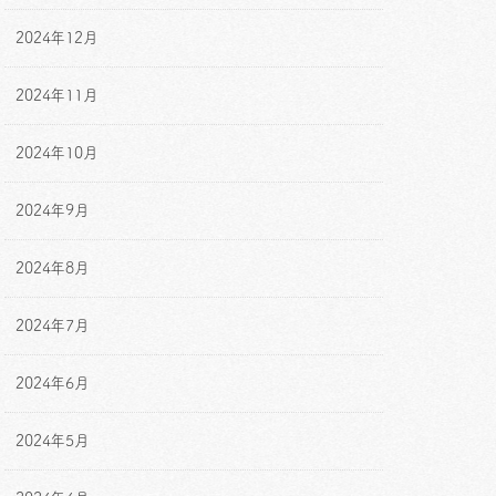
2024年12月
2024年11月
2024年10月
2024年9月
2024年8月
2024年7月
2024年6月
2024年5月