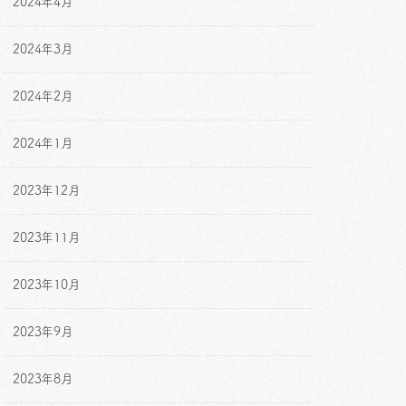
2024年4月
2024年3月
2024年2月
2024年1月
2023年12月
2023年11月
2023年10月
2023年9月
2023年8月