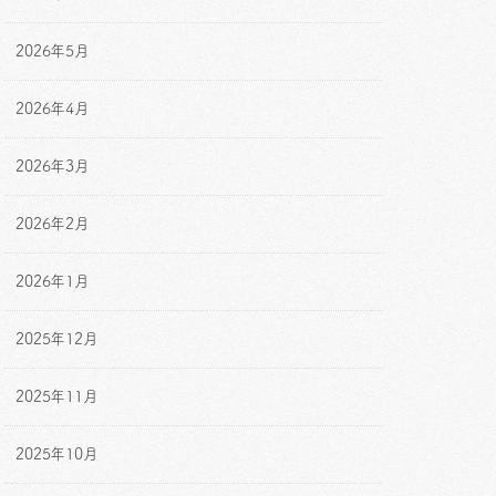
2026年5月
2026年4月
2026年3月
2026年2月
2026年1月
2025年12月
2025年11月
2025年10月