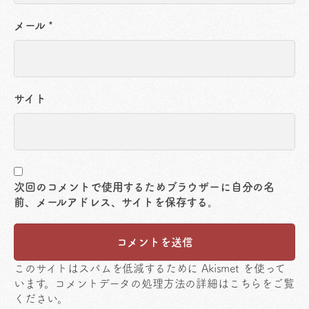
メール
*
サイト
次回のコメントで使用するためブラウザーに自分の名
前、メールアドレス、サイトを保存する。
このサイトはスパムを低減するために Akismet を使って
います。
コメントデータの処理方法の詳細はこちらをご覧
ください
。