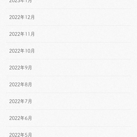
2023年1月
2022年12月
2022年11月
2022年10月
2022年9月
2022年8月
2022年7月
2022年6月
2022年5月