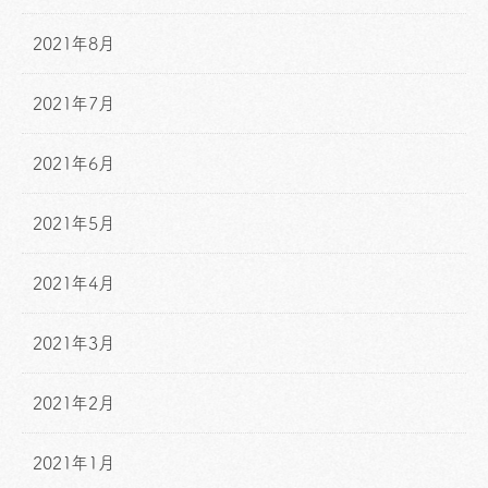
2021年8月
2021年7月
2021年6月
2021年5月
2021年4月
2021年3月
2021年2月
2021年1月