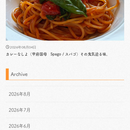
2026年08月04日
カレーなしよ（甲府国母 Spago / スパゴ）その鬼気迫る味。
Archive
2026年8月
2026年7月
2026年6月