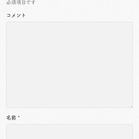
必須項目です
コメント
名前
*