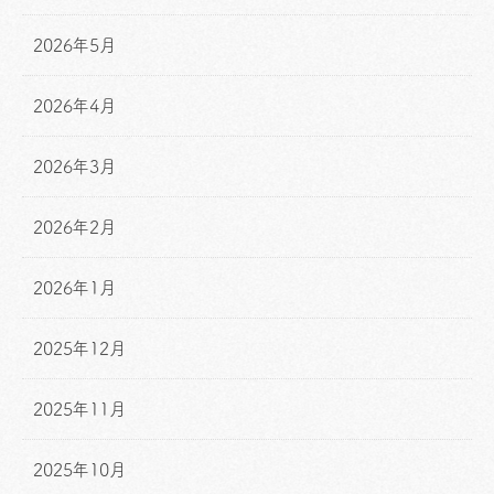
2026年5月
2026年4月
2026年3月
2026年2月
2026年1月
2025年12月
2025年11月
2025年10月