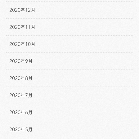
2020年12月
2020年11月
2020年10月
2020年9月
2020年8月
2020年7月
2020年6月
2020年5月