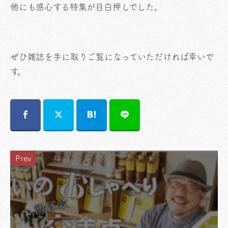
他にも感心する特集が目白押しでした。
ぜひ雑誌を手に取りご覧になっていただければ幸いで
す。
Prev