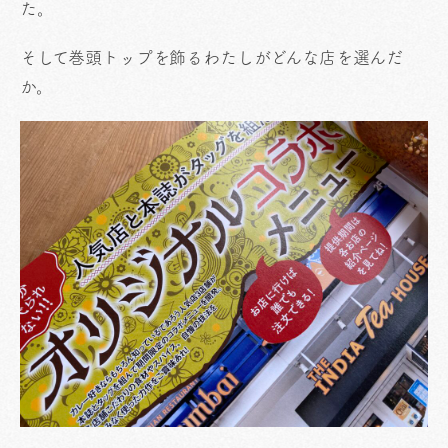
た。
そして巻頭トップを飾るわたしがどんな店を選んだ
か。