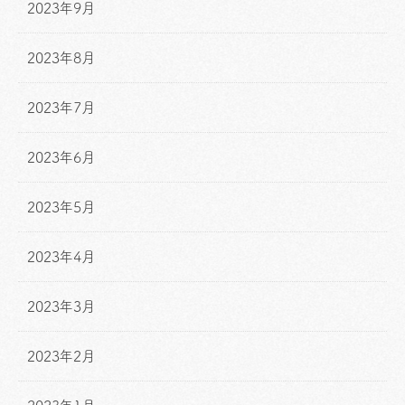
2023年9月
2023年8月
2023年7月
2023年6月
2023年5月
2023年4月
2023年3月
2023年2月