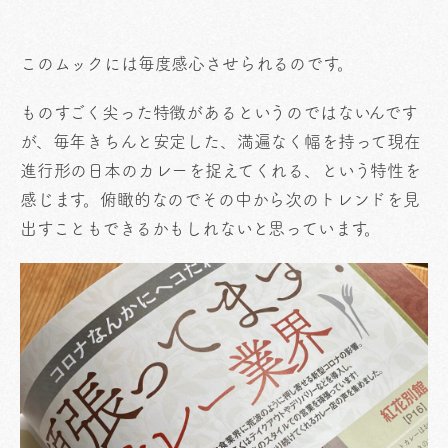
このムックには毎度感心させられるのです。
ものすごく尖った特徴があるというのではないんです
が、毎年きちんと安定した、満遍なく幅を持って現在
進行形の日本のカレーを捉えてくれる、という特性を
感じます。俯瞰的なのでその中から次のトレンドを見
出すこともできるかもしれないと思っています。