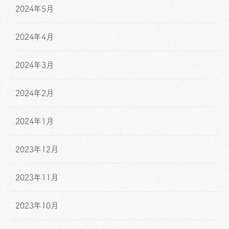
2024年5月
2024年4月
2024年3月
2024年2月
2024年1月
2023年12月
2023年11月
2023年10月