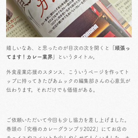
嬉しいなあ、と思ったのが目次の次を開くと
「頑張っ
てます！カレー業界」
というタイトル。
外食産業応援のスタンス、こういうページを作ってト
ップに持ってきたぴあムックの編集部さんの心意気が
伝わります。それだけでも価値がある。
ご依頼いただいて今回も少し協力を差し上げました。
巻頭の「究極のカレーグランプリ2022」にてお店の
チョイスやコメントを少しやらせてもらいました。ホ