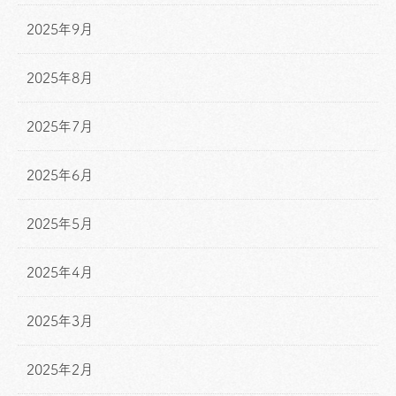
2025年9月
2025年8月
2025年7月
2025年6月
2025年5月
2025年4月
2025年3月
2025年2月