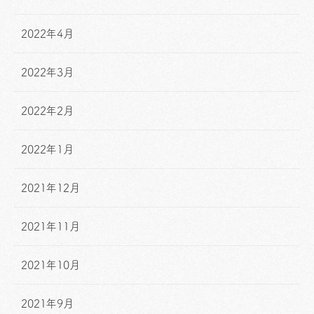
2022年4月
2022年3月
2022年2月
2022年1月
2021年12月
2021年11月
2021年10月
2021年9月