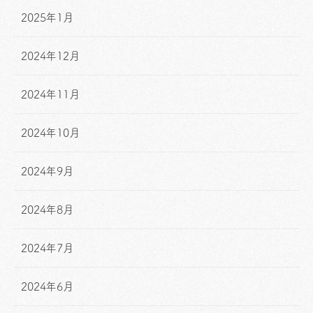
2025年1月
2024年12月
2024年11月
2024年10月
2024年9月
2024年8月
2024年7月
2024年6月