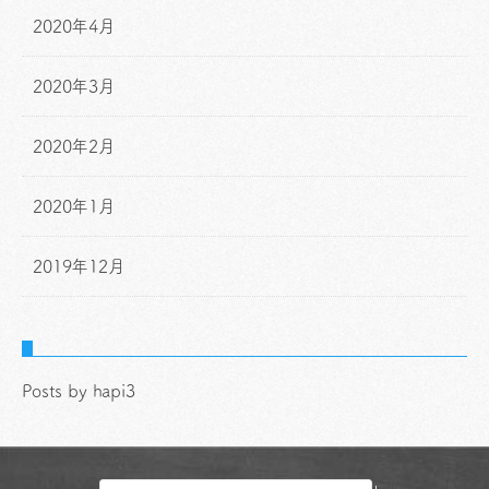
2020年4月
2020年3月
2020年2月
2020年1月
2019年12月
Posts by hapi3