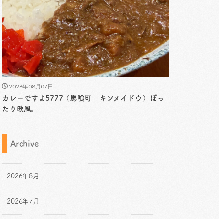
2026年08月07日
カレーですよ5777（馬喰町 キンメイドウ）ぽっ
たり欧風。
Archive
2026年8月
2026年7月