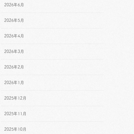
2026年6月
2026年5月
2026年4月
2026年3月
2026年2月
2026年1月
2025年12月
2025年11月
2025年10月