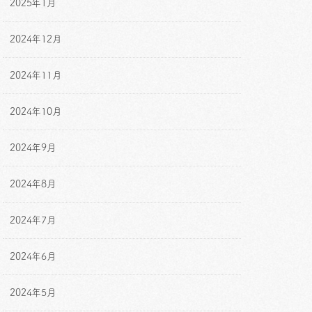
2025年1月
2024年12月
2024年11月
2024年10月
2024年9月
2024年8月
2024年7月
2024年6月
2024年5月