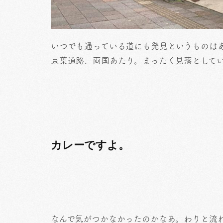
いつでも通っている道にも発見というものは
京葉道路、両国あたり。まったく見落として
カレーですよ。
なんで気がつかなかったのかなあ。わりと流