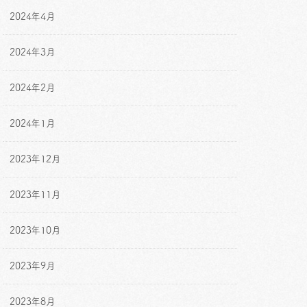
2024年4月
2024年3月
2024年2月
2024年1月
2023年12月
2023年11月
2023年10月
2023年9月
2023年8月