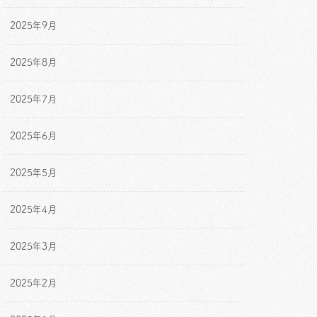
2025年9月
2025年8月
2025年7月
2025年6月
2025年5月
2025年4月
2025年3月
2025年2月