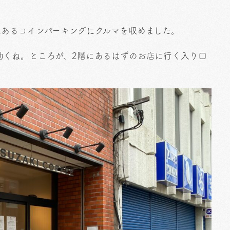
にあるコインパーキングにクルマを収めました。
効くね。ところが、2階にあるはずのお店に行く入り口