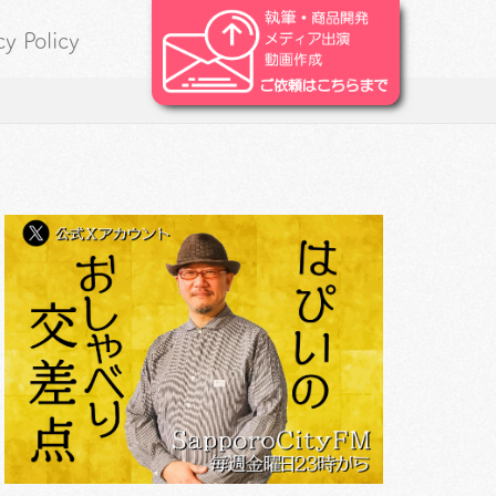
cy Policy