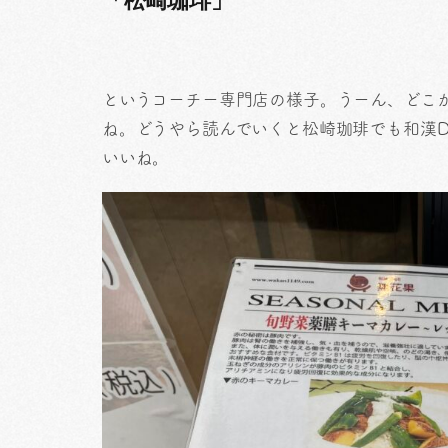
というコーチー専門店の様子。うーん、どこ
ね。どうやら読んでいくと松崎珈琲でも和漢De
いいね。