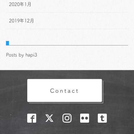
2020年1月
2019年12月
Posts by hapi3
Contact