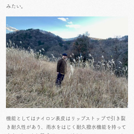
みたい。
機能としてはナイロン表皮はリップストップで引き裂
き耐久性があり、雨水をはじく耐久撥水機能を持って