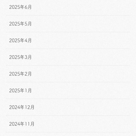
2025年6月
2025年5月
2025年4月
2025年3月
2025年2月
2025年1月
2024年12月
2024年11月