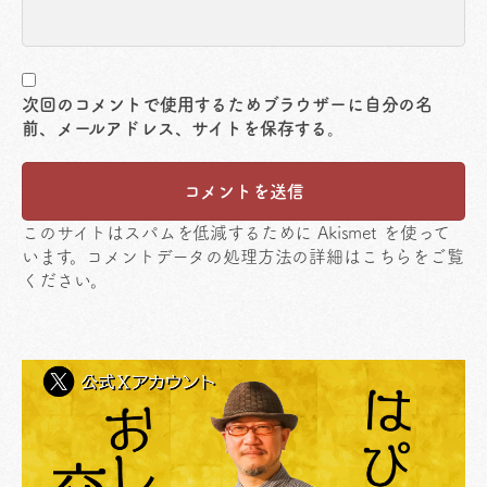
次回のコメントで使用するためブラウザーに自分の名
前、メールアドレス、サイトを保存する。
このサイトはスパムを低減するために Akismet を使って
います。
コメントデータの処理方法の詳細はこちらをご覧
ください
。