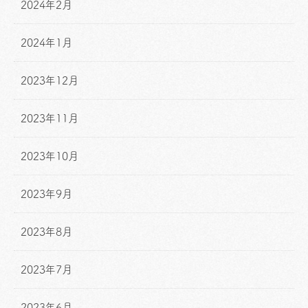
2024年2月
2024年1月
2023年12月
2023年11月
2023年10月
2023年9月
2023年8月
2023年7月
2023年6月