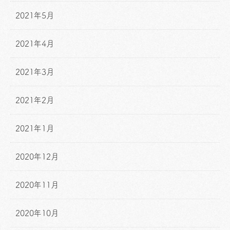
2021年5月
2021年4月
2021年3月
2021年2月
2021年1月
2020年12月
2020年11月
2020年10月