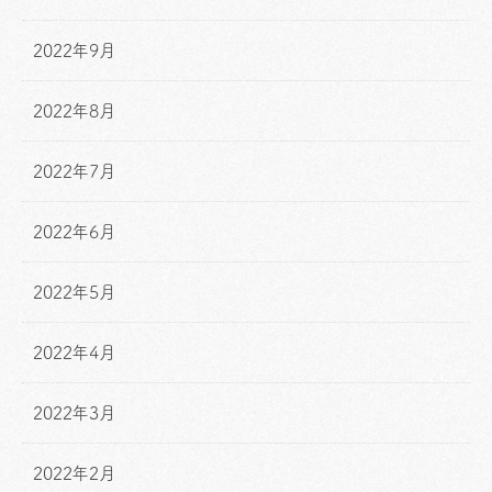
2022年9月
2022年8月
2022年7月
2022年6月
2022年5月
2022年4月
2022年3月
2022年2月