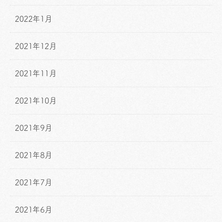
2022年1月
2021年12月
2021年11月
2021年10月
2021年9月
2021年8月
2021年7月
2021年6月