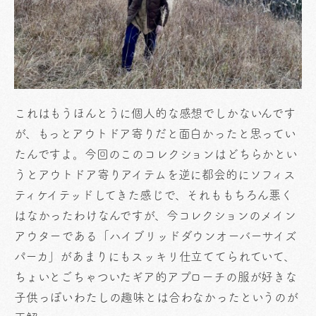
これはもうほんとうに個人的な感想でしかないんです
が、もっとアウトドア寄りだと面白かったと思ってい
たんですよ。今回のこのコレクションはどちらかとい
うとアウトドア寄りアイテムを逆に都会的にソフィス
ティケイテッドしてきた感じで、それももちろん悪く
はなかったわけなんですが、今コレクションのメイン
アウターである「ハイブリッドダウンオーバーサイズ
パーカ」があまりにもスッキリ仕立ててられていて、
ちょいとごちゃついたギア的アプローチの服が好きな
子供っぽいわたしの趣味とは合わなかったというのが