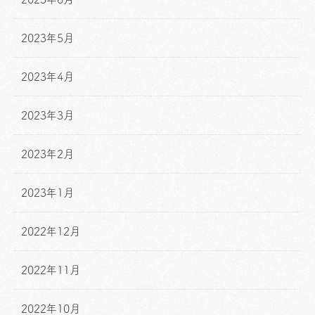
2023年5月
2023年4月
2023年3月
2023年2月
2023年1月
2022年12月
2022年11月
2022年10月