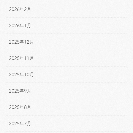
2026年2月
2026年1月
2025年12月
2025年11月
2025年10月
2025年9月
2025年8月
2025年7月