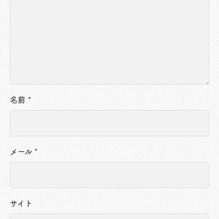
名前
*
メール
*
サイト