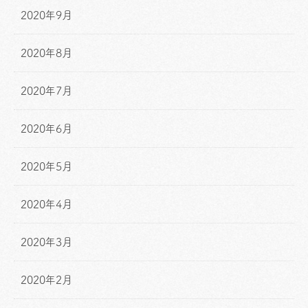
2020年9月
2020年8月
2020年7月
2020年6月
2020年5月
2020年4月
2020年3月
2020年2月