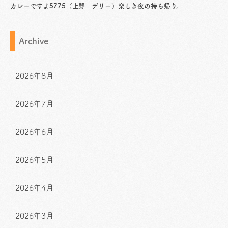
カレーですよ5775（上野 デリー）楽しき夜の持ち帰り。
Archive
2026年8月
2026年7月
2026年6月
2026年5月
2026年4月
2026年3月