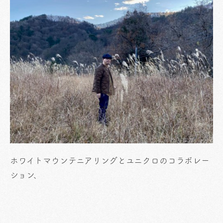
ホワイトマウンテニアリングとユニクロのコラボレー
ション、