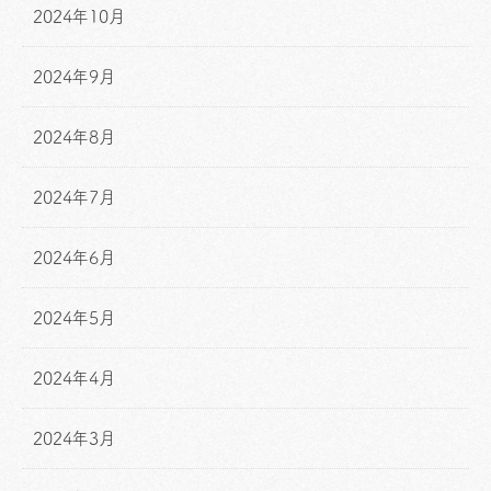
2024年10月
2024年9月
2024年8月
2024年7月
2024年6月
2024年5月
2024年4月
2024年3月