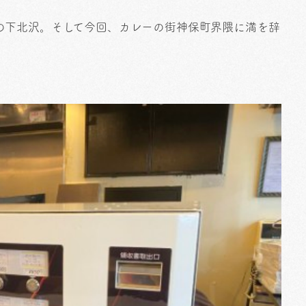
の下北沢。そして今回、カレーの街神保町界隈に満を辞