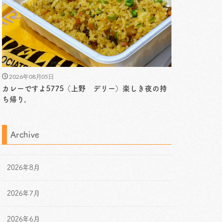
2026年08月05日
カレーですよ5775（上野 デリー）楽しき夜の持
ち帰り。
Archive
2026年8月
2026年7月
2026年6月