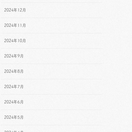
2024年12月
2024年11月
2024年10月
2024年9月
2024年8月
2024年7月
2024年6月
2024年5月