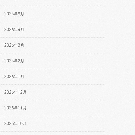
2026年5月
2026年4月
2026年3月
2026年2月
2026年1月
2025年12月
2025年11月
2025年10月