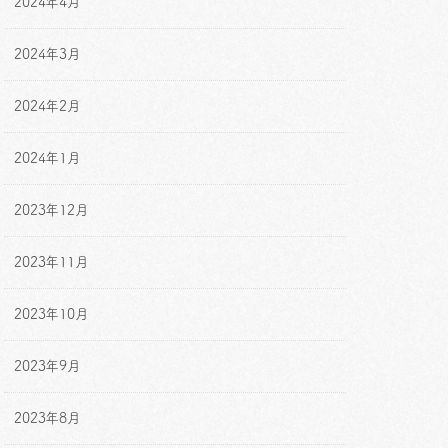
2024年4月
2024年3月
2024年2月
2024年1月
2023年12月
2023年11月
2023年10月
2023年9月
2023年8月