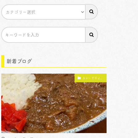
新着ブログ
カレーですよ。