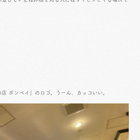
店 ボンベイ」のロゴ。うーん、カッコいい。