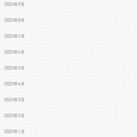
2025年9月
2025年8月
2025年7月
2025年6月
2025年5月
2025年4月
2025年3月
2025年2月
2025年1月