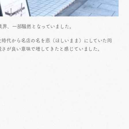
。業界、一部騒然となっていました。
主時代から名店の名を恣（ほしいまま）にしていた同
鋭さが良い意味で増してきたと感じていました。