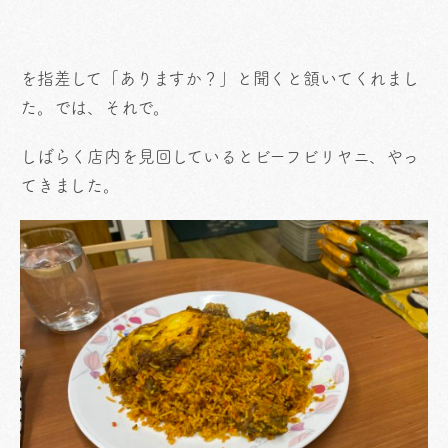
を指差して「ありますか？」と聞くと頷いてくれまし
た。では、それで。
しばらく店内を見回しているとビーフビリヤニ、やっ
てきました。