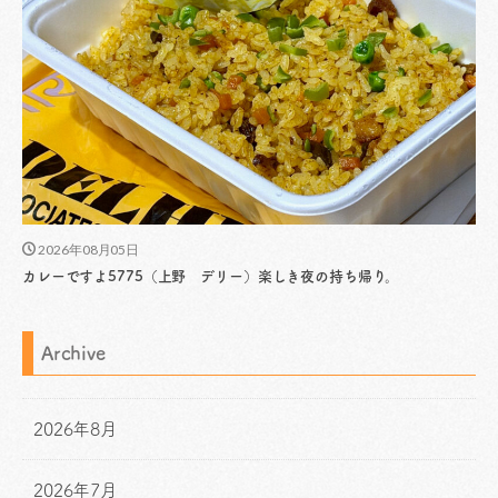
2026年08月05日
カレーですよ5775（上野 デリー）楽しき夜の持ち帰り。
Archive
2026年8月
2026年7月