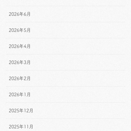
2026年6月
2026年5月
2026年4月
2026年3月
2026年2月
2026年1月
2025年12月
2025年11月