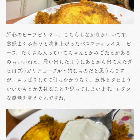
肝心のビーフビリヤニ、こちらもなかなかいいです。
食感よくふわりと炊き上がったバスマティライス。ビ
ーフ、たくさん入っていてちゃんとかみごたえがある
のもいいねえ。思い出したようにあとから出て来たダ
ヒはブルガリアヨーグルト的なものだと思うんです
が、さっぱりしてて引っかかりなく、意外とダヒより
いいかもとか失礼なことを思ってしまいます。モダン
な感覚を覚えたんですね。