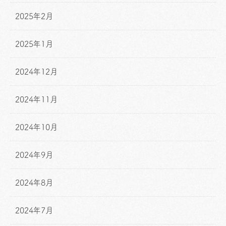
2025年2月
2025年1月
2024年12月
2024年11月
2024年10月
2024年9月
2024年8月
2024年7月