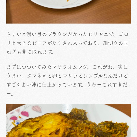
ちょいと濃い目のブラウンがかったビリヤニで、ゴロ
リと大きなビーフがたくさん入っており、細切りの玉
ねぎも見て取れます。
まずはつついてみたマサラオムレツ。これがね、実に
うまい。タマネギと卵とマサラとシンプルなんだけど
すごくよい味に仕上がっています。うわーこれすきだ
ー。