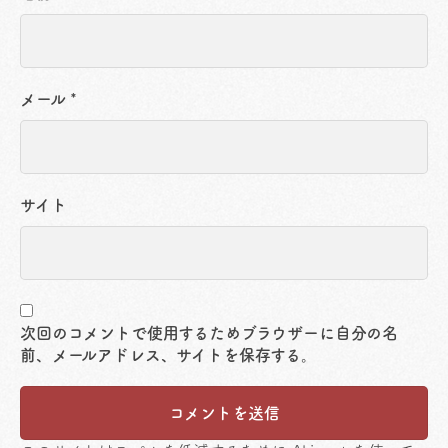
メール
*
サイト
次回のコメントで使用するためブラウザーに自分の名
前、メールアドレス、サイトを保存する。