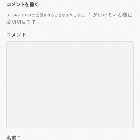
コメントを書く
*
が付いている欄は
メールアドレスが公開されることはありません。
必須項目です
コメント
名前
*