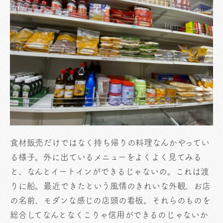
食材販売だけではなく持ち帰りの料理なんかやってい
る様子。外に出ているメニューをよくよく見てみる
と、なんとイートインができるじゃないの。これは渡
りに船。最近できたという風情のきれいな外観、お店
の名前、モダンな感じの店頭の看板。それらのものを
総合してなんとなくこりゃ信用ができるのじゃないか