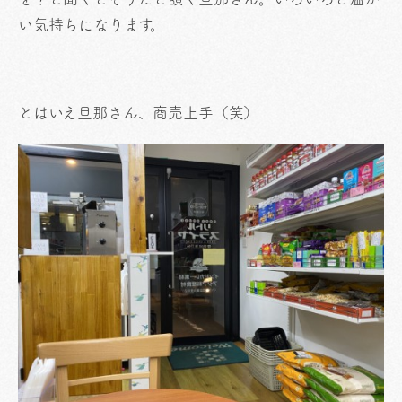
い気持ちになります。
とはいえ旦那さん、商売上手（笑）