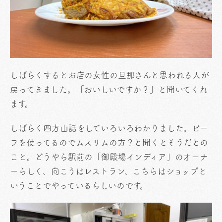
しばらくするとお店の女性の旦那さんと思われる人が
戻ってきました。「おいしいですか？」と聞いてくれ
ます。
しばらく四方山話をしていろいろわかりました。ビー
フを使ってるのでムスリムの方？と聞くとそうだとの
こと。どうやら駅前の「御殿場インディア」のオーナ
ーらしく、向こうはレストラン、こちらはショップと
いうことでやっているらしいのです。