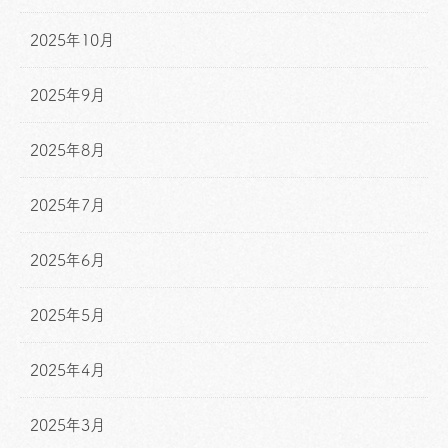
2025年10月
2025年9月
2025年8月
2025年7月
2025年6月
2025年5月
2025年4月
2025年3月