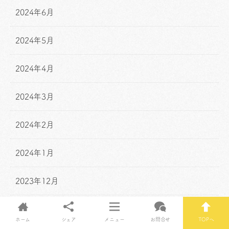
2024年6月
2024年5月
2024年4月
2024年3月
2024年2月
2024年1月
2023年12月
2023年11月
ホーム
シェア
メニュー
お問合せ
TOPへ