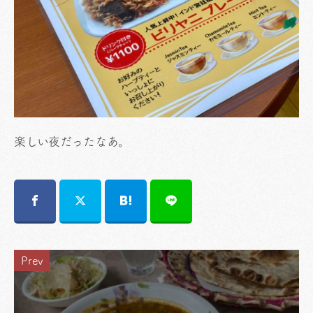
楽しい夜だったなあ。
Prev