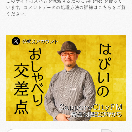
このサイトはスパムを低減するために Akismet を使って
います。
コメントデータの処理方法の詳細はこちらをご覧
ください
。