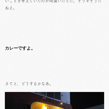
いことを考えていたのが間違いだった。そりゃそうだ
ねえ。
カレーですよ。
さてと、どうするかなあ。