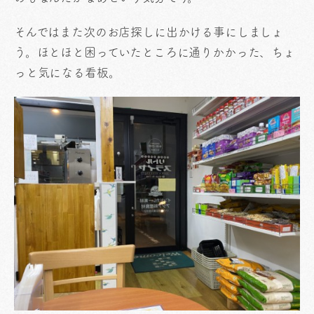
そんではまた次のお店探しに出かける事にしましょ
う。ほとほと困っていたところに通りかかった、ちょ
っと気になる看板。