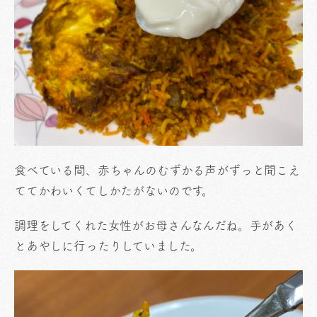
食べている間、赤ちゃんのむずかる声がずっと聞こえ
ててかわいくてしかたがないのです。
調理をしてくれた女性がお母さんなんだね。手があく
とあやしに行ったりしていました。