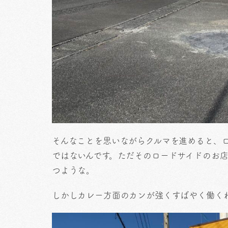
そんなことを思いながらクルマを進めると、
ではないんです。ただそのロードサイドのお
つような。
しかしカレー方面のカンが強くすばやく働く