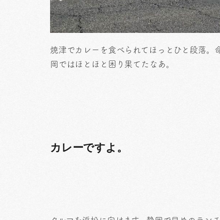
焼津でカレーを食べられてほっとひと段落。
岡ではほとほと困り果てたなあ。
カレーですよ。