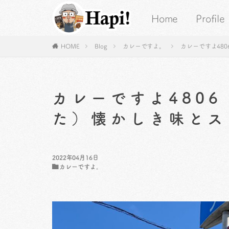
Home
Profile
HOME
Blog
カレーですよ。
カレーですよ48
カレーですよ480
た）懐かしき味とス
2022年04月16日
カレーですよ。