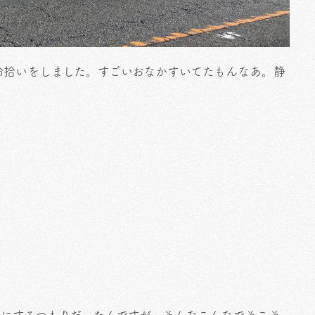
命拾いをしました。すごいおなかすいてたもんなあ。静