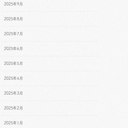
2025年9月
2025年8月
2025年7月
2025年6月
2025年5月
2025年4月
2025年3月
2025年2月
2025年1月