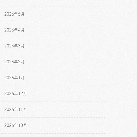
2026年5月
2026年4月
2026年3月
2026年2月
2026年1月
2025年12月
2025年11月
2025年10月