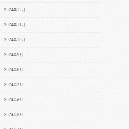
2024年12月
2024年11月
2024年10月
2024年9月
2024年8月
2024年7月
2024年6月
2024年5月