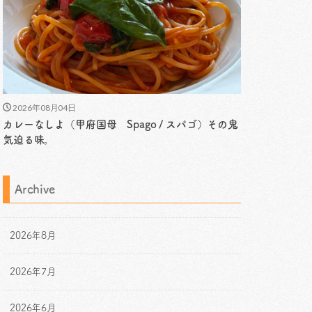
2026年08月04日
カレーなしよ（甲府国母 Spago / スパゴ）その鬼
気迫る味。
Archive
2026年8月
2026年7月
2026年6月