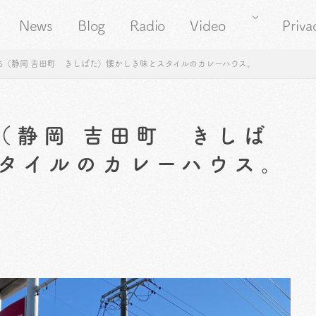
News
Blog
Radio
Video
Priva
06（静岡 吉田町 きしばた）懐かしき味とスタイルのカレーハウス。
6（静岡 吉田町 きしば
タイルのカレーハウス。