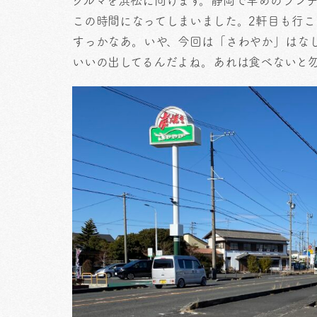
クルマを浜松に向けます。静岡で早めのラン
この時間になってしまいました。2軒目も行
すっかなあ。いや、今回は「さわやか」はな
いいの出してるんだよね。あれは食べないと