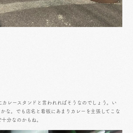
にカレースタンドと言われればそうなのでしょう。い
スかな。でも店名と看板にあまりカレーを主張してこな
で十分なのかもね。