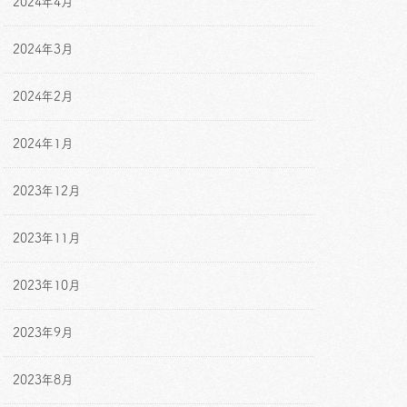
2024年4月
2024年3月
2024年2月
2024年1月
2023年12月
2023年11月
2023年10月
2023年9月
2023年8月