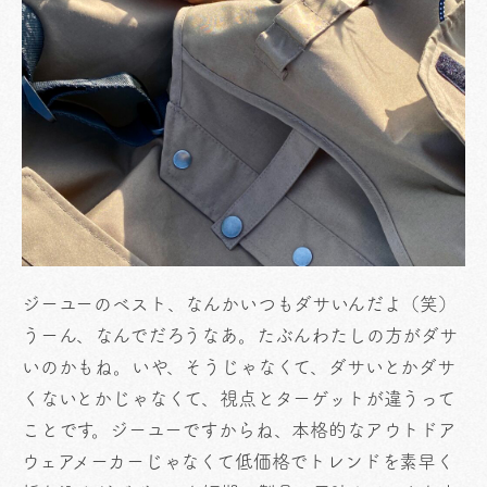
ジーユーのベスト、なんかいつもダサいんだよ（笑）
うーん、なんでだろうなあ。たぶんわたしの方がダサ
いのかもね。いや、そうじゃなくて、ダサいとかダサ
くないとかじゃなくて、視点とターゲットが違うって
ことです。ジーユーですからね、本格的なアウトドア
ウェアメーカーじゃなくて低価格でトレンドを素早く