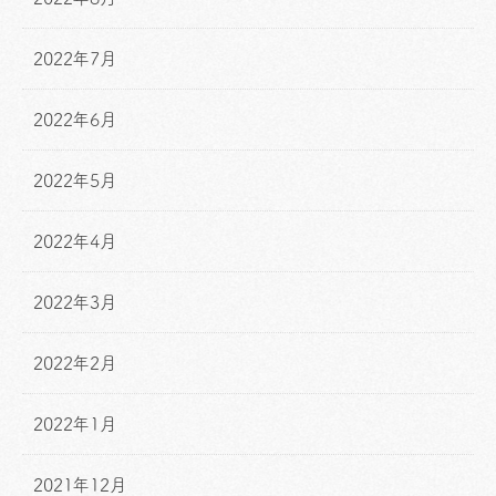
2022年7月
2022年6月
2022年5月
2022年4月
2022年3月
2022年2月
2022年1月
2021年12月