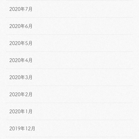
2020年7月
2020年6月
2020年5月
2020年4月
2020年3月
2020年2月
2020年1月
2019年12月