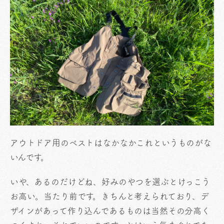
アウトドア用のベストはなかなかこれというものがな
いんです。
いや、あるのだけどね、好みのやつを選ぶとけっこう
お高い。当たり前です。きちんと考えられており、デ
ザインがあって作り込んであるものは当然その分高く