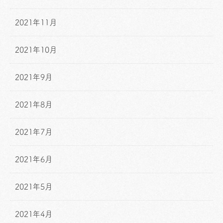
2021年11月
2021年10月
2021年9月
2021年8月
2021年7月
2021年6月
2021年5月
2021年4月