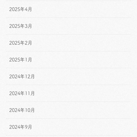
2025年4月
2025年3月
2025年2月
2025年1月
2024年12月
2024年11月
2024年10月
2024年9月