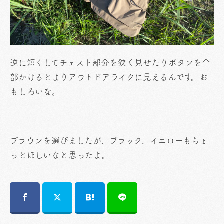
逆に短くしてチェスト部分を狭く見せたりボタンを全
部かけるとよりアウトドアライクに見えるんです。お
もしろいな。
ブラウンを選びましたが、ブラック、イエローもちょ
っとほしいなと思ったよ。