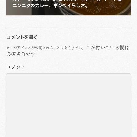
ニンニクのカレー、ボンベイらしさ。
コメントを書く
*
が付いている欄は
メールアドレスが公開されることはありません。
必須項目です
コメント