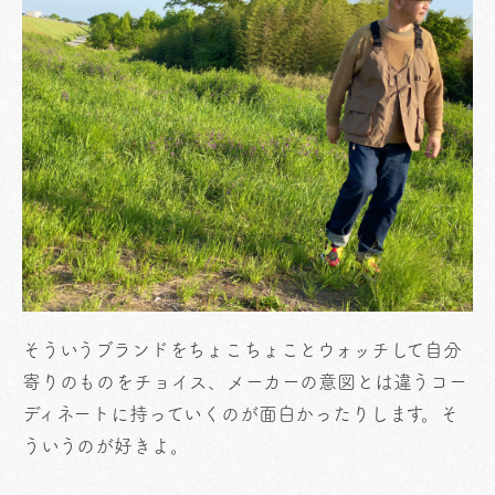
そういうブランドをちょこちょことウォッチして自分
寄りのものをチョイス、メーカーの意図とは違うコー
ディネートに持っていくのが面白かったりします。そ
ういうのが好きよ。