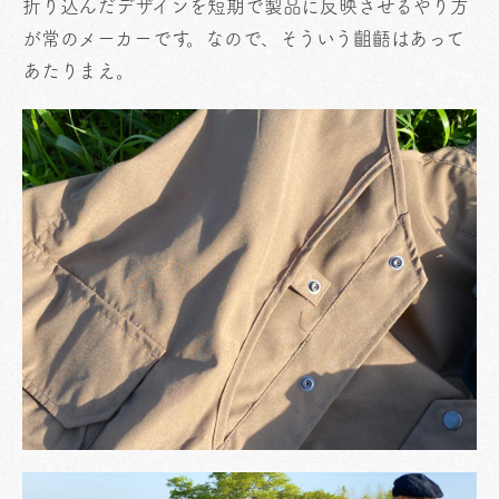
折り込んだデザインを短期で製品に反映させるやり方
が常のメーカーです。なので、そういう齟齬はあって
あたりまえ。