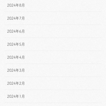
2024年8月
2024年7月
2024年6月
2024年5月
2024年4月
2024年3月
2024年2月
2024年1月