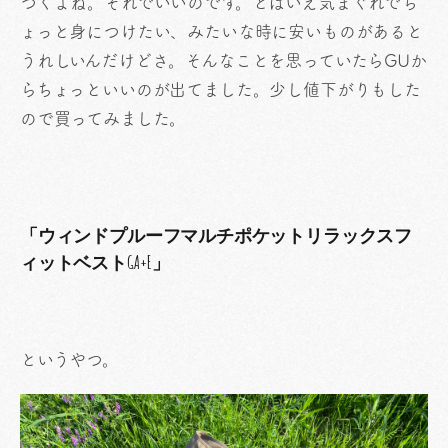
つくよね。それでいいのです。とはいえ気まぐれでち
ょっと身につけたい、みたいな時に安いものがあると
うれしいんだけどさ。そんなことを思っていたらGUか
らちょっといいのが出てました。少し値下がりもした
ので買ってみました。
「ウィンドプルーフマルチポケットリラックスフ
ィットベストGA+E」
というやつ。