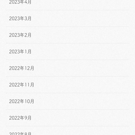
2023年4月
2023年3月
2023年2月
2023年1月
2022年12月
2022年11月
2022年10月
2022年9月
2022年8月