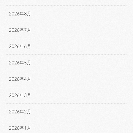
2026年8月
2026年7月
2026年6月
2026年5月
2026年4月
2026年3月
2026年2月
2026年1月