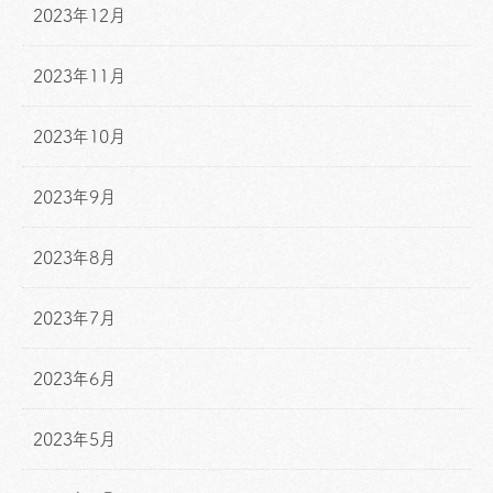
2023年12月
2023年11月
2023年10月
2023年9月
2023年8月
2023年7月
2023年6月
2023年5月