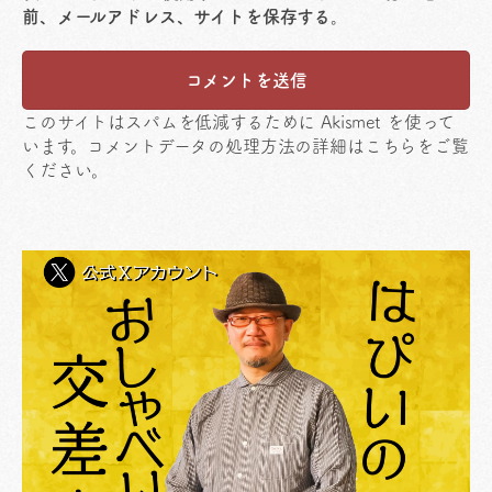
前、メールアドレス、サイトを保存する。
このサイトはスパムを低減するために Akismet を使って
います。
コメントデータの処理方法の詳細はこちらをご覧
ください
。