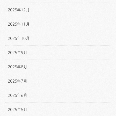
2025年12月
2025年11月
2025年10月
2025年9月
2025年8月
2025年7月
2025年6月
2025年5月