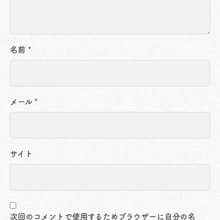
名前
*
メール
*
サイト
次回のコメントで使用するためブラウザーに自分の名