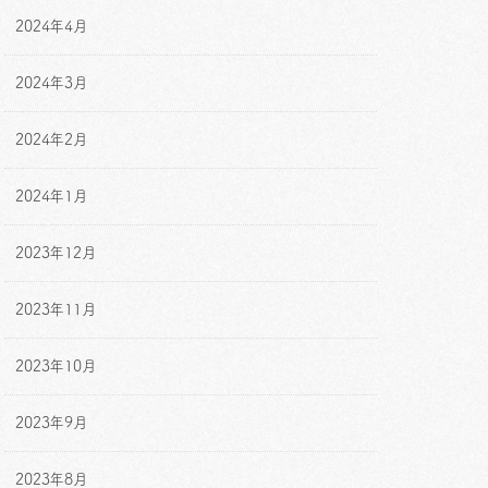
2024年4月
2024年3月
2024年2月
2024年1月
2023年12月
2023年11月
2023年10月
2023年9月
2023年8月