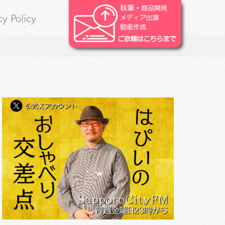
cy Policy