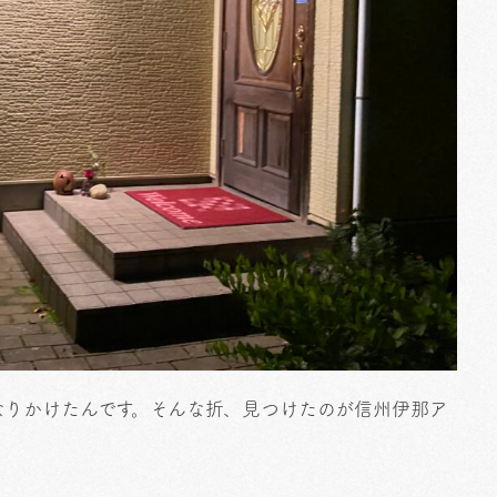
なりかけたんです。そんな折、見つけたのが信州伊那ア