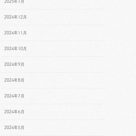
2025年1月
2024年12月
2024年11月
2024年10月
2024年9月
2024年8月
2024年7月
2024年6月
2024年5月