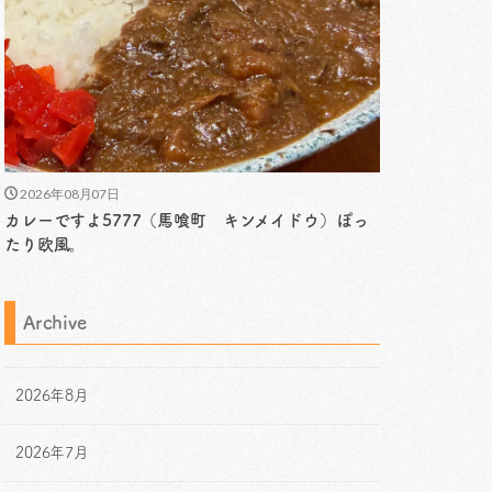
2026年08月07日
カレーですよ5777（馬喰町 キンメイドウ）ぽっ
たり欧風。
Archive
2026年8月
2026年7月