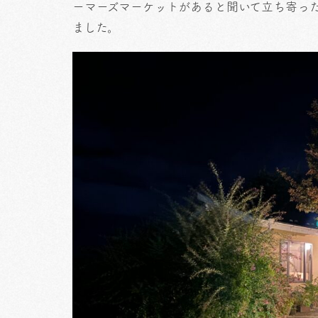
ーマーズマーケットがあると聞いて立ち寄っ
ました。