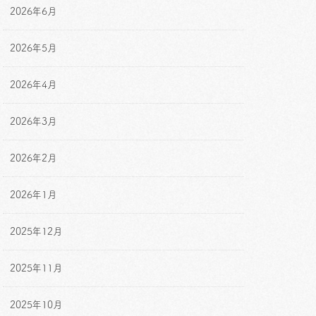
2026年6月
2026年5月
2026年4月
2026年3月
2026年2月
2026年1月
2025年12月
2025年11月
2025年10月