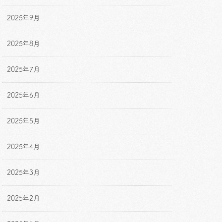
2025年9月
2025年8月
2025年7月
2025年6月
2025年5月
2025年4月
2025年3月
2025年2月