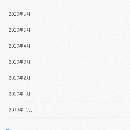
2020年6月
2020年5月
2020年4月
2020年3月
2020年2月
2020年1月
2019年12月