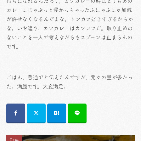
持ちになれるんだろう。カツカレーの時はどうもあの
カレーにじゃぶっと浸かっちゃったふにゃふにゃ加減
が許せなくなるんだよな。トンカツ好きすぎるからか
な。いや違う、カツカレーはカツレツだ。取り止めの
ないことを一人で考えながらもスプーンは止まらんの
です。
ごはん、普通でと伝えたんですが、元々の量が多かっ
た。満腹です。大変満足。
Prev