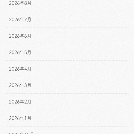
2026年8月
2026年7月
2026年6月
2026年5月
2026年4月
2026年3月
2026年2月
2026年1月