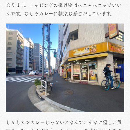
なります。トッピングの揚げ物はヘニャヘニャでいい
んです。むしろカレーに馴染む感じがしています。
しかしカツカレーじゃないとなんでこんなに優しい気