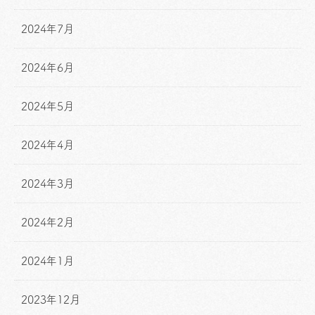
2024年7月
2024年6月
2024年5月
2024年4月
2024年3月
2024年2月
2024年1月
2023年12月