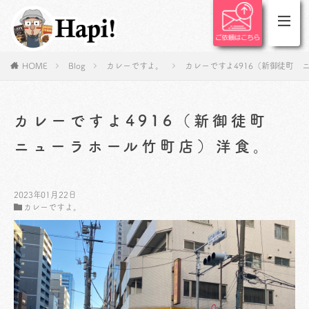
HOME
Blog
カレーですよ。
カレーですよ4916（新御徒町 
カレーですよ4916（新御徒町
ニューラホール竹町店）洋食。
2023年01月22日
カレーですよ。