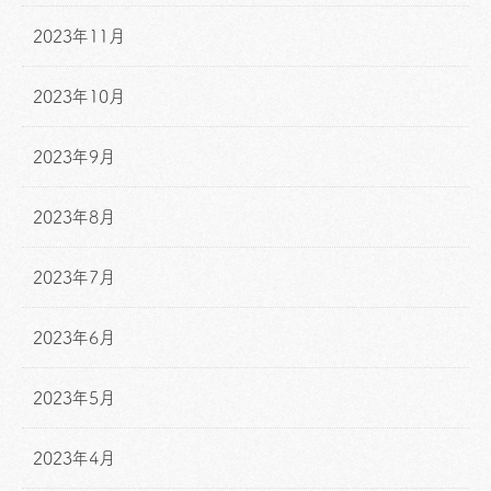
2023年11月
2023年10月
2023年9月
2023年8月
2023年7月
2023年6月
2023年5月
2023年4月