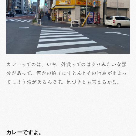
カレーってのは、いや、外食ってのはクセみたいな部
分があって、何かの拍子にすとんとその行為が止まっ
てしまう時があるんです。気づきとも言えるかな。
カレーですよ。