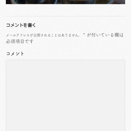
コメントを書く
*
が付いている欄は
メールアドレスが公開されることはありません。
必須項目です
コメント