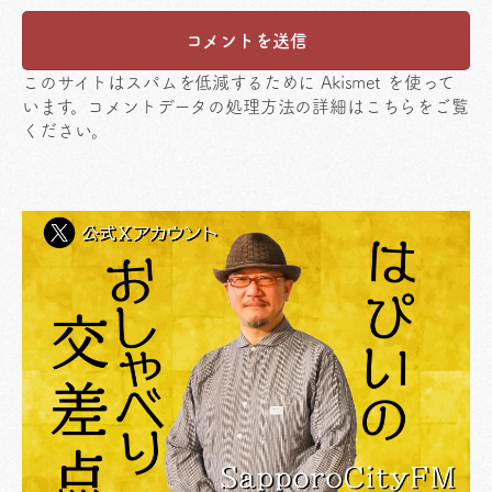
このサイトはスパムを低減するために Akismet を使って
います。
コメントデータの処理方法の詳細はこちらをご覧
ください
。