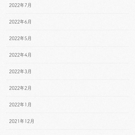
2022年7月
2022年6月
2022年5月
2022年4月
2022年3月
2022年2月
2022年1月
2021年12月