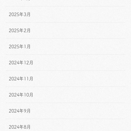
2025年3月
2025年2月
2025年1月
2024年12月
2024年11月
2024年10月
2024年9月
2024年8月