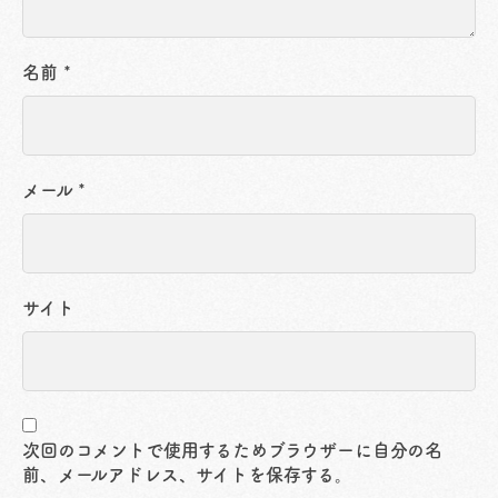
名前
*
メール
*
サイト
次回のコメントで使用するためブラウザーに自分の名
前、メールアドレス、サイトを保存する。