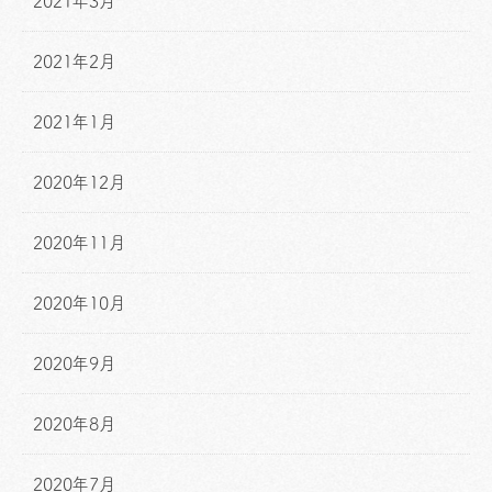
2021年3月
2021年2月
2021年1月
2020年12月
2020年11月
2020年10月
2020年9月
2020年8月
2020年7月