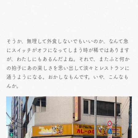
そうか、無理して外食しないでもいいのか、なんて急
にスイッチがオフになってしまう時が稀ではあります
が、わたしにもあるんだよね。それで、またふと何か
の拍子にあの楽しさを思い出して淡々とレストランに
通うようになる。おかしなもんです。いや、こんなも
んか。