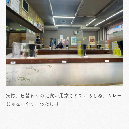
実際、日替わりの定食が用意されているしね、カレー
じゃないやつ。わたしは