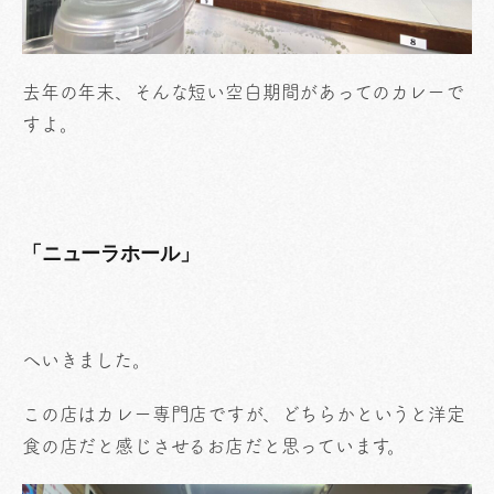
去年の年末、そんな短い空白期間があってのカレーで
すよ。
「ニューラホール」
へいきました。
この店はカレー専門店ですが、どちらかというと洋定
食の店だと感じさせるお店だと思っています。