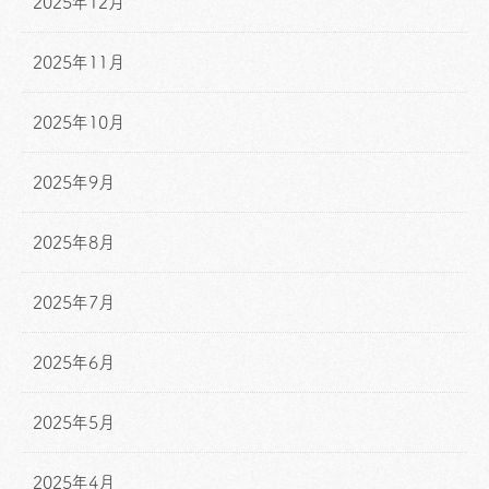
2025年12月
2025年11月
2025年10月
2025年9月
2025年8月
2025年7月
2025年6月
2025年5月
2025年4月