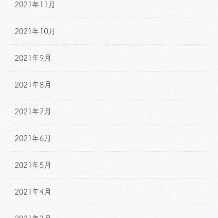
2021年11月
2021年10月
2021年9月
2021年8月
2021年7月
2021年6月
2021年5月
2021年4月