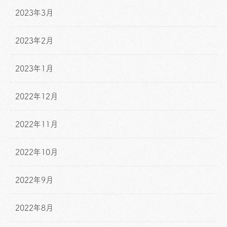
2023年3月
2023年2月
2023年1月
2022年12月
2022年11月
2022年10月
2022年9月
2022年8月