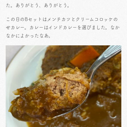
た。ありがとう、ありがとう。
この日のBセットはメンチカツとクリームコロッケの
せカレー。カレーはインドカレーを選びました。なか
なかによかったなあ。