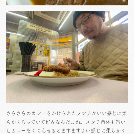
さらさらのカレーをかけられたメンチがいい感じに柔
らかくなっていて好みなんだよね。メンチ自体も旨い
しカレーをくぐらせるとますますよい感じに柔らかく