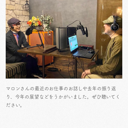
マロンさんの最近のお仕事のお話しや去年の振り返
り、今年の展望などをうかがいました。ぜひ聴いてく
ださい。