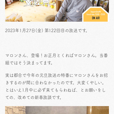
2023年1月27日(金) 第122回目の放送です。
マロンさん、登場！お正月とくればマロンさん。当番
組ではそう決まってます。
実は都合で今年の元旦放送の特番にマロンさんをお招
きするのが間に合わなかったのです。大変くやしい。
とはいえ1月中に必ず来てもらわねば、とお願いをし
ての、改めての新春放談です。