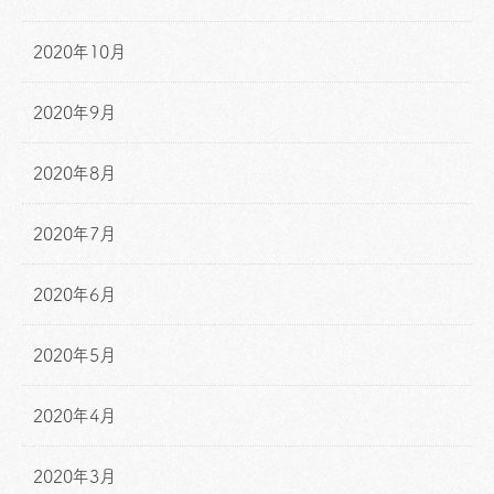
2020年10月
2020年9月
2020年8月
2020年7月
2020年6月
2020年5月
2020年4月
2020年3月