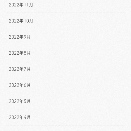
2022年11月
2022年10月
2022年9月
2022年8月
2022年7月
2022年6月
2022年5月
2022年4月