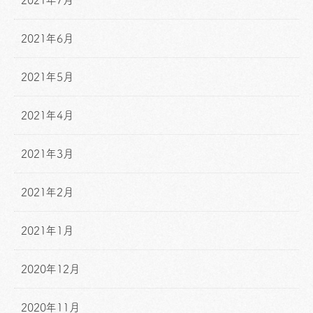
2021年7月
2021年6月
2021年5月
2021年4月
2021年3月
2021年2月
2021年1月
2020年12月
2020年11月