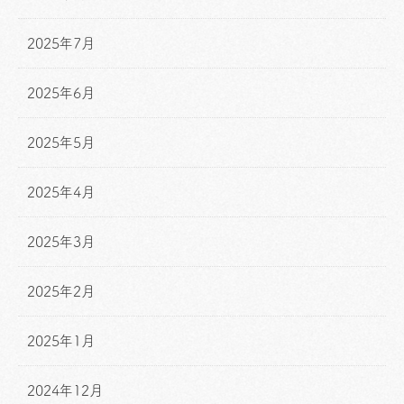
2025年7月
2025年6月
2025年5月
2025年4月
2025年3月
2025年2月
2025年1月
2024年12月