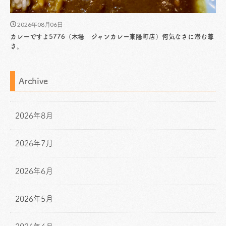
2026年08月06日
カレーですよ5776（木場 ジャンカレー東陽町店）何気なさに潜む尊
さ。
Archive
2026年8月
2026年7月
2026年6月
2026年5月