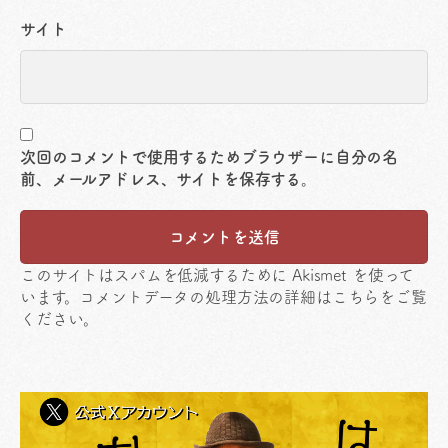
サイト
次回のコメントで使用するためブラウザーに自分の名
前、メールアドレス、サイトを保存する。
このサイトはスパムを低減するために Akismet を使って
います。
コメントデータの処理方法の詳細はこちらをご覧
ください
。