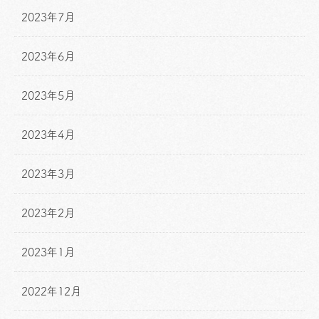
2023年7月
2023年6月
2023年5月
2023年4月
2023年3月
2023年2月
2023年1月
2022年12月