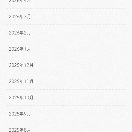
2026年4月
2026年3月
2026年2月
2026年1月
2025年12月
2025年11月
2025年10月
2025年9月
2025年8月