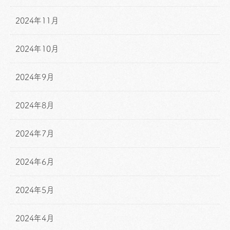
2024年11月
2024年10月
2024年9月
2024年8月
2024年7月
2024年6月
2024年5月
2024年4月