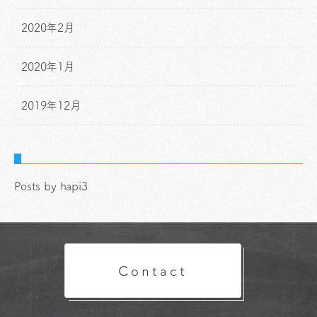
2020年2月
2020年1月
2019年12月
Posts by hapi3
Contact