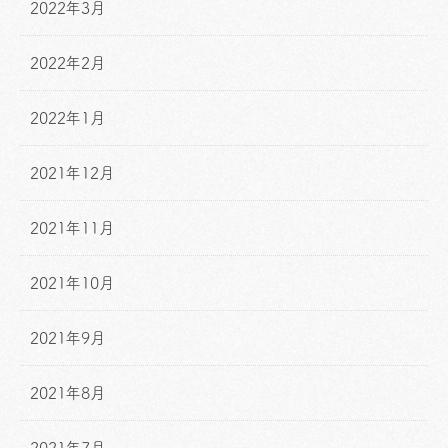
2022年3月
2022年2月
2022年1月
2021年12月
2021年11月
2021年10月
2021年9月
2021年8月