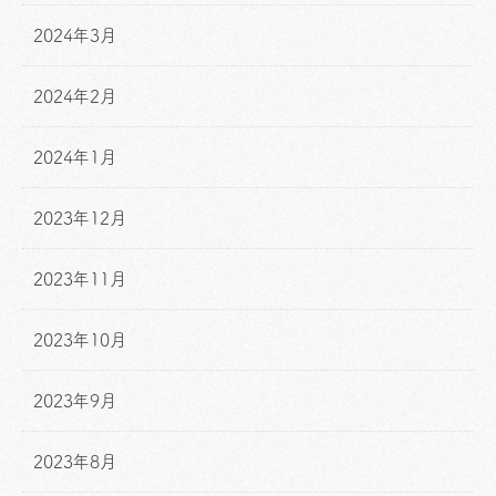
2024年3月
2024年2月
2024年1月
2023年12月
2023年11月
2023年10月
2023年9月
2023年8月