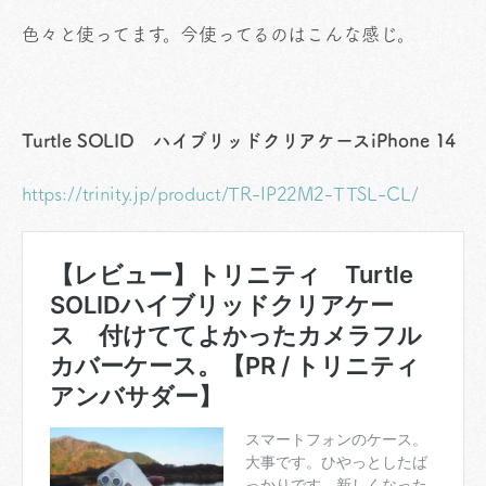
色々と使ってます。今使ってるのはこんな感じ。
Turtle SOLID ハイブリッドクリアケースiPhone 14
https://trinity.jp/product/TR-IP22M2-TTSL-CL/