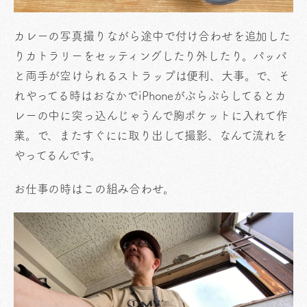
カレーの写真撮りながら途中で付け合わせを追加した
りカトラリーをセッティングしたり外したり。パッパ
と両手が空けられるストラップは便利、大事。で、そ
れやってる時はおなかでiPhoneがぶらぶらしてるとカ
レーの中に突っ込んじゃうんで胸ポケットに入れて作
業。で、またすぐにに取り出して撮影、なんて流れを
やってるんです。
お仕事の時はこの組み合わせ。