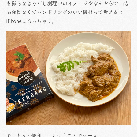
も撮らなきゃだし調理中のイメージやなんやらで、結
局面倒なくてハンドリングのいい機材って考えると
iPhoneになっちゃう。
で、もっと便利に、ということでケース。