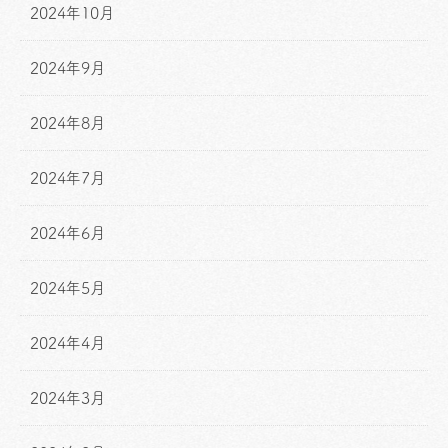
2024年10月
2024年9月
2024年8月
2024年7月
2024年6月
2024年5月
2024年4月
2024年3月