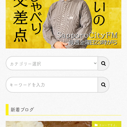
新着ブログ
カレーですよ。