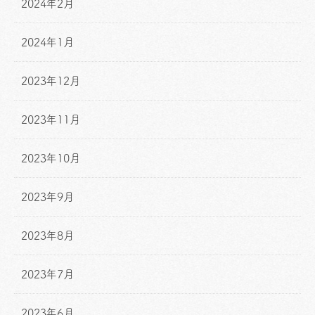
2024年2月
2024年1月
2023年12月
2023年11月
2023年10月
2023年9月
2023年8月
2023年7月
2023年6月