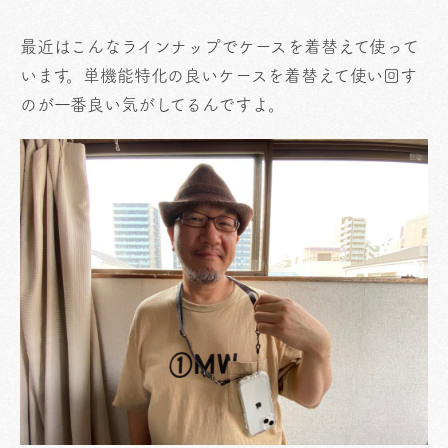
最近はこんなラインナップでケースを着替えて使って
います。単機能特化の良いケースを着替えて使い回す
のが一番良い気がしてるんですよ。