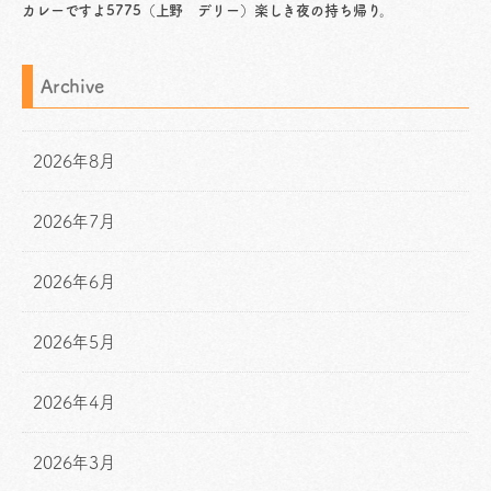
カレーですよ5775（上野 デリー）楽しき夜の持ち帰り。
Archive
2026年8月
2026年7月
2026年6月
2026年5月
2026年4月
2026年3月