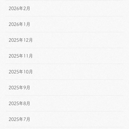
2026年2月
2026年1月
2025年12月
2025年11月
2025年10月
2025年9月
2025年8月
2025年7月