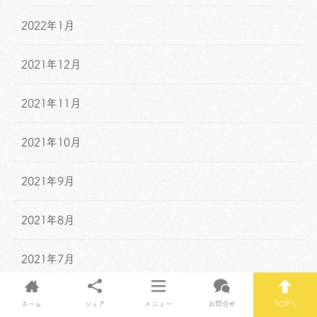
2022年1月
2021年12月
2021年11月
2021年10月
2021年9月
2021年8月
2021年7月
2021年6月
ホーム
シェア
メニュー
お問合せ
TOPへ