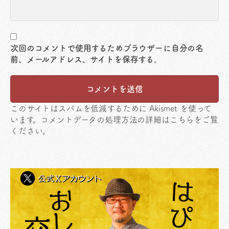
次回のコメントで使用するためブラウザーに自分の名
前、メールアドレス、サイトを保存する。
このサイトはスパムを低減するために Akismet を使って
います。
コメントデータの処理方法の詳細はこちらをご覧
ください
。