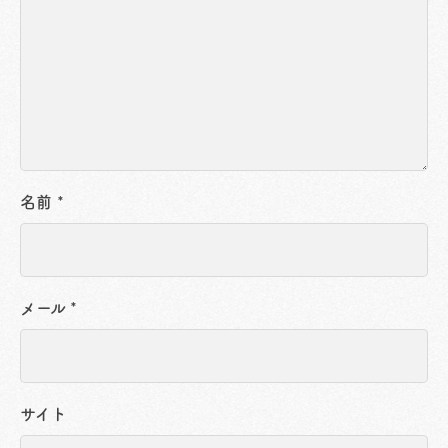
名前
*
メール
*
サイト