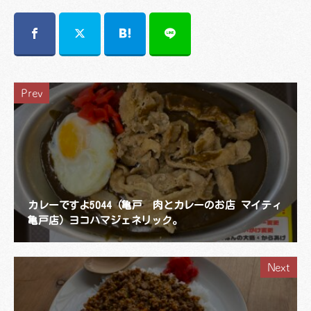
Prev
カレーですよ5044（亀戸 肉とカレーのお店 マイティ
亀戸店）ヨコハマジェネリック。
Next