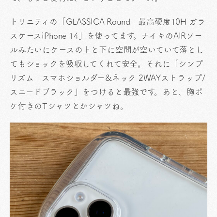
トリニティの「GLASSICA Round 最高硬度10H ガラ
スケースiPhone 14」を使ってます。ナイキのAIRソー
ルみたいにケースの上と下に空間が空いていて落とし
てもショックを吸収してくれて安全。それに「シンプ
リズム スマホショルダー&ネック 2WAYストラップ/
スエードブラック」をつけると最強です。あと、胸ポ
ケ付きのTシャツとかシャツね。