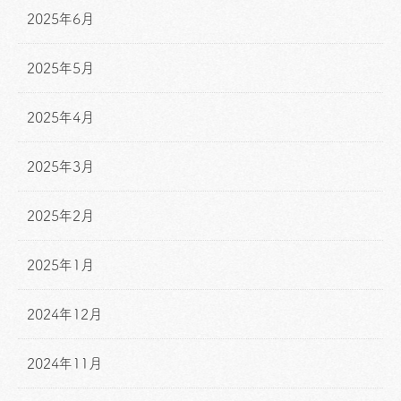
2025年6月
2025年5月
2025年4月
2025年3月
2025年2月
2025年1月
2024年12月
2024年11月