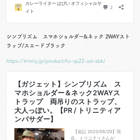
シンプリズム スマホショルダー&ネック 2WAYスト
ラップ/スエードブラック
https://trinity.jp/product/to-sp22-sst-sbk/