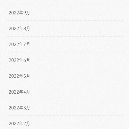
2022年9月
2022年8月
2022年7月
2022年6月
2022年5月
2022年4月
2022年3月
2022年2月