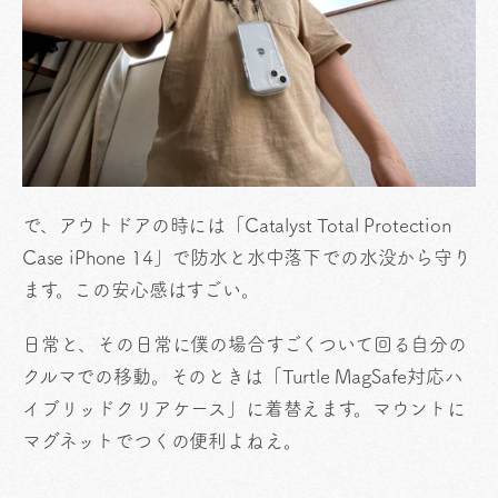
で、アウトドアの時には「Catalyst Total Protection
Case iPhone 14」で防水と水中落下での水没から守り
ます。この安心感はすごい。
日常と、その日常に僕の場合すごくついて回る自分の
クルマでの移動。そのときは「Turtle MagSafe対応ハ
イブリッドクリアケース」に着替えます。マウントに
マグネットでつくの便利よねえ。