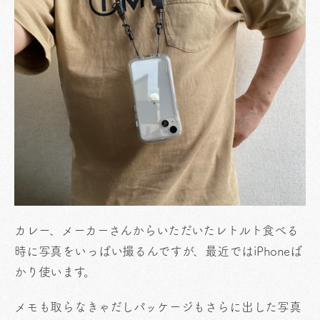
カレー、メーカーさんからいただいたレトルト食べる
時に写真をいっぱい撮るんですが、最近ではiPhoneば
かり使います。
メモも取らなきゃだしパッケージもさらに出した写真