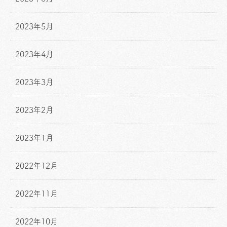
2023年5月
2023年4月
2023年3月
2023年2月
2023年1月
2022年12月
2022年11月
2022年10月