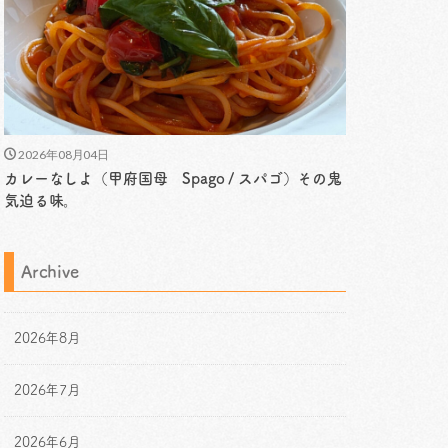
2026年08月04日
カレーなしよ（甲府国母 Spago / スパゴ）その鬼
気迫る味。
Archive
2026年8月
2026年7月
2026年6月