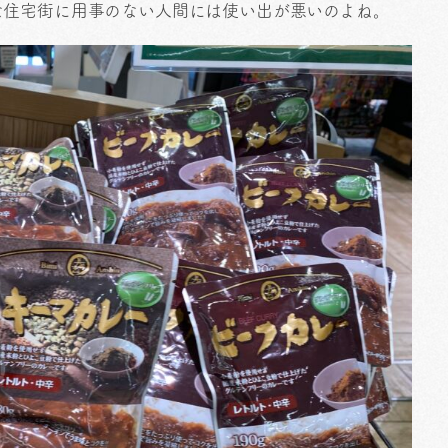
な住宅街に用事のない人間には使い出が悪いのよね。