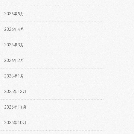
2026年5月
2026年4月
2026年3月
2026年2月
2026年1月
2025年12月
2025年11月
2025年10月