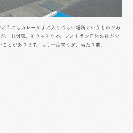
でどうにもカレーが手に入りづらい場所というものがあ
すが、山間部。そりゃそうか。レストラン自体の数が少
いことがあります。もう一度書くが、当たり前。