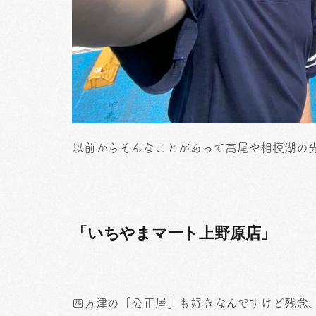
以前からそんなことがあって高尾や相模湖の
「いちやまマート上野原店」
四方津の「公正屋」も好きなんですけど残念、