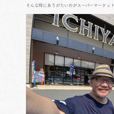
そんな時にありがたいのがスーパーマーケッ