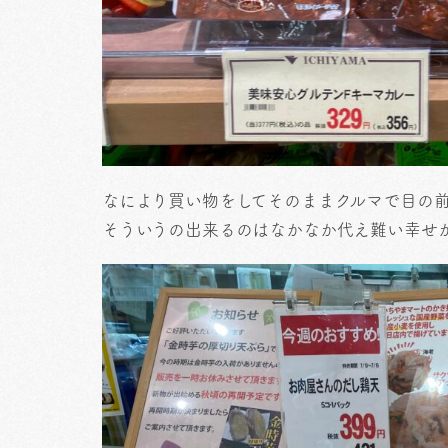
なにより買い物をしてそのままクルマで目の
そういうの出来るのはなかなか代え難い幸せ