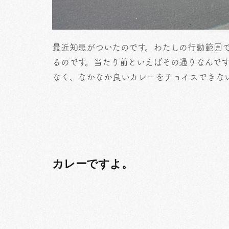
最近知恵がついたのです。わたしの行動範囲
るのです。当たり前といえばその通りなんで
なく、なかなか良いカレーをチョイスできな
カレーですよ。