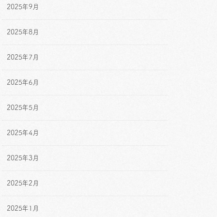
2025年9月
2025年8月
2025年7月
2025年6月
2025年5月
2025年4月
2025年3月
2025年2月
2025年1月