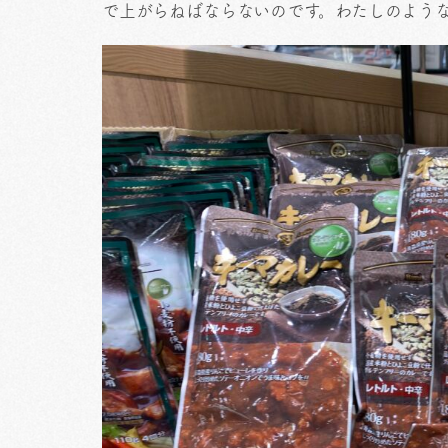
で上がらねばならないのです。わたしのよう