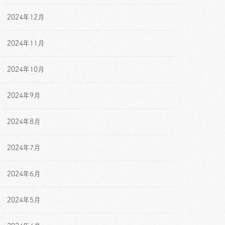
2024年12月
2024年11月
2024年10月
2024年9月
2024年8月
2024年7月
2024年6月
2024年5月