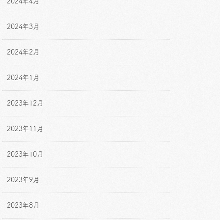
2024年4月
2024年3月
2024年2月
2024年1月
2023年12月
2023年11月
2023年10月
2023年9月
2023年8月