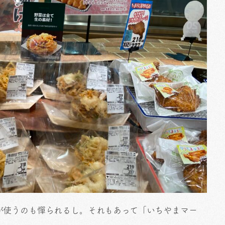
が使うのも憚られるし。それもあって「いちやまマー