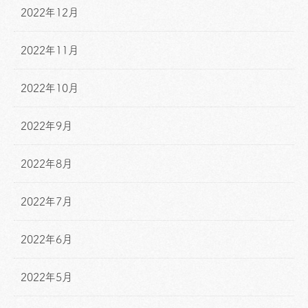
2022年12月
2022年11月
2022年10月
2022年9月
2022年8月
2022年7月
2022年6月
2022年5月