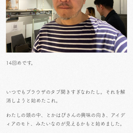
14回めです。
いつでもブラウザのタブ開きすぎなわたし。それを解
消しようと始めたこれ。
わたしの頭の中、とかはぴさんの興味の向き、アイデ
ィアのモト、みたいなのが見えるかもと始めました。