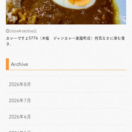
2026年08月06日
カレーですよ5776（木場 ジャンカレー東陽町店）何気なさに潜む尊
さ。
Archive
2026年8月
2026年7月
2026年6月