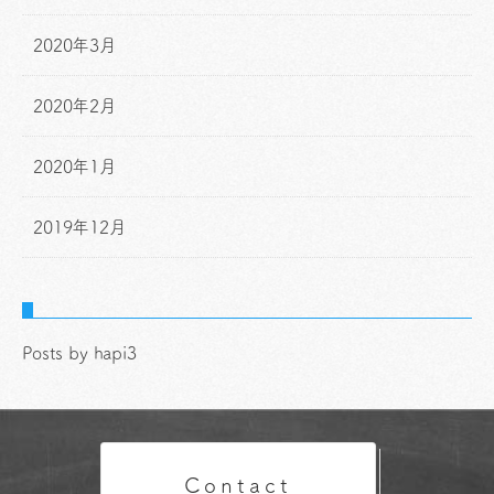
2020年3月
2020年2月
2020年1月
2019年12月
Posts by hapi3
Contact