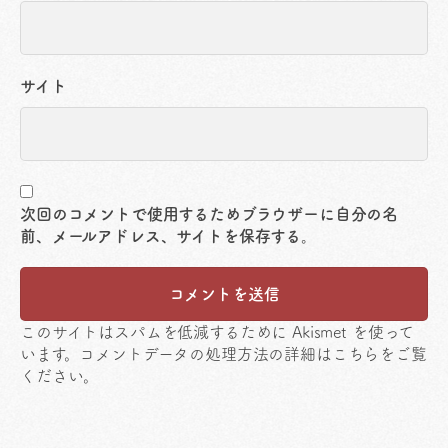
サイト
次回のコメントで使用するためブラウザーに自分の名
前、メールアドレス、サイトを保存する。
このサイトはスパムを低減するために Akismet を使って
います。
コメントデータの処理方法の詳細はこちらをご覧
ください
。