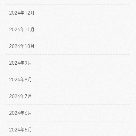
2024年12月
2024年11月
2024年10月
2024年9月
2024年8月
2024年7月
2024年6月
2024年5月