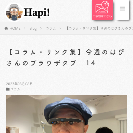
HOME
Blog
コラム
【コラム・リンク集】今週のはぴさんのブラ
【コラム・リンク集】今週のはぴ
さんのブラウザタブ 14
2023年08月08日
コラム