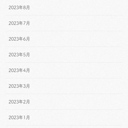
2023年8月
2023年7月
2023年6月
2023年5月
2023年4月
2023年3月
2023年2月
2023年1月