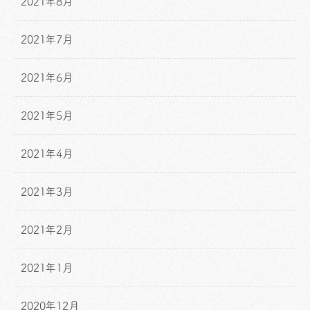
2021年8月
2021年7月
2021年6月
2021年5月
2021年4月
2021年3月
2021年2月
2021年1月
2020年12月