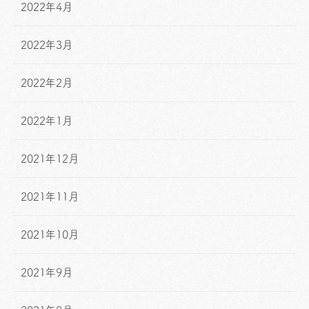
2022年4月
2022年3月
2022年2月
2022年1月
2021年12月
2021年11月
2021年10月
2021年9月