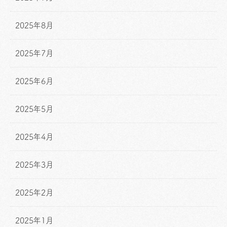
2025年8月
2025年7月
2025年6月
2025年5月
2025年4月
2025年3月
2025年2月
2025年1月