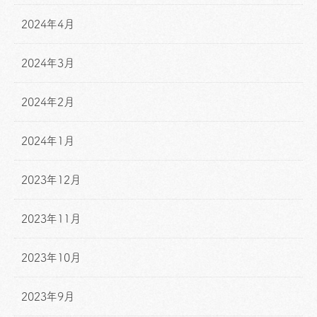
2024年4月
2024年3月
2024年2月
2024年1月
2023年12月
2023年11月
2023年10月
2023年9月