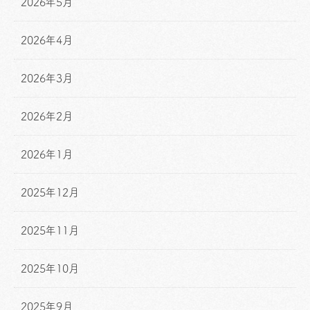
2026年5月
2026年4月
2026年3月
2026年2月
2026年1月
2025年12月
2025年11月
2025年10月
2025年9月