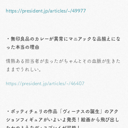
https://president.jp/articles/-/49977
・無印良品のカレーが異常にマニアックな品揃えにな
った本当の理由
情熱ある担当者が去ったがちゃんとその血脈が生きた
ままでうれしい。
https://president.jp/articles/-/46407
・ボッティチェリの作品「ヴィーナスの誕生」のアク
ションフィギュアがいよいよ発売！絵画から飛び出し
たかのようなディスプレイが可能！