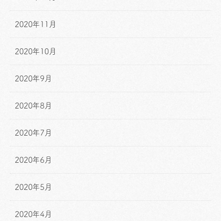
2020年11月
2020年10月
2020年9月
2020年8月
2020年7月
2020年6月
2020年5月
2020年4月