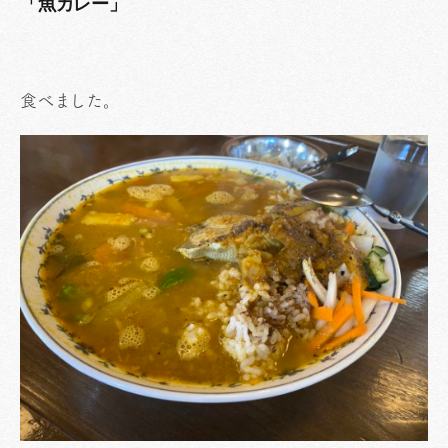
「魚カレー」
食べました。