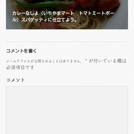
カレーなしよ（いちやまマート トマトミートボー
ル）スパゲッティに仕立てよう。
コメントを書く
*
が付いている欄は
メールアドレスが公開されることはありません。
必須項目です
コメント