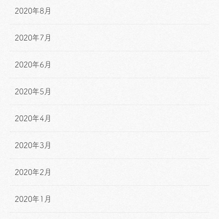
2020年8月
2020年7月
2020年6月
2020年5月
2020年4月
2020年3月
2020年2月
2020年1月