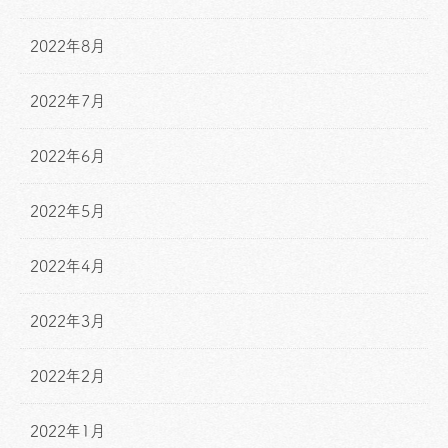
2022年8月
2022年7月
2022年6月
2022年5月
2022年4月
2022年3月
2022年2月
2022年1月