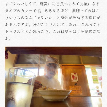
すごくおいしくて、確実に毎日食べられて元氣になる
タイプのカレーです。ああなるほど、薬膳ってのはこ
ういうものなんじゃないか、と身体が理解する感じが
あるんですよ。汗がたくさん出て、あれ、これってデ
トックス？とか思ったり。これはやっぱり圧倒的だな
あ。