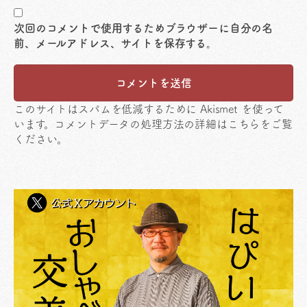
次回のコメントで使用するためブラウザーに自分の名
前、メールアドレス、サイトを保存する。
このサイトはスパムを低減するために Akismet を使って
います。
コメントデータの処理方法の詳細はこちらをご覧
ください
。