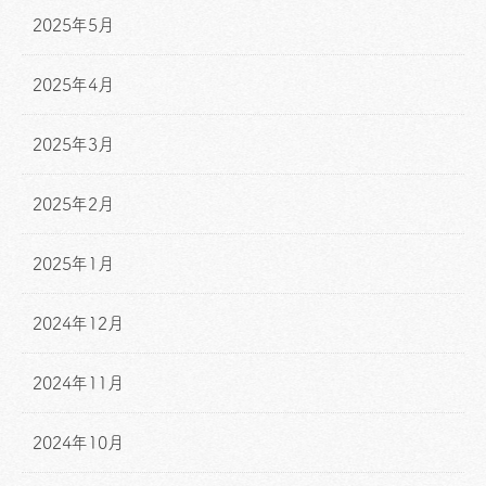
2025年5月
2025年4月
2025年3月
2025年2月
2025年1月
2024年12月
2024年11月
2024年10月