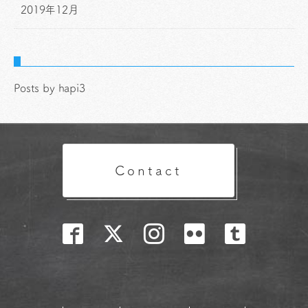
2019年12月
Posts by hapi3
Contact