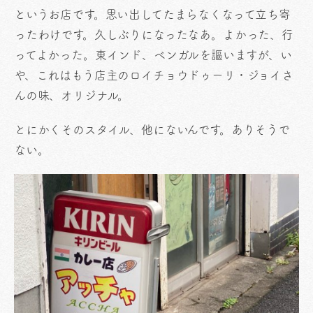
というお店です。思い出してたまらなくなって立ち寄
ったわけです。久しぶりになったなあ。よかった、行
ってよかった。東インド、ベンガルを謳いますが、い
や、これはもう店主のロイチョウドゥーリ・ジョイさ
んの味、オリジナル。
とにかくそのスタイル、他にないんです。ありそうで
ない。