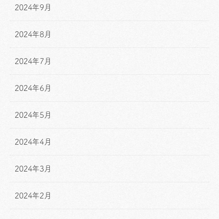
2024年9月
2024年8月
2024年7月
2024年6月
2024年5月
2024年4月
2024年3月
2024年2月