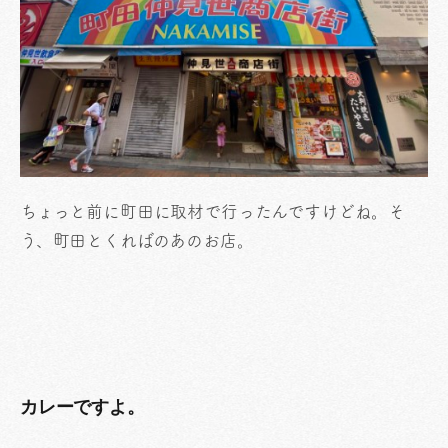
ちょっと前に町田に取材で行ったんですけどね。そ
う、町田とくればのあのお店。
カレーですよ。