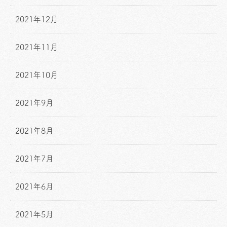
2021年12月
2021年11月
2021年10月
2021年9月
2021年8月
2021年7月
2021年6月
2021年5月