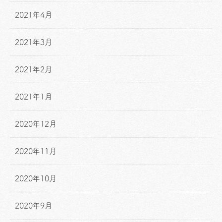
2021年4月
2021年3月
2021年2月
2021年1月
2020年12月
2020年11月
2020年10月
2020年9月