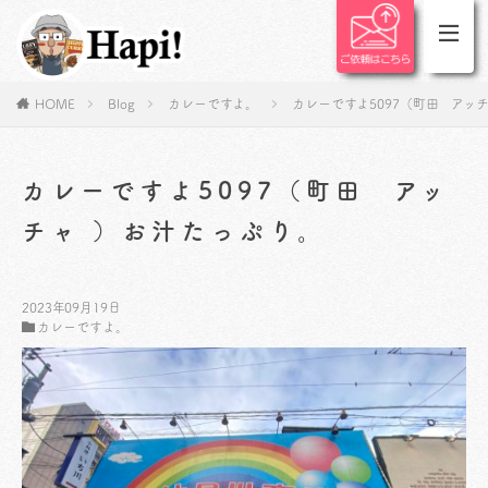
HOME
Blog
カレーですよ。
カレーですよ5097（町田 アッ
カレーですよ5097（町田 アッ
チャ ）お汁たっぷり。
2023年09月19日
カレーですよ。