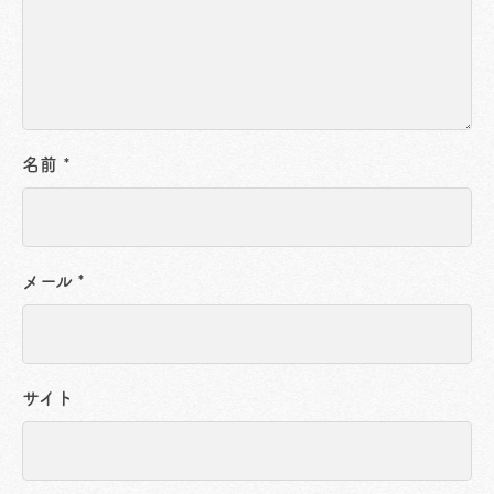
名前
*
メール
*
サイト