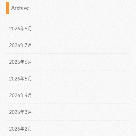
Archive
2026年8月
2026年7月
2026年6月
2026年5月
2026年4月
2026年3月
2026年2月