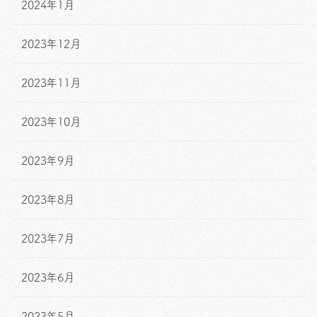
2024年1月
2023年12月
2023年11月
2023年10月
2023年9月
2023年8月
2023年7月
2023年6月
2023年5月