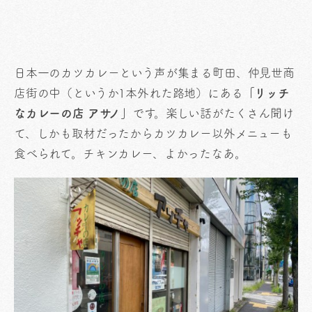
日本一のカツカレーという声が集まる町田、仲見世商
店街の中（というか1本外れた路地）にある
「リッチ
なカレーの店 アサノ」
です。楽しい話がたくさん聞け
て、しかも取材だったからカツカレー以外メニューも
食べられて。チキンカレー、よかったなあ。