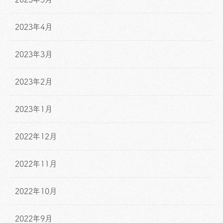
2023年4月
2023年3月
2023年2月
2023年1月
2022年12月
2022年11月
2022年10月
2022年9月