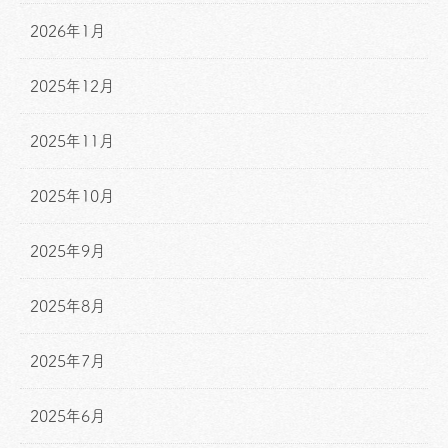
2026年1月
2025年12月
2025年11月
2025年10月
2025年9月
2025年8月
2025年7月
2025年6月