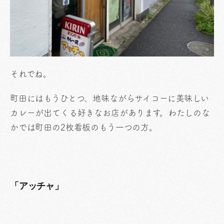
それでね。
町田にはもうひとつ、地味ながらサイコーに美味しい
カレーが出てくる好きなお店があります。わたしのな
かでは町田の2枚看板のもう一つの方。
「アッチャ」