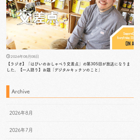
2026年08月08日
【ラジオ】「はぴいのおしゃべり交差点」の第305回が放送になりま
した。【一人語り】お題「デジタルキッチンのこと」
Archive
2026年8月
2026年7月