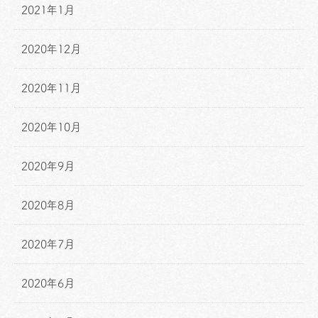
2021年1月
2020年12月
2020年11月
2020年10月
2020年9月
2020年8月
2020年7月
2020年6月