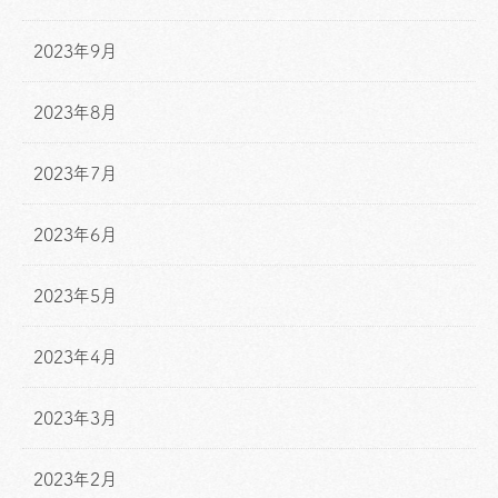
2023年9月
2023年8月
2023年7月
2023年6月
2023年5月
2023年4月
2023年3月
2023年2月