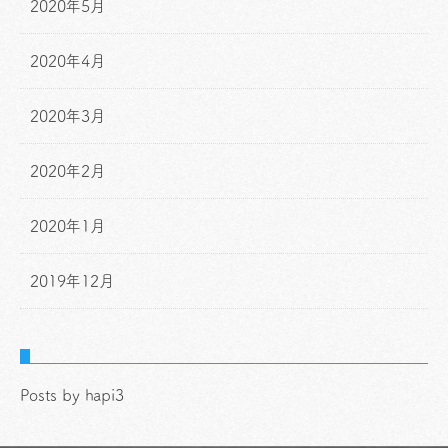
2020年5月
2020年4月
2020年3月
2020年2月
2020年1月
2019年12月
Posts by hapi3