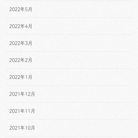
2022年5月
2022年4月
2022年3月
2022年2月
2022年1月
2021年12月
2021年11月
2021年10月