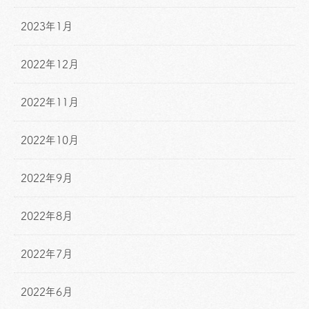
2023年1月
2022年12月
2022年11月
2022年10月
2022年9月
2022年8月
2022年7月
2022年6月