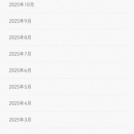
2025年10月
2025年9月
2025年8月
2025年7月
2025年6月
2025年5月
2025年4月
2025年3月