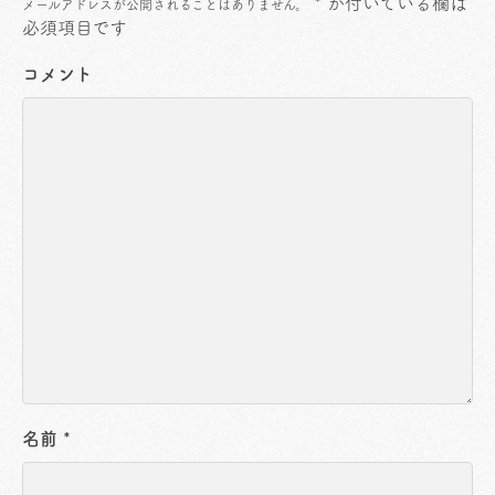
*
が付いている欄は
メールアドレスが公開されることはありません。
必須項目です
コメント
名前
*