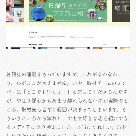
月刊誌の連載をもっていますが、これがなかなかこ
う、わがままが言えません。いや、取材チームのメン
バーは「どこでも行くよ！」と言ってくださるんです
が、やはり都心からあまり離れられないのが実際のと
ころ。取材先も自ずと範囲が決まってしまいます。そ
ういうところから漏れた、でも大好きな店を紹介でき
るメディアに巡り会えました、本当にうれしい。取材
に行きたいお店がもう本当にたくさんあるんです。