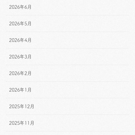
2026年6月
2026年5月
2026年4月
2026年3月
2026年2月
2026年1月
2025年12月
2025年11月