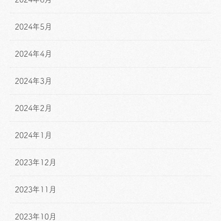
2024年5月
2024年4月
2024年3月
2024年2月
2024年1月
2023年12月
2023年11月
2023年10月