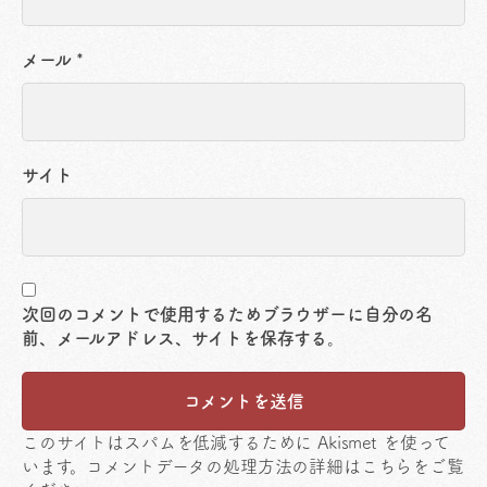
メール
*
サイト
次回のコメントで使用するためブラウザーに自分の名
前、メールアドレス、サイトを保存する。
このサイトはスパムを低減するために Akismet を使って
います。
コメントデータの処理方法の詳細はこちらをご覧