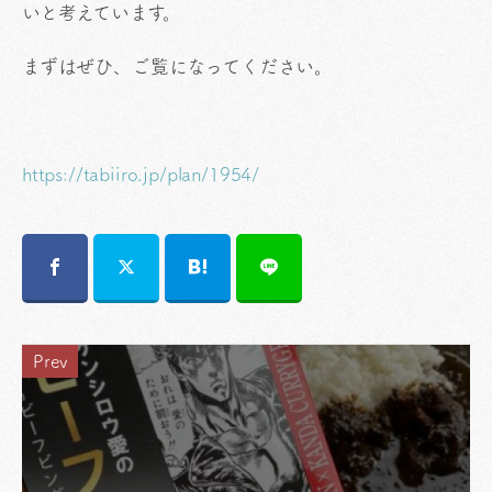
いと考えています。
まずはぜひ、ご覧になってください。
https://tabiiro.jp/plan/1954/
Prev