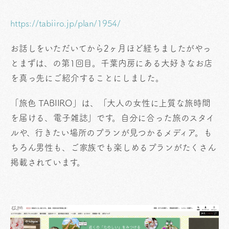
https://tabiiro.jp/plan/1954/
お話しをいただいてから2ヶ月ほど経ちましたがやっ
とまずは、の第1回目。千葉内房にある大好きなお店
を真っ先にご紹介することにしました。
「旅色 TABIIRO」は、「大人の女性に上質な旅時間
を届ける、電子雑誌」です。自分に合った旅のスタイ
ルや、行きたい場所のプランが見つかるメディア。も
ちろん男性も、ご家族でも楽しめるプランがたくさん
掲載されています。