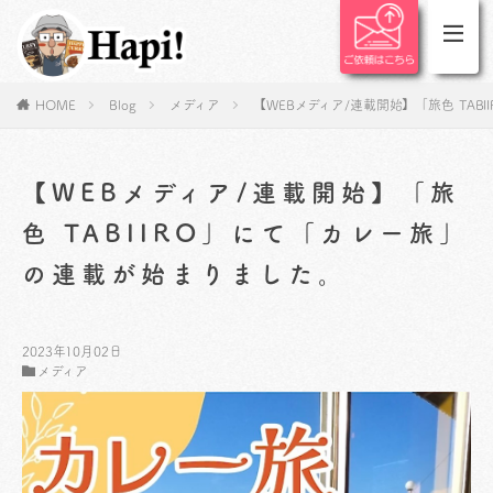
HOME
Blog
メディア
【WEBメディア/連載開始】「旅色 TA
【WEBメディア/連載開始】「旅
色 TABIIRO」にて「カレー旅」
の連載が始まりました。
2023年10月02日
メディア