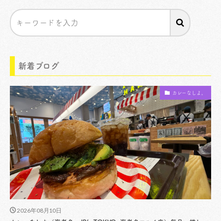
新着ブログ
カレーなしよ。
2026年08月10日