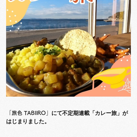
にて不定期連載「カレー旅」が
「旅色 TABIIRO」
はじまりました。