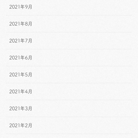
2021年9月
2021年8月
2021年7月
2021年6月
2021年5月
2021年4月
2021年3月
2021年2月