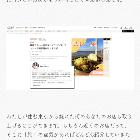
わたしが住む東京から離れた街のあなたのお店も取り
上げるとこができます。もちろん近くのお店だって、
そこに「旅」の空気があればどんどん紹介していきた