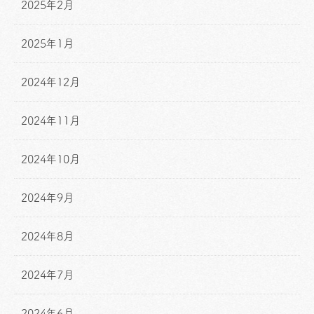
2025年2月
2025年1月
2024年12月
2024年11月
2024年10月
2024年9月
2024年8月
2024年7月
2024年6月