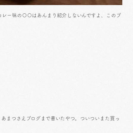
カレー味の〇〇はあんまり紹介しないんですよ、このブ
、あまつさえブログまで書いたやつ。ついついまた買っ