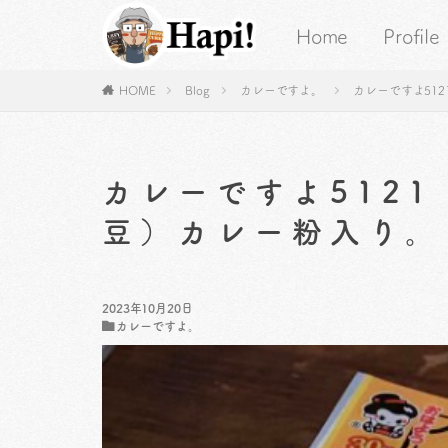
Home
Profile
HOME
Blog
カレーですよ。
カレーですよ51
カレーですよ512
豆）カレー粉入り。
2023年10月20日
カレーですよ。