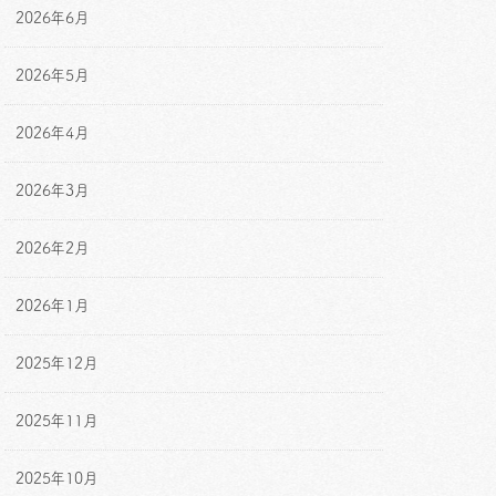
2026年6月
2026年5月
2026年4月
2026年3月
2026年2月
2026年1月
2025年12月
2025年11月
2025年10月