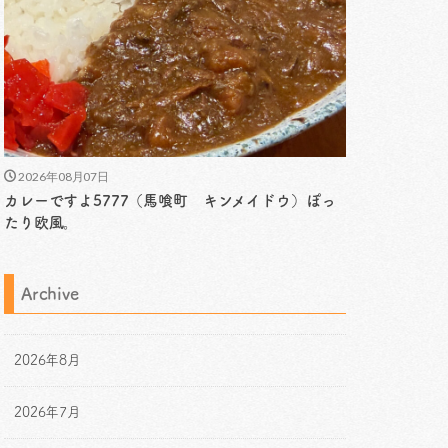
2026年08月07日
カレーですよ5777（馬喰町 キンメイドウ）ぽっ
たり欧風。
Archive
2026年8月
2026年7月