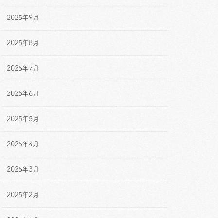
2025年9月
2025年8月
2025年7月
2025年6月
2025年5月
2025年4月
2025年3月
2025年2月