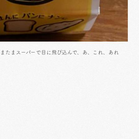
たまたまスーパーで目に飛び込んで、あ、これ、あれ