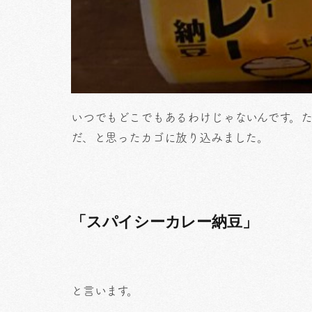
いつでもどこでもあるわけじゃないんです。
だ、と思ったカゴに放り込みました。
「スパイシーカレー納豆」
と言います。