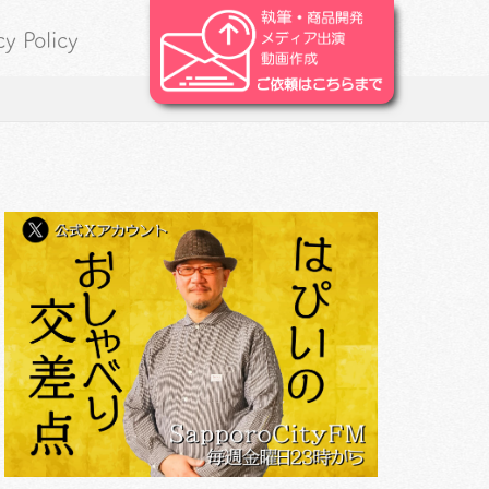
cy Policy