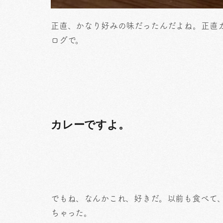
正直、かなり好みの味だったんだよね。正直
ログで。
カレーですよ。
でもね、なんかこれ、好きだ。以前も食べて
ちゃった。