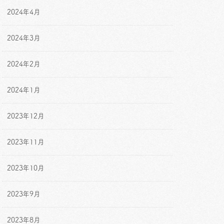
2024年4月
2024年3月
2024年2月
2024年1月
2023年12月
2023年11月
2023年10月
2023年9月
2023年8月