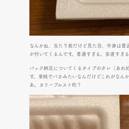
なんかね、当たり前だけど見た目、中身は普
が付いてくるんです。普通すぎる。安直すぎ
パック納豆についてくるタイプのタレ（あれ
す。単純でバカみたいなんだけどこれがなん
あ。カリーブルスト的？