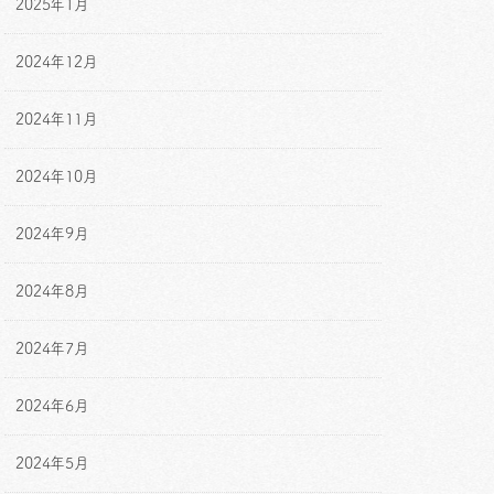
2025年1月
2024年12月
2024年11月
2024年10月
2024年9月
2024年8月
2024年7月
2024年6月
2024年5月