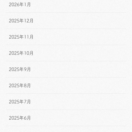
2026年1月
2025年12月
2025年11月
2025年10月
2025年9月
2025年8月
2025年7月
2025年6月