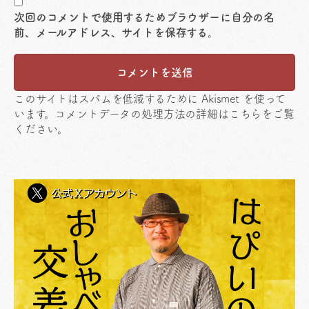
次回のコメントで使用するためブラウザーに自分の名
前、メールアドレス、サイトを保存する。
このサイトはスパムを低減するために Akismet を使って
います。
コメントデータの処理方法の詳細はこちらをご覧
ください
。