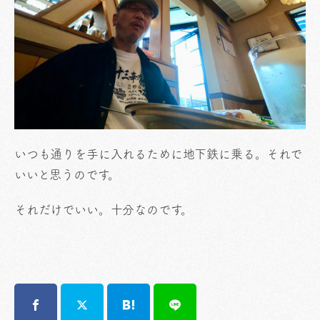
いつも通りを手に入れるために地下鉄に乗る。それで
いいと思うのです。
それだけでいい。十分なのです。