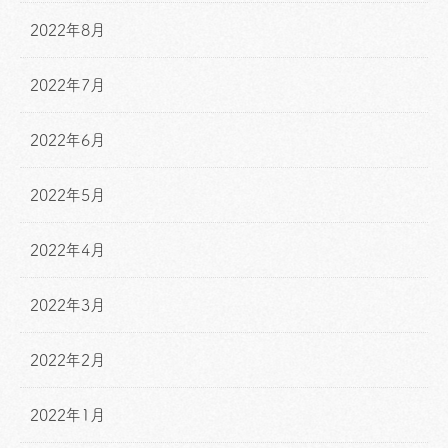
2022年8月
2022年7月
2022年6月
2022年5月
2022年4月
2022年3月
2022年2月
2022年1月