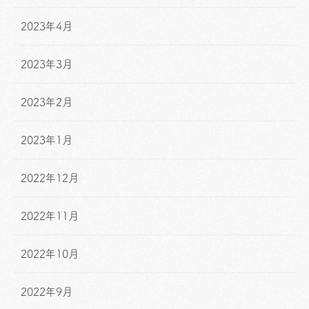
2023年4月
2023年3月
2023年2月
2023年1月
2022年12月
2022年11月
2022年10月
2022年9月