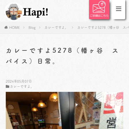
HOME
Blog
カレーですよ。
カレーですよ5278（幡ヶ谷 ス
カレーですよ5278（幡ヶ谷 ス
パイス）日常。
2024年05月07日
カレーですよ。