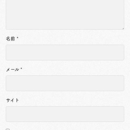
名前
*
メール
*
サイト