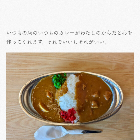
いつもの店のいつものカレーがわたしのからだと心を
作ってくれます。それでいいしそれがいい。