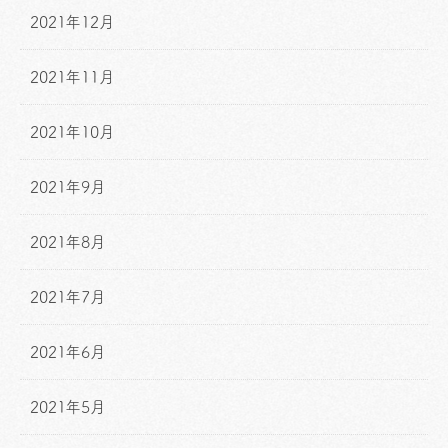
2021年12月
2021年11月
2021年10月
2021年9月
2021年8月
2021年7月
2021年6月
2021年5月