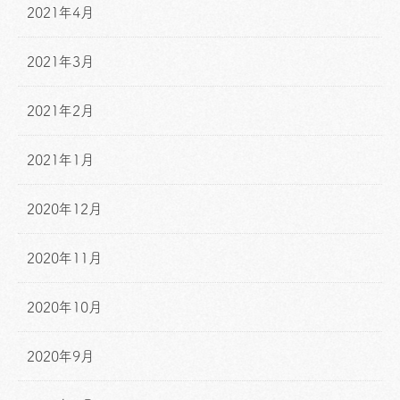
2021年4月
2021年3月
2021年2月
2021年1月
2020年12月
2020年11月
2020年10月
2020年9月