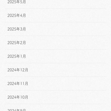
2025年5月
2025年4月
2025年3月
2025年2月
2025年1月
2024年12月
2024年11月
2024年10月
2024年9月