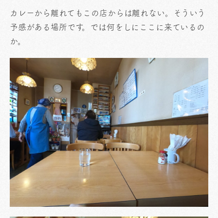
カレーから離れてもこの店からは離れない。そういう
予感がある場所です。では何をしにここに来ているの
か。