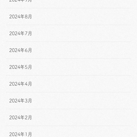
2024年8月
2024年7月
2024年6月
2024年5月
2024年4月
2024年3月
2024年2月
2024年1月