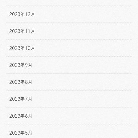
2023年12月
2023年11月
2023年10月
2023年9月
2023年8月
2023年7月
2023年6月
2023年5月