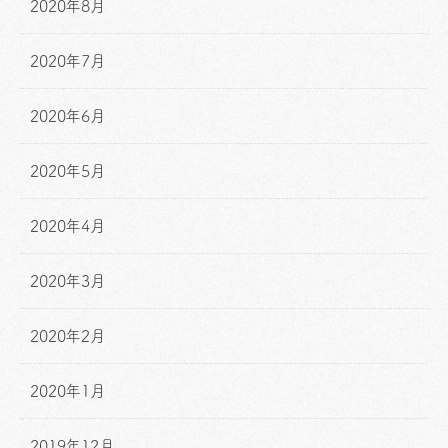
2020年8月
2020年7月
2020年6月
2020年5月
2020年4月
2020年3月
2020年2月
2020年1月
2019年12月