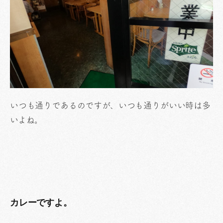
いつも通りであるのですが、いつも通りがいい時は多
いよね。
カレーですよ。