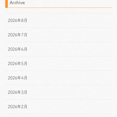
Archive
2026年8月
2026年7月
2026年6月
2026年5月
2026年4月
2026年3月
2026年2月