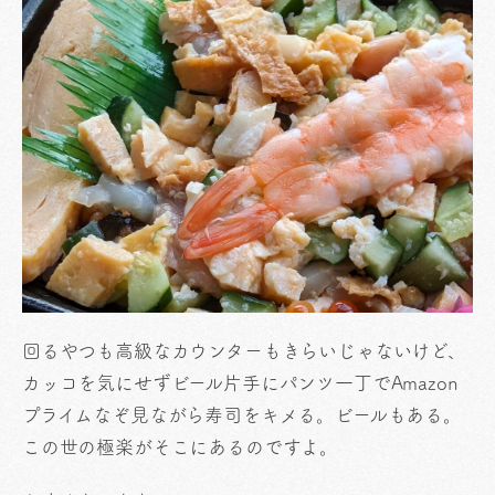
回るやつも高級なカウンターもきらいじゃないけど、
カッコを気にせずビール片手にパンツ一丁でAmazon
プライムなぞ見ながら寿司をキメる。ビールもある。
この世の極楽がそこにあるのですよ。