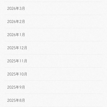
2026年3月
2026年2月
2026年1月
2025年12月
2025年11月
2025年10月
2025年9月
2025年8月