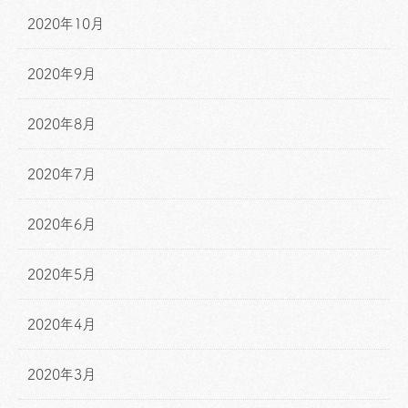
2020年10月
2020年9月
2020年8月
2020年7月
2020年6月
2020年5月
2020年4月
2020年3月