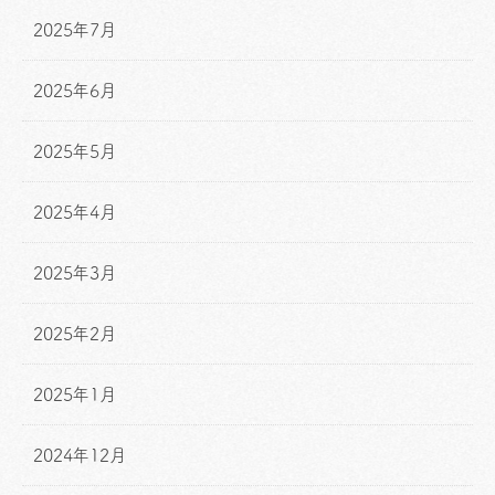
2025年7月
2025年6月
2025年5月
2025年4月
2025年3月
2025年2月
2025年1月
2024年12月