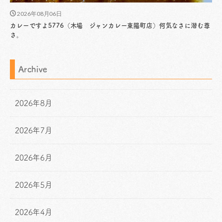
2026年08月06日
カレーですよ5776（木場 ジャンカレー東陽町店）何気なさに潜む尊
さ。
Archive
2026年8月
2026年7月
2026年6月
2026年5月
2026年4月