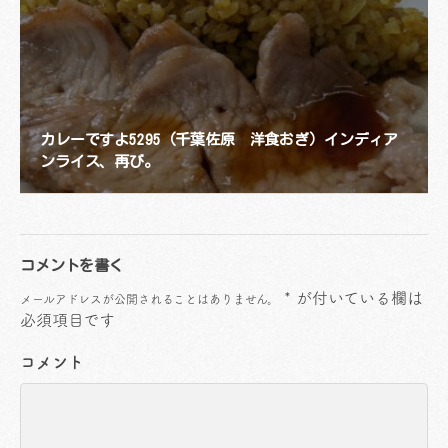
カレーですよ5295（千葉佐原 洋食おぎ）インディア
ンライス、再び。
コメントを書く
*
が付いている欄は
メールアドレスが公開されることはありません。
必須項目です
コメント