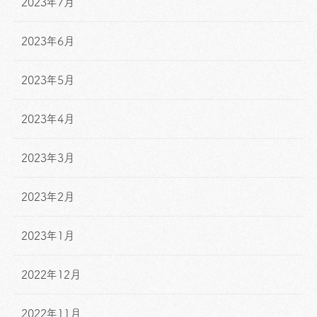
2023年7月
2023年6月
2023年5月
2023年4月
2023年3月
2023年2月
2023年1月
2022年12月
2022年11月