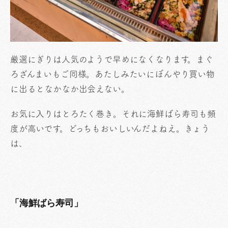
厳選にぎりは人気のようで早めになくなります。まぐ
ろざんまいもご同様。あたしみたいにぼんやり買い物
に出るとなかなか出会えない。
お気に入りはとろたく巻き。それに海鮮ばら寿司も頻
度が高いです。どっちもおいしいんだよねえ。きょう
は、
「海鮮ばら寿司」