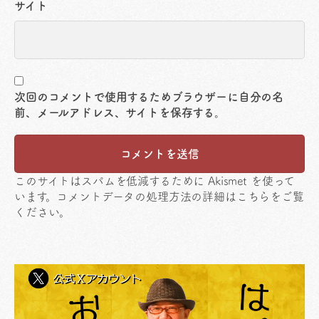
サイト
次回のコメントで使用するためブラウザーに自分の名
前、メールアドレス、サイトを保存する。
このサイトはスパムを低減するために Akismet を使って
います。
コメントデータの処理方法の詳細はこちらをご覧
ください
。