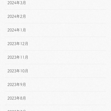
2024年3月
2024年2月
2024年1月
2023年12月
2023年11月
2023年10月
2023年9月
2023年8月