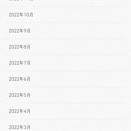
2022年10月
2022年9月
2022年8月
2022年7月
2022年6月
2022年5月
2022年4月
2022年3月