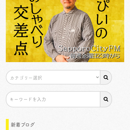
新着ブログ