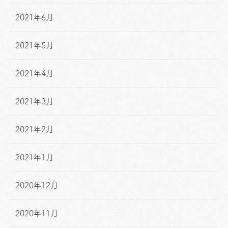
2021年6月
2021年5月
2021年4月
2021年3月
2021年2月
2021年1月
2020年12月
2020年11月