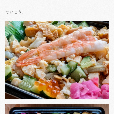
でいこう。