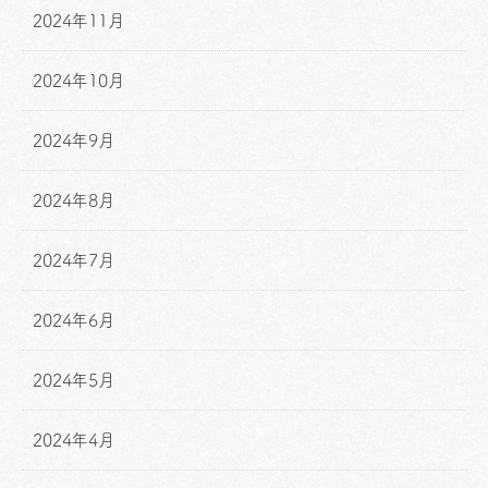
2024年11月
2024年10月
2024年9月
2024年8月
2024年7月
2024年6月
2024年5月
2024年4月