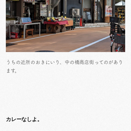
うちの近所のおきにいり、中の橋商店街ってのがあり
ます。
カレーなしよ。