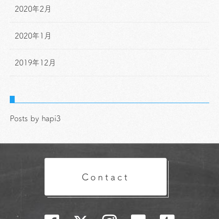
2020年2月
2020年1月
2019年12月
Posts by hapi3
Contact