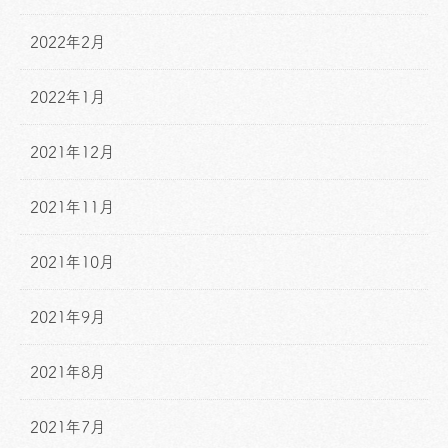
2022年2月
2022年1月
2021年12月
2021年11月
2021年10月
2021年9月
2021年8月
2021年7月