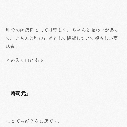
昨今の商店街としては珍しく、ちゃんと賑わいがあっ
て、きちんと町の市場として機能していて頼もしい商
店街。
その入り口にある
「寿司元」
はとても好きなお店です。