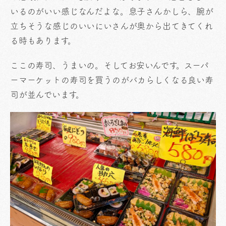
いるのがいい感じなんだよな。息子さんかしら、腕が
立ちそうな感じのいいにいさんが奥から出てきてくれ
る時もあります。
ここの寿司、うまいの。そしてお安いんです。スーパ
ーマーケットの寿司を買うのがバカらしくなる良い寿
司が並んでいます。