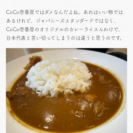
CoCo壱番屋ではダメなんだよね。あれはいい物では
あるけれど、ジャパニーズスタンダードではなく、
CoCo壱番屋のオリジナルのカレーライスんわけで、
日本代表と言い切ってしまうのは違うと思うのです。