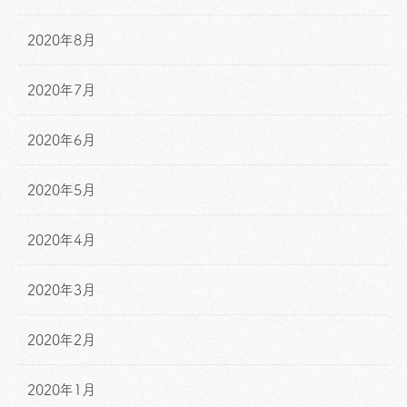
2020年8月
2020年7月
2020年6月
2020年5月
2020年4月
2020年3月
2020年2月
2020年1月