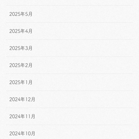
2025年5月
2025年4月
2025年3月
2025年2月
2025年1月
2024年12月
2024年11月
2024年10月