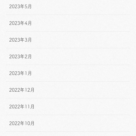
2023年5月
2023年4月
2023年3月
2023年2月
2023年1月
2022年12月
2022年11月
2022年10月