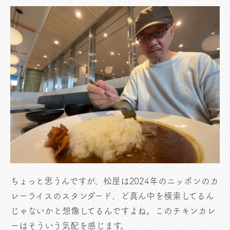
ちょっと思うんですが、松屋は2024年のニッポンのカ
レーライスのスタンダード、ど真ん中を模索してるん
じゃないかと想像してるんですよね。このチキンカレ
ーはそういう気配を感じます。