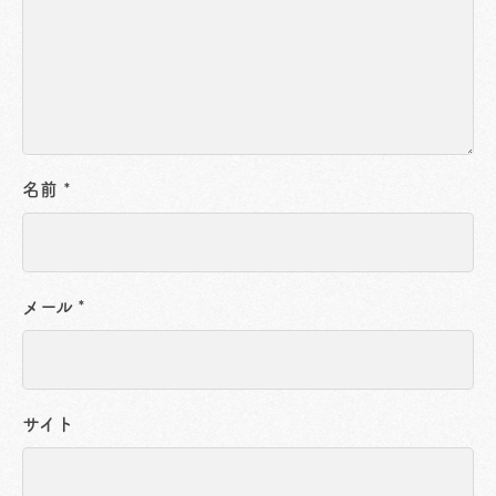
名前
*
メール
*
サイト