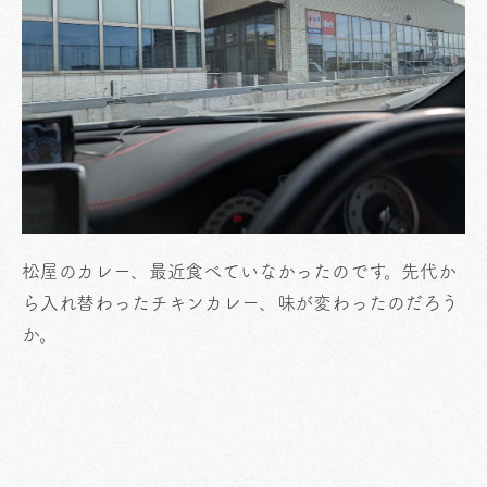
松屋のカレー、最近食べていなかったのです。先代か
ら入れ替わったチキンカレー、味が変わったのだろう
か。