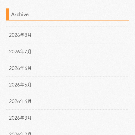
Archive
2026年8月
2026年7月
2026年6月
2026年5月
2026年4月
2026年3月
2026年2月