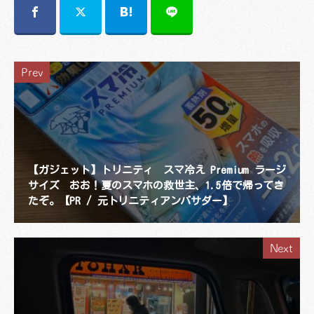
Prev
【ガジェット】トリニティ スマ冷え Premium ラージ
サイズ おお！夏のスマホの救世主、1.5倍で帰ってき
たぞ。【PR / 元トリニティアンバサダー】
Next