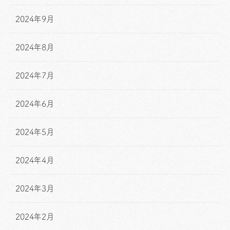
2024年9月
2024年8月
2024年7月
2024年6月
2024年5月
2024年4月
2024年3月
2024年2月