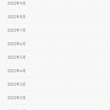
2022年9月
2022年8月
2022年7月
2022年6月
2022年5月
2022年4月
2022年3月
2022年2月