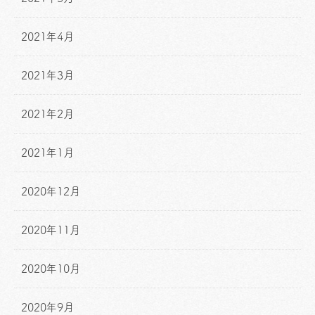
2021年4月
2021年3月
2021年2月
2021年1月
2020年12月
2020年11月
2020年10月
2020年9月