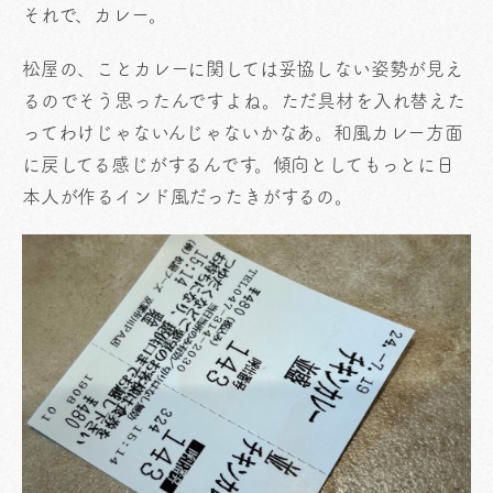
それで、カレー。
松屋の、ことカレーに関しては妥協しない姿勢が見え
るのでそう思ったんですよね。ただ具材を入れ替えた
ってわけじゃないんじゃないかなあ。和風カレー方面
に戻してる感じがするんです。傾向としてもっとに日
本人が作るインド風だったきがするの。