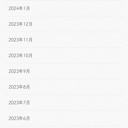
2024年1月
2023年12月
2023年11月
2023年10月
2023年9月
2023年8月
2023年7月
2023年6月