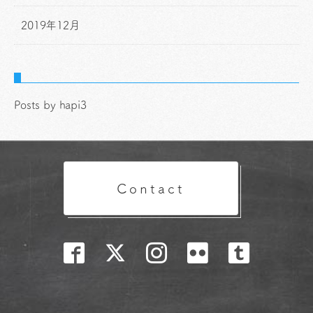
2019年12月
Posts by hapi3
Contact