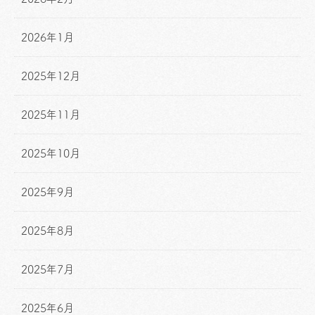
2026年1月
2025年12月
2025年11月
2025年10月
2025年9月
2025年8月
2025年7月
2025年6月