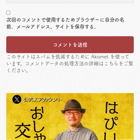
次回のコメントで使用するためブラウザーに自分の名
前、メールアドレス、サイトを保存する。
このサイトはスパムを低減するために Akismet を使って
います。
コメントデータの処理方法の詳細はこちらをご覧
ください
。