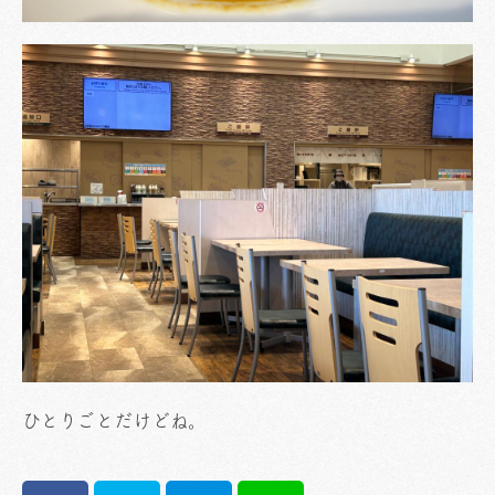
ひとりごとだけどね。