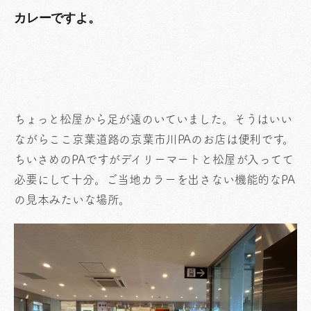
カレーですよ。
ちょっと松屋から足が遠のいていました。そうはいい
ながらここ京葉道路の京葉市川PAのお店は便利です。
ちいさめのPAですがデイリーマートと松屋が入ってて
必要にして十分。ご当地カラーを出さない機能的なPA
の見本みたいな場所。