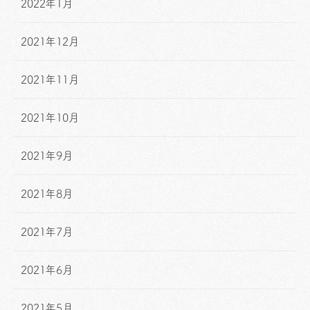
2022年1月
2021年12月
2021年11月
2021年10月
2021年9月
2021年8月
2021年7月
2021年6月
2021年5月