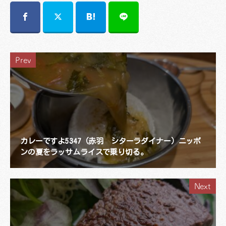
Prev
カレーですよ5347（赤羽 シターラダイナー）ニッポ
ンの夏をラッサムライスで乗り切る。
Next