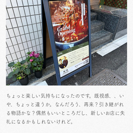
ちょっと楽しい気持ちになったのです。既視感、、い
や、ちょっと違うか。なんだろう、再来？引き継がれ
る物語かな？偶然もいいところだし、新しいお店に失
礼になるかもしれないけれど。