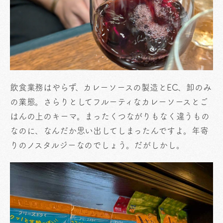
飲食業務はやらず、カレーソースの製造とEC、卸のみ
の業態。さらりとしてフルーティなカレーソースとご
はんの上のキーマ。まったくつながりもなく違うもの
なのに、なんだか思い出してしまったんですよ。年寄
りのノスタルジーなのでしょう。だがしかし。