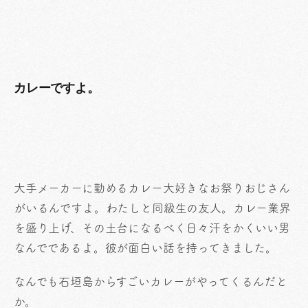
カレーですよ。
大手メーカーに勤めるカレー大好きなお祭りおじさん
がいるんですよ。わたしと同級生の友人。カレー業界
を盛り上げ、その土台になるべく日々汗をかくいい男
なんでであるよ。彼が面白い話を持ってきました。
なんでも石垣島からすごいカレーがやってくるんだと
か。