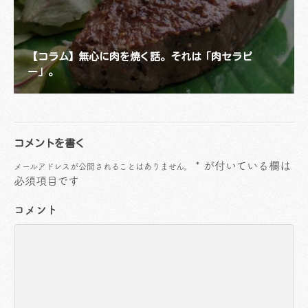
【コラム】無心に肉を焼く話。それは「肉セラピ
ー」。
コメントを書く
*
が付いている欄は
メールアドレスが公開されることはありません。
必須項目です
コメント