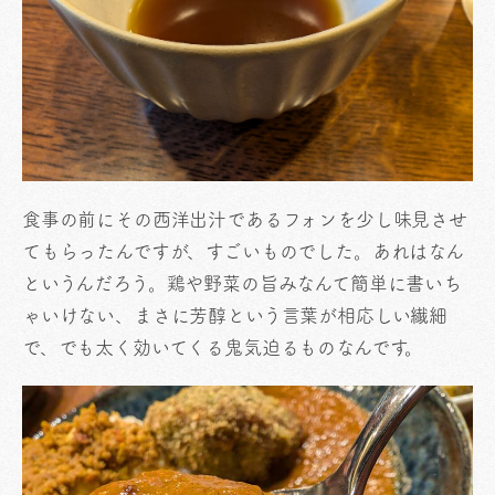
食事の前にその西洋出汁であるフォンを少し味見させ
てもらったんですが、すごいものでした。あれはなん
というんだろう。鶏や野菜の旨みなんて簡単に書いち
ゃいけない、まさに芳醇という言葉が相応しい繊細
で、でも太く効いてくる鬼気迫るものなんです。