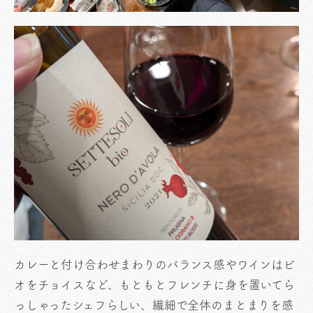
カレーと付け合わせまわりのバランス感やワインはビ
オをチョイスなど、もともとフレンチに身を置いてら
っしゃったシェフらしい、繊細で全体のまとまりを感