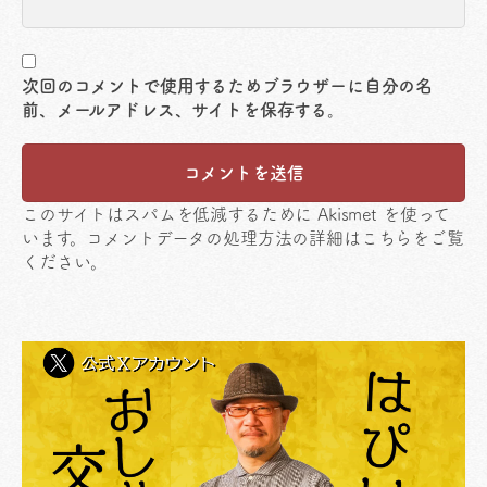
次回のコメントで使用するためブラウザーに自分の名
前、メールアドレス、サイトを保存する。
このサイトはスパムを低減するために Akismet を使って
います。
コメントデータの処理方法の詳細はこちらをご覧
ください
。