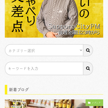
新着ブログ
メディア