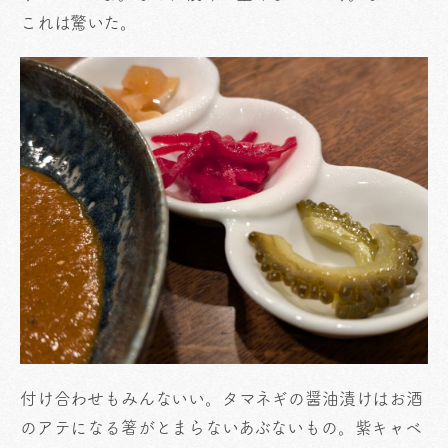
これは驚いた。
付け合わせもみんないい。タマネギの醤油漬けはお酒
のアテになる箸がとまらないあぶないもの。紫キャベ