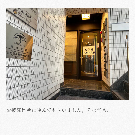
お披露目会に呼んでもらいました。その名も、