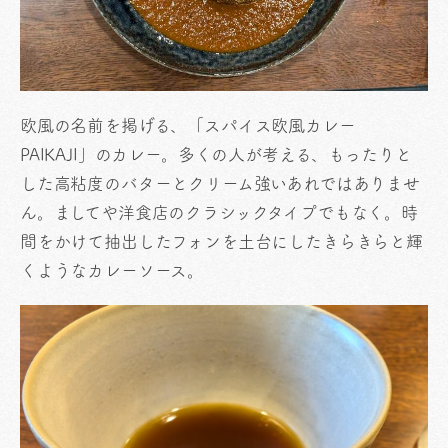
欧風の名前を掲げる、「スパイス欧風カレー
PAIKAJI」のカレー。多くの人が考える、もったりと
した高粘度のバターとクリーム強いあれではありませ
ん。ましてや洋食店のクラシックタイプでもなく。時
間をかけて抽出したフォンを土台にしたきらきらと輝
くようなカレーソース。