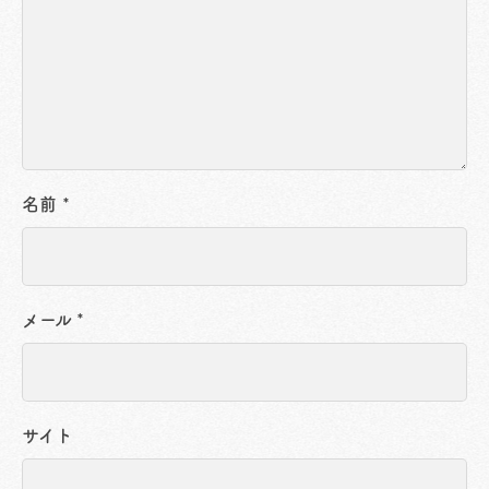
名前
*
メール
*
サイト