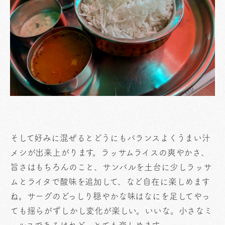
そして好みに混ぜるとどうにもバランスよくうまい汁
メシが出来上がります。ラッサムライスの爽やかさ、
旨さはもちろんのこと、サンバルを土台に少しラッサ
ムとライタで酸味を追加して、など自在に楽しめます
ね。サーグのどっしり穏やかな味はなにを足してやっ
ても揺らがずしかし変化が楽しい。いいな。小さなミ