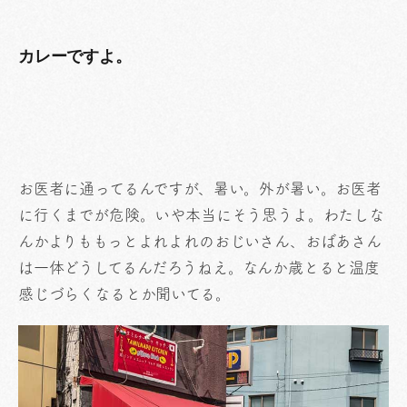
カレーですよ。
お医者に通ってるんですが、暑い。外が暑い。お医者
に行くまでが危険。いや本当にそう思うよ。わたしな
んかよりももっとよれよれのおじいさん、おばあさん
は一体どうしてるんだろうねえ。なんか歳とると温度
感じづらくなるとか聞いてる。