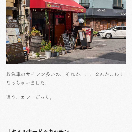
救急車のサイレン多いの、それか、、、なんかこわく
なっちゃいました。
違う、カレーだった。
「タミルナードゥキッチン」