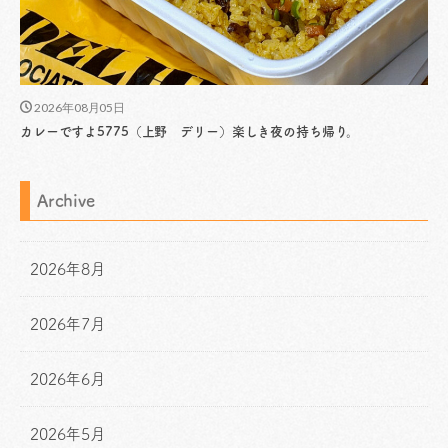
2026年08月05日
カレーですよ5775（上野 デリー）楽しき夜の持ち帰り。
Archive
2026年8月
2026年7月
2026年6月
2026年5月