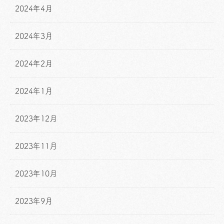
2024年4月
2024年3月
2024年2月
2024年1月
2023年12月
2023年11月
2023年10月
2023年9月