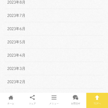
2023年8月
2023年7月
2023年6月
2023年5月
2023年4月
2023年3月
2023年2月
2023年1月
ホーム
シェア
メニュー
お問合せ
TOPへ