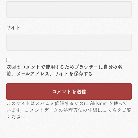
サイト
次回のコメントで使用するためブラウザーに自分の名
前、メールアドレス、サイトを保存する。
このサイトはスパムを低減するために Akismet を使って
います。
コメントデータの処理方法の詳細はこちらをご覧
ください
。