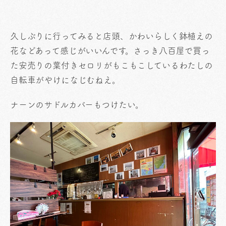
久しぶりに行ってみると店頭、かわいらしく鉢植えの
花などあって感じがいいんです。さっき八百屋で買っ
た安売りの葉付きセロリがもこもこしているわたしの
自転車がやけになじむねえ。
ナーンのサドルカバーもつけたい。