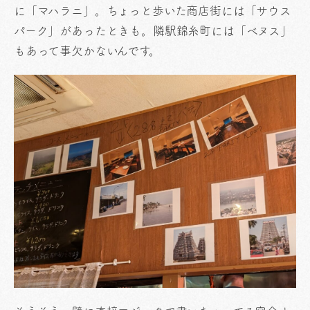
に「マハラニ」。ちょっと歩いた商店街には「サウス
パーク」があったときも。隣駅錦糸町には「ベヌス」
もあって事欠かないんです。