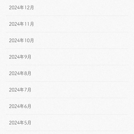
2024年12月
2024年11月
2024年10月
2024年9月
2024年8月
2024年7月
2024年6月
2024年5月