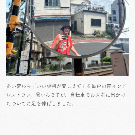
あい変わらずいい評判が聞こえてくる亀戸の南インド
レストラン。暑いんですが、自転車でお医者に出かけ
たついでに足を伸ばしました。