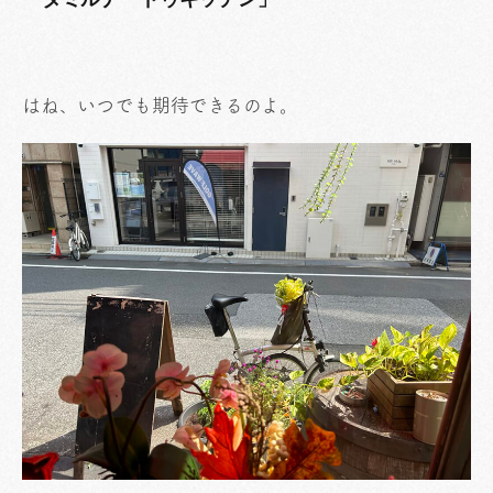
はね、いつでも期待できるのよ。