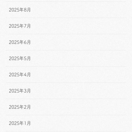
2025年8月
2025年7月
2025年6月
2025年5月
2025年4月
2025年3月
2025年2月
2025年1月