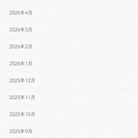
2026年4月
2026年3月
2026年2月
2026年1月
2025年12月
2025年11月
2025年10月
2025年9月