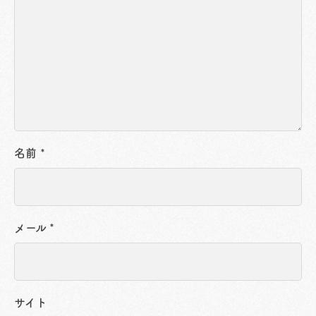
名前
*
メール
*
サイト