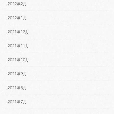
2022年2月
2022年1月
2021年12月
2021年11月
2021年10月
2021年9月
2021年8月
2021年7月