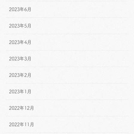
2023年6月
2023年5月
2023年4月
2023年3月
2023年2月
2023年1月
2022年12月
2022年11月