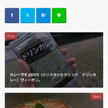
Prev
カレーですよ5373（インスタントドリンク ドリンカ
レー）ヴィーガン。
Next