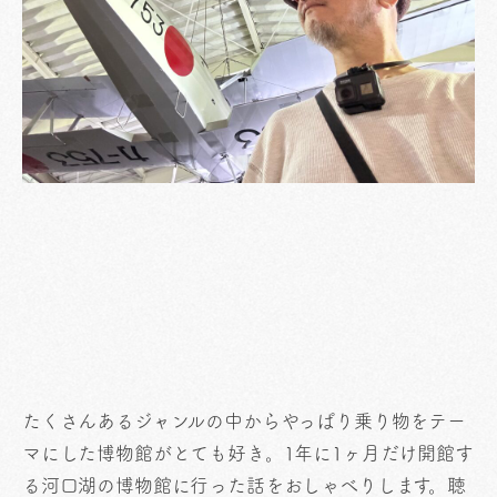
たくさんあるジャンルの中からやっぱり乗り物をテー
マにした博物館がとても好き。1年に1ヶ月だけ開館す
る河口湖の博物館に行った話をおしゃべりします。聴