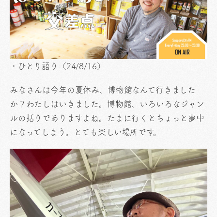
・ひとり語り（24/8/16）
みなさんは今年の夏休み、博物館なんて行きました
か？わたしはいきました。博物館、いろいろなジャン
ルの括りでありますよね。たまに行くとちょっと夢中
になってしまう。とても楽しい場所です。