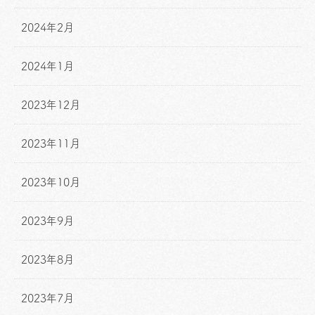
2024年2月
2024年1月
2023年12月
2023年11月
2023年10月
2023年9月
2023年8月
2023年7月