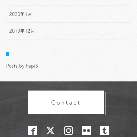
2020年1月
2019年12月
Posts by hapi3
Contact