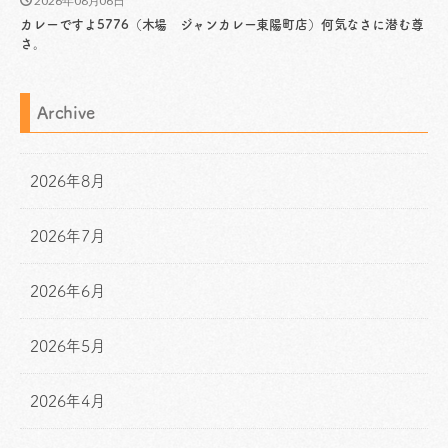
2026年08月06日
カレーですよ5776（木場 ジャンカレー東陽町店）何気なさに潜む尊
さ。
Archive
2026年8月
2026年7月
2026年6月
2026年5月
2026年4月