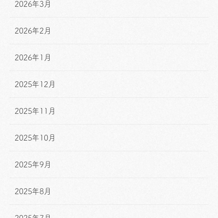
2026年3月
2026年2月
2026年1月
2025年12月
2025年11月
2025年10月
2025年9月
2025年8月