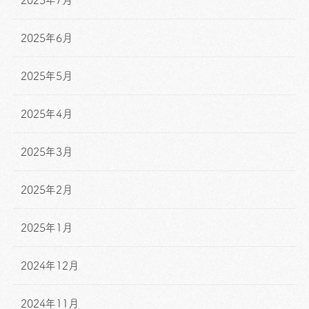
2025年7月
2025年6月
2025年5月
2025年4月
2025年3月
2025年2月
2025年1月
2024年12月
2024年11月