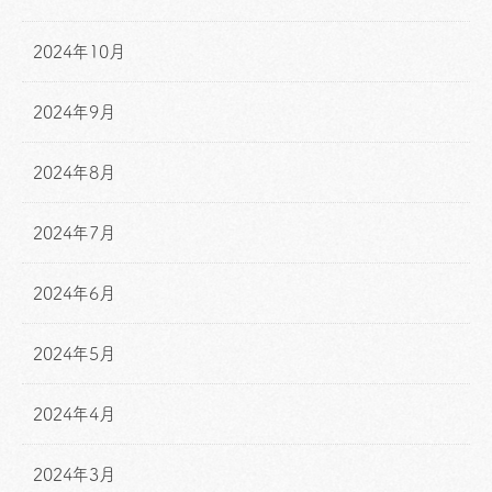
2024年10月
2024年9月
2024年8月
2024年7月
2024年6月
2024年5月
2024年4月
2024年3月