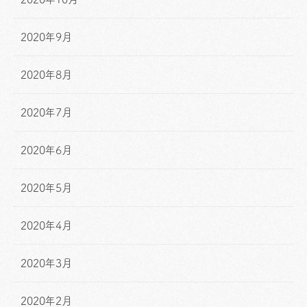
2020年9月
2020年8月
2020年7月
2020年6月
2020年5月
2020年4月
2020年3月
2020年2月