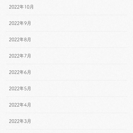
2022年10月
2022年9月
2022年8月
2022年7月
2022年6月
2022年5月
2022年4月
2022年3月