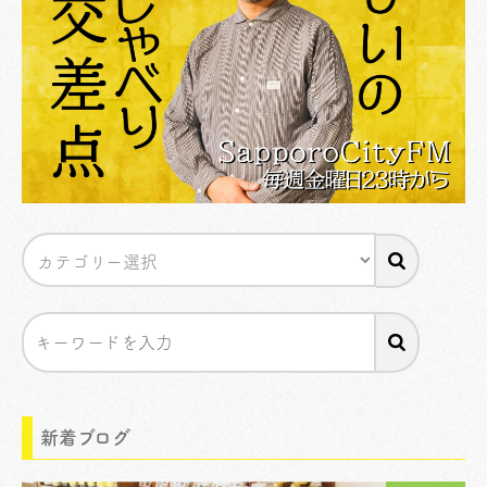
新着ブログ