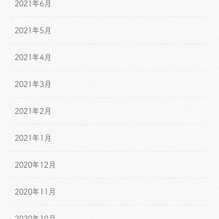
2021年6月
2021年5月
2021年4月
2021年3月
2021年2月
2021年1月
2020年12月
2020年11月
2020年10月