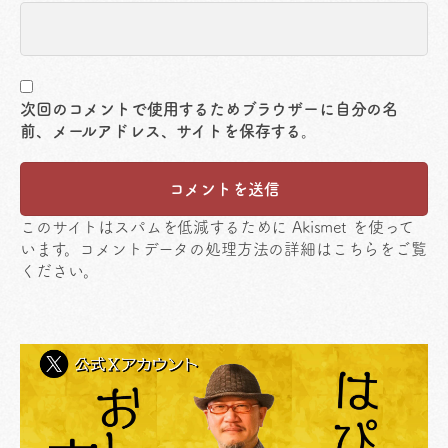
次回のコメントで使用するためブラウザーに自分の名
前、メールアドレス、サイトを保存する。
このサイトはスパムを低減するために Akismet を使って
います。
コメントデータの処理方法の詳細はこちらをご覧
ください
。