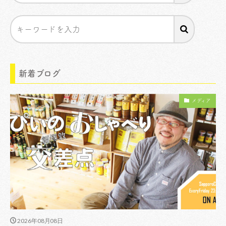
新着ブログ
メディア
2026年08月08日