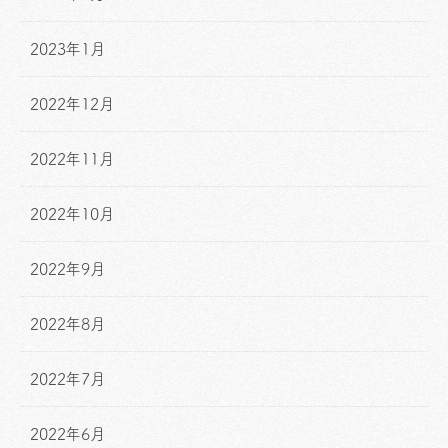
2023年1月
2022年12月
2022年11月
2022年10月
2022年9月
2022年8月
2022年7月
2022年6月