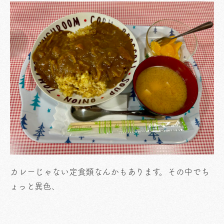
カレーじゃない定食類なんかもあります。その中でち
ょっと異色、