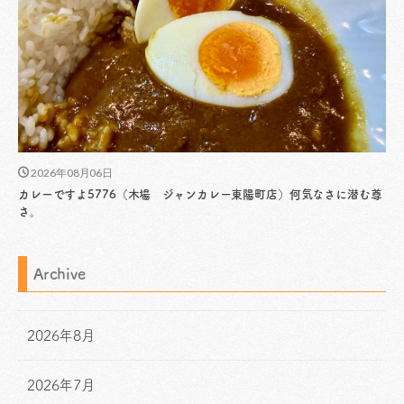
2026年08月06日
カレーですよ5776（木場 ジャンカレー東陽町店）何気なさに潜む尊
さ。
Archive
2026年8月
2026年7月