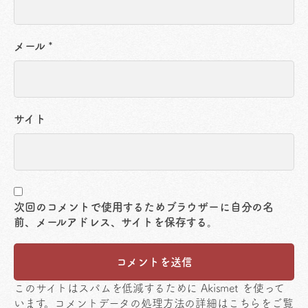
メール
*
サイト
次回のコメントで使用するためブラウザーに自分の名
前、メールアドレス、サイトを保存する。
このサイトはスパムを低減するために Akismet を使って
います。
コメントデータの処理方法の詳細はこちらをご覧