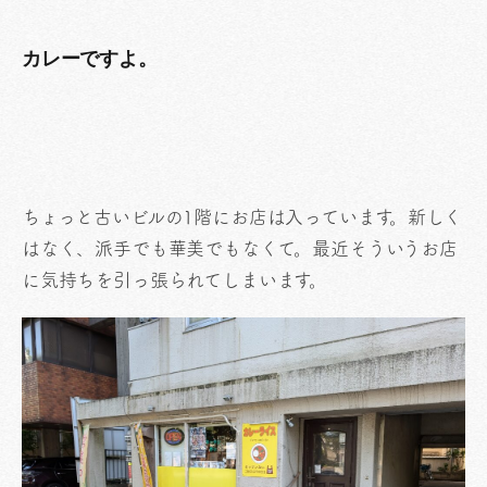
カレーですよ。
ちょっと古いビルの1階にお店は入っています。新しく
はなく、派手でも華美でもなくて。最近そういうお店
に気持ちを引っ張られてしまいます。