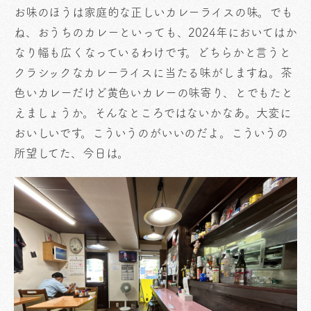
お味のほうは家庭的な正しいカレーライスの味。でも
ね、おうちのカレーといっても、2024年においてはか
なり幅も広くなっているわけです。どちらかと言うと
クラシックなカレーライスに当たる味がしますね。茶
色いカレーだけど黄色いカレーの味寄り、とでもたと
えましょうか。そんなところではないかなあ。大変に
おいしいです。こういうのがいいのだよ。こういうの
所望してた、今日は。