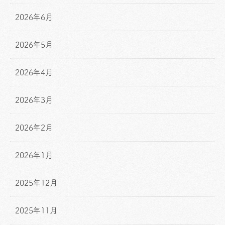
2026年6月
2026年5月
2026年4月
2026年3月
2026年2月
2026年1月
2025年12月
2025年11月