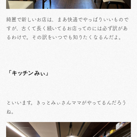
綺麗で新しいお店は、まあ快適でやっぱりいいもので
すが、古くて長く続いてるお店ってのには必ず訳があ
るわけで。その訳をいつでも知りたくなるんだよ。
「キッチン みぃ」
といいます。きっとみぃさんママがやってるんだろう
ね。