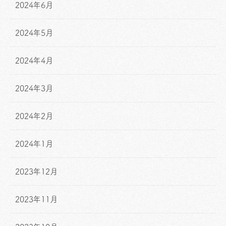
2024年6月
2024年5月
2024年4月
2024年3月
2024年2月
2024年1月
2023年12月
2023年11月