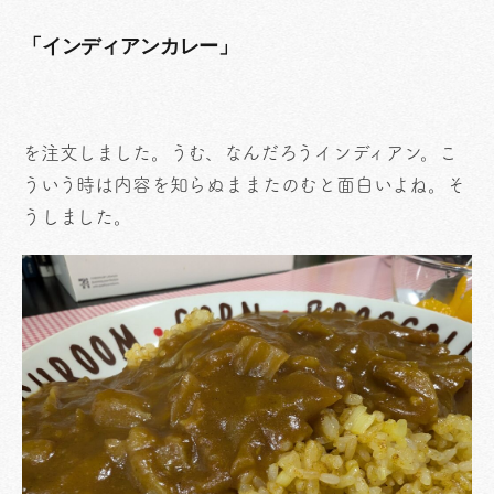
「インディアンカレー」
を注文しました。うむ、なんだろうインディアン。こ
ういう時は内容を知らぬままたのむと面白いよね。そ
うしました。