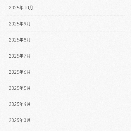
2025年10月
2025年9月
2025年8月
2025年7月
2025年6月
2025年5月
2025年4月
2025年3月