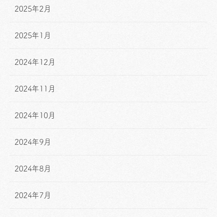
2025年2月
2025年1月
2024年12月
2024年11月
2024年10月
2024年9月
2024年8月
2024年7月