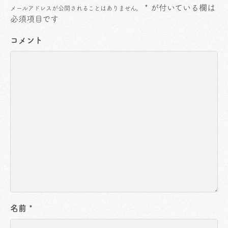
*
が付いている欄は
メールアドレスが公開されることはありません。
必須項目です
コメント
名前
*