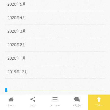
2020年5月
2020年4月
2020年3月
2020年2月
2020年1月
2019年12月
Posts by hapi3
ホーム
シェア
メニュー
お問合せ
TOPへ