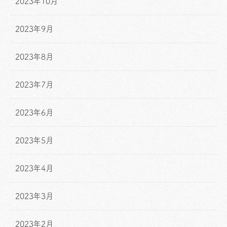
2023年10月
2023年9月
2023年8月
2023年7月
2023年6月
2023年5月
2023年4月
2023年3月
2023年2月