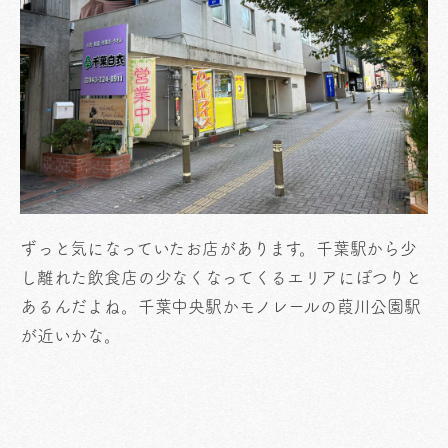
ずっと気になっていたお店があります。千葉駅から少
し離れた飲食店の少なくなってくるエリアにぽつりと
あるんだよね。千葉中央駅かモノレールの葭川公園駅
が近いかな。