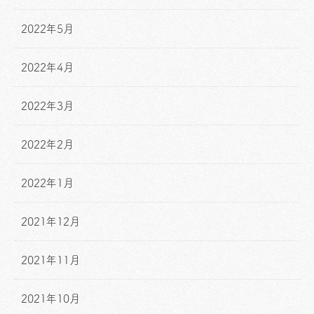
2022年5月
2022年4月
2022年3月
2022年2月
2022年1月
2021年12月
2021年11月
2021年10月