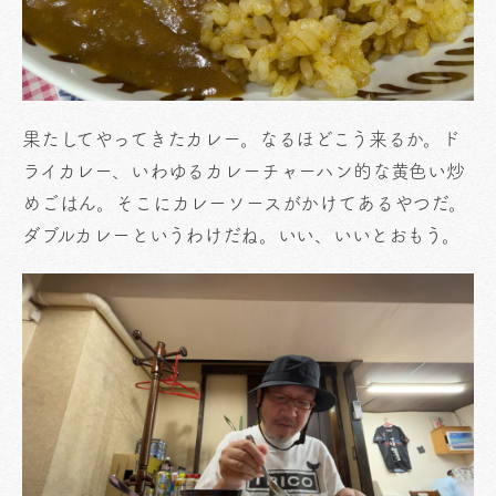
果たしてやってきたカレー。なるほどこう来るか。ド
ライカレー、いわゆるカレーチャーハン的な黄色い炒
めごはん。そこにカレーソースがかけてあるやつだ。
ダブルカレーというわけだね。いい、いいとおもう。