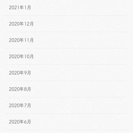
2021年1月
2020年12月
2020年11月
2020年10月
2020年9月
2020年8月
2020年7月
2020年6月