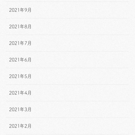
2021年9月
2021年8月
2021年7月
2021年6月
2021年5月
2021年4月
2021年3月
2021年2月