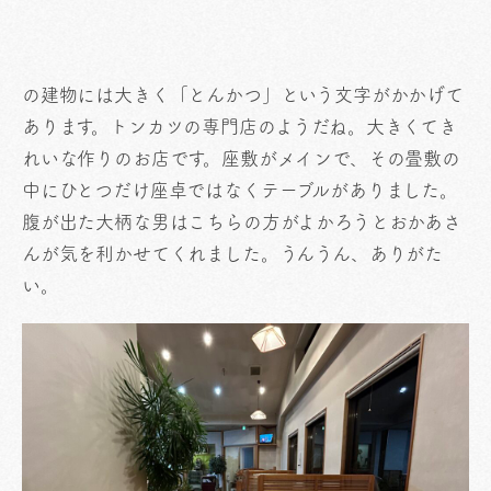
の建物には大きく「とんかつ」という文字がかかげて
あります。トンカツの専門店のようだね。大きくてき
れいな作りのお店です。座敷がメインで、その畳敷の
中にひとつだけ座卓ではなくテーブルがありました。
腹が出た大柄な男はこちらの方がよかろうとおかあさ
んが気を利かせてくれました。うんうん、ありがた
い。