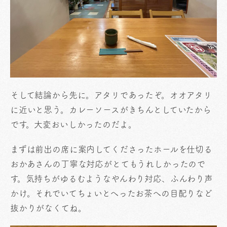
そして結論から先に。アタリであったぞ。オオアタリ
に近いと思う。カレーソースがきちんとしていたから
です。大変おいしかったのだよ。
まずは前出の席に案内してくださったホールを仕切る
おかあさんの丁寧な対応がとてもうれしかったので
す。気持ちがゆるむようなやんわり対応、ふんわり声
かけ。それでいてちょいとへったお茶への目配りなど
抜かりがなくてね。