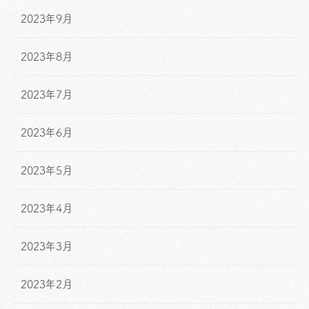
2023年9月
2023年8月
2023年7月
2023年6月
2023年5月
2023年4月
2023年3月
2023年2月