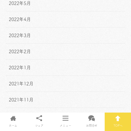
2022年5月
2022年4月
2022年3月
2022年2月
2022年1月
2021年12月
2021年11月
2021年10月
ホーム
シェア
メニュー
お問合せ
TOPへ