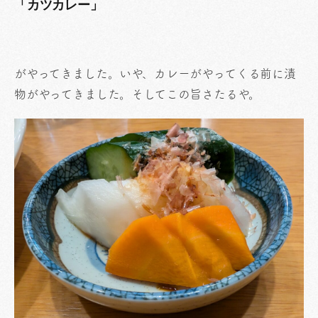
「カツカレー」
がやってきました。いや、カレーがやってくる前に漬
物がやってきました。そしてこの旨さたるや。