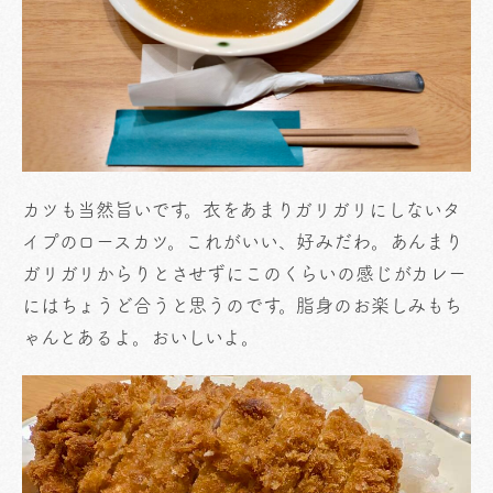
カツも当然旨いです。衣をあまりガリガリにしないタ
イプのロースカツ。これがいい、好みだわ。あんまり
ガリガリからりとさせずにこのくらいの感じがカレー
にはちょうど合うと思うのです。脂身のお楽しみもち
ゃんとあるよ。おいしいよ。