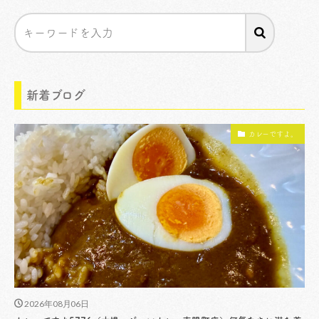
新着ブログ
カレーですよ。
2026年08月06日