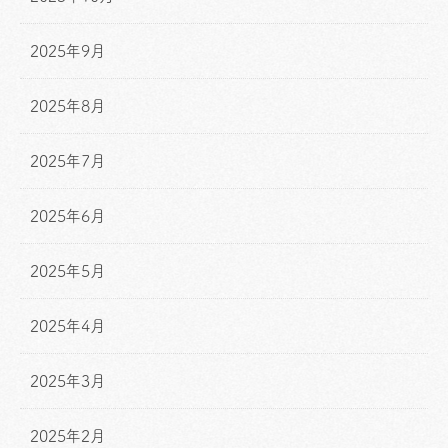
2025年9月
2025年8月
2025年7月
2025年6月
2025年5月
2025年4月
2025年3月
2025年2月