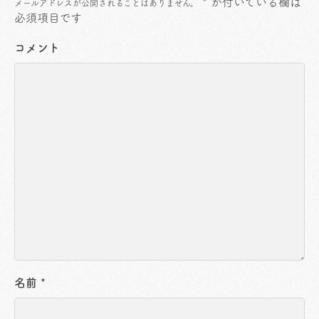
*
が付いている欄は
メールアドレスが公開されることはありません。
必須項目です
コメント
名前
*