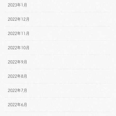
2023年1月
2022年12月
2022年11月
2022年10月
2022年9月
2022年8月
2022年7月
2022年6月