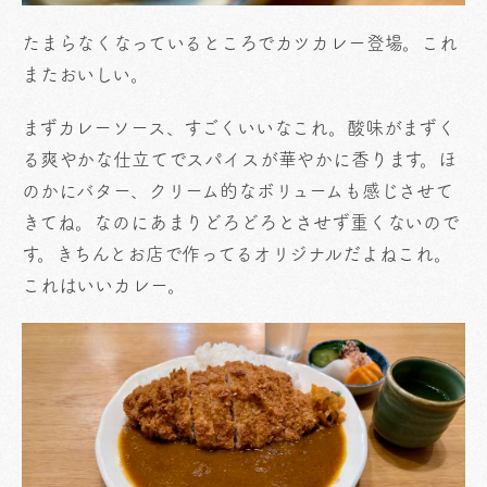
たまらなくなっているところでカツカレー登場。これ
またおいしい。
まずカレーソース、すごくいいなこれ。酸味がまずく
る爽やかな仕立てでスパイスが華やかに香ります。ほ
のかにバター、クリーム的なボリュームも感じさせて
きてね。なのにあまりどろどろとさせず重くないので
す。きちんとお店で作ってるオリジナルだよねこれ。
これはいいカレー。