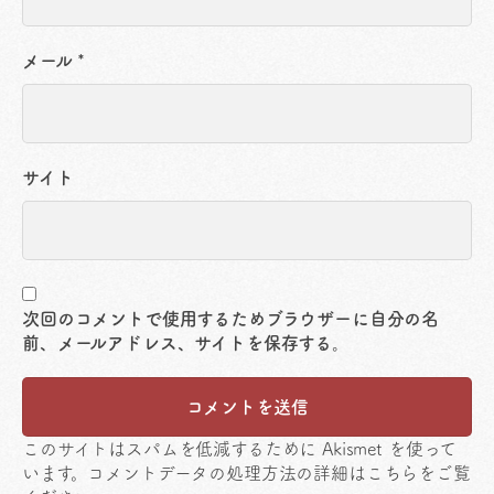
メール
*
サイト
次回のコメントで使用するためブラウザーに自分の名
前、メールアドレス、サイトを保存する。
このサイトはスパムを低減するために Akismet を使って
います。
コメントデータの処理方法の詳細はこちらをご覧