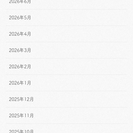
2026年6月
2026年5月
2026年4月
2026年3月
2026年2月
2026年1月
2025年12月
2025年11月
2025年10月