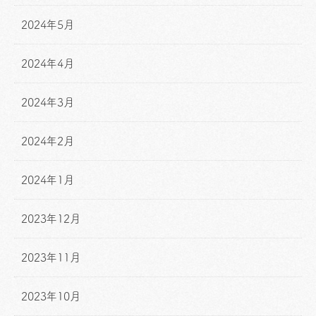
2024年5月
2024年4月
2024年3月
2024年2月
2024年1月
2023年12月
2023年11月
2023年10月