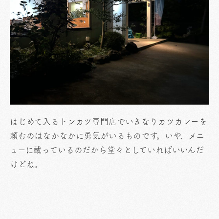
はじめて入るトンカツ専門店でいきなりカツカレーを
頼むのはなかなかに勇気がいるものです。いや、メニ
ューに載っているのだから堂々としていればいいんだ
けどね。