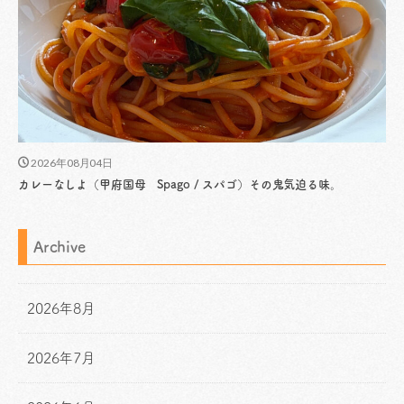
2026年08月04日
カレーなしよ（甲府国母 Spago / スパゴ）その鬼気迫る味。
Archive
2026年8月
2026年7月