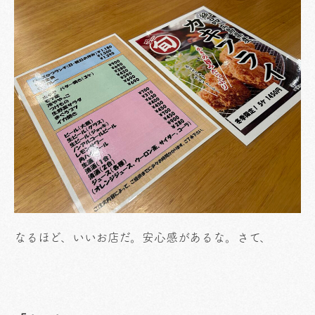
なるほど、いいお店だ。安心感があるな。さて、