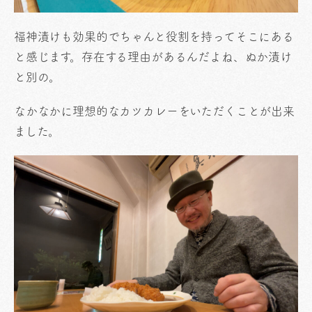
福神漬けも効果的でちゃんと役割を持ってそこにある
と感じます。存在する理由があるんだよね、ぬか漬け
と別の。
なかなかに理想的なカツカレーをいただくことが出来
ました。