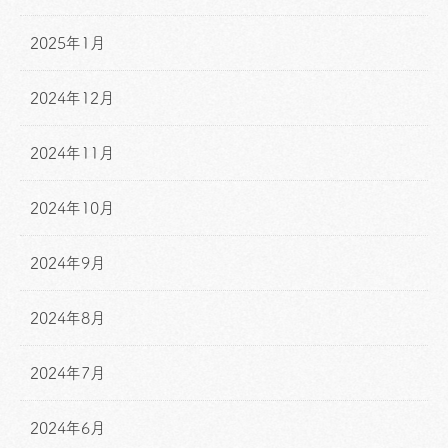
2025年1月
2024年12月
2024年11月
2024年10月
2024年9月
2024年8月
2024年7月
2024年6月