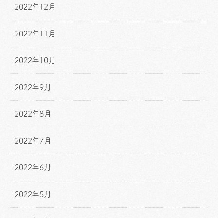
2022年12月
2022年11月
2022年10月
2022年9月
2022年8月
2022年7月
2022年6月
2022年5月