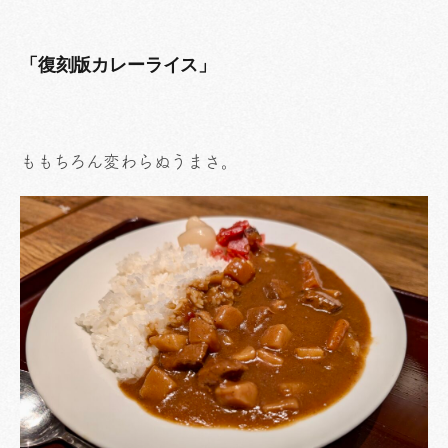
「復刻版カレーライス」
ももちろん変わらぬうまさ。