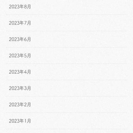
2023年8月
2023年7月
2023年6月
2023年5月
2023年4月
2023年3月
2023年2月
2023年1月