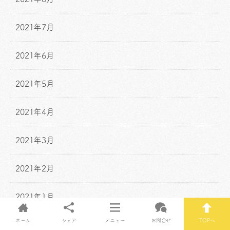
2021年7月
2021年6月
2021年5月
2021年4月
2021年3月
2021年2月
2021年1月
ホーム
シェア
メニュー
お問合せ
TOPへ
2020年12月