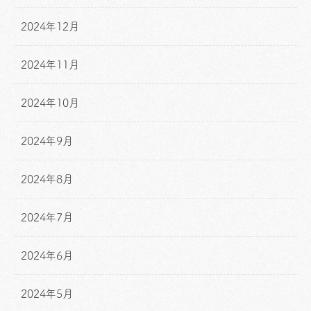
2024年12月
2024年11月
2024年10月
2024年9月
2024年8月
2024年7月
2024年6月
2024年5月