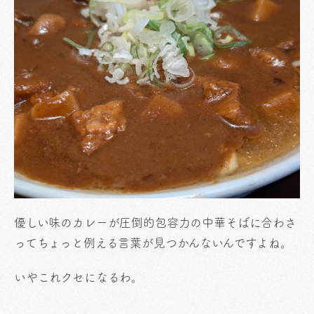
優しい味のカレーが圧倒的包容力の中華そばに合わさ
ってちょっと例える言葉が見つかんないんですよね。
いやこれクセになるわ。