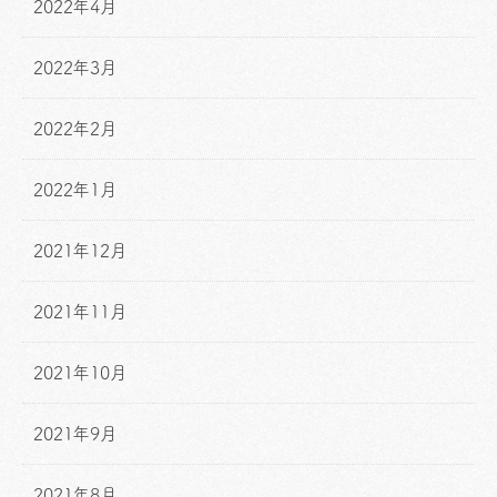
2022年4月
2022年3月
2022年2月
2022年1月
2021年12月
2021年11月
2021年10月
2021年9月
2021年8月