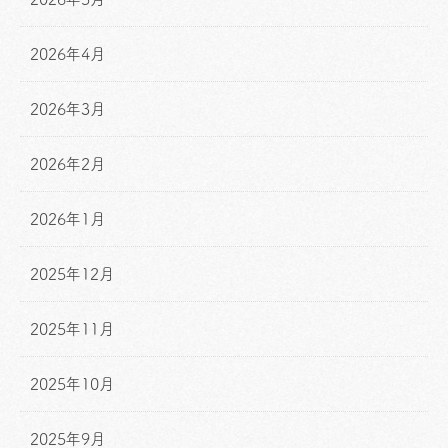
2026年4月
2026年3月
2026年2月
2026年1月
2025年12月
2025年11月
2025年10月
2025年9月