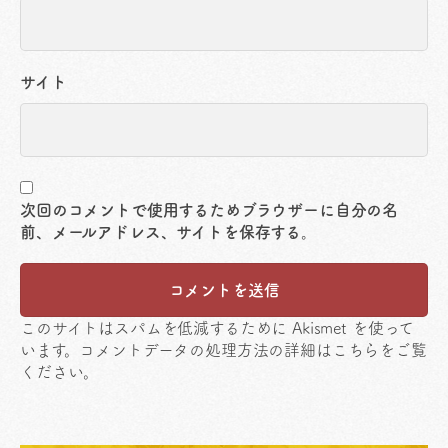
サイト
次回のコメントで使用するためブラウザーに自分の名
前、メールアドレス、サイトを保存する。
このサイトはスパムを低減するために Akismet を使って
います。
コメントデータの処理方法の詳細はこちらをご覧
ください
。