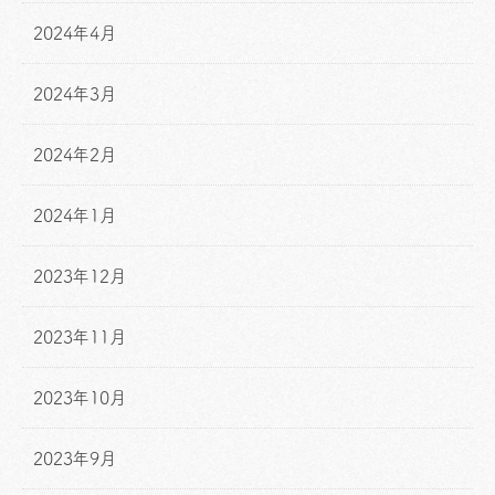
2024年4月
2024年3月
2024年2月
2024年1月
2023年12月
2023年11月
2023年10月
2023年9月