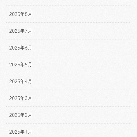
2025年8月
2025年7月
2025年6月
2025年5月
2025年4月
2025年3月
2025年2月
2025年1月