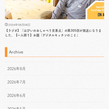
2026年08月08日
【ラジオ】「はぴいのおしゃべり交差点」の第305回が放送になりま
した。【一人語り】お題「デジタルキッチンのこと」
Archive
2026年8月
2026年7月
2026年6月
2026年5月