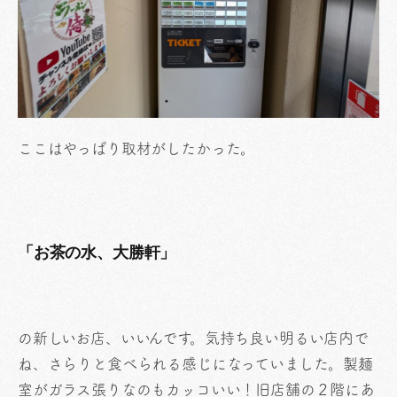
ここはやっぱり取材がしたかった。
「お茶の水、大勝軒」
の新しいお店、いいんです。気持ち良い明るい店内で
ね、さらりと食べられる感じになっていました。製麺
室がガラス張りなのもカッコいい！旧店舗の２階にあ