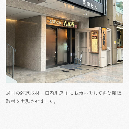
過日の雑誌取材。田内川店主にお願いをして再び雑誌
取材を実現させました。