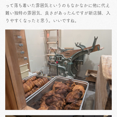
って落ち着いた雰囲気というのもなかなかに他に代え
難い独特の雰囲気、良さがあったんですが新店舗、入
りやすくなったと思う。いいですね。