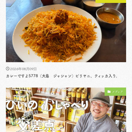
2026年08月09日
カレーですよ5778（大島 ジャシャン）ビリヤニ、ティッカ入り。
メディア