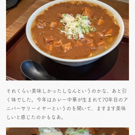
それくらい美味しかったしなんというのかな、あと引
く味でした。今年はカレー中華が生まれて70年目のア
ニバーサリーイヤーというのを聞いて、ますます美味
しいと感じたのかもなあ。