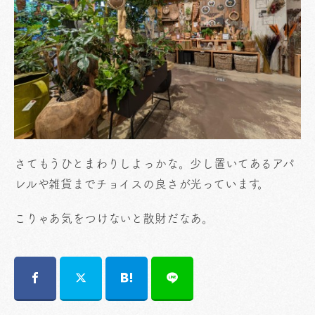
さてもうひとまわりしよっかな。少し置いてあるアパ
レルや雑貨までチョイスの良さが光っています。
こりゃあ気をつけないと散財だなあ。