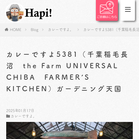
HOME
Blog
カレーですよ。
カレーですよ5381（千葉稲毛長沼 the
カレーですよ5381（千葉稲毛長
沼 the Farm UNIVERSAL
CHIBA FARMER’S
KITCHEN）ガーデニング天国
2025年01月17日
カレーですよ。