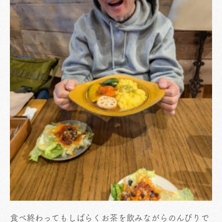
食べ終わってもしばらくお茶を飲みながらのんびりで