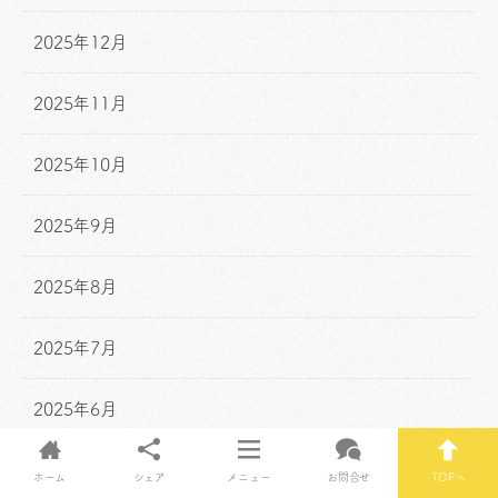
2025年12月
2025年11月
2025年10月
2025年9月
2025年8月
2025年7月
2025年6月
2025年5月
ホーム
シェア
メニュー
お問合せ
TOPへ