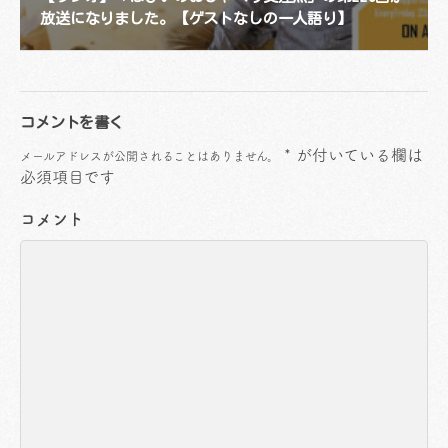
放送になりました。【ゲストなしの一人語り】
コメントを書く
*
が付いている欄は
メールアドレスが公開されることはありません。
必須項目です
コメント