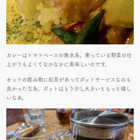
カレーはトマトベースの無水系。乗っている野菜の仕
上がりもよくてなかなかに美味しいのです。
セットの飲み物に紅茶があってポットサービスなのも
良かったなあ。ポットはもう少し大きいともっと嬉し
いなあ。