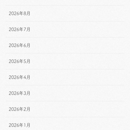
2026年8月
2026年7月
2026年6月
2026年5月
2026年4月
2026年3月
2026年2月
2026年1月