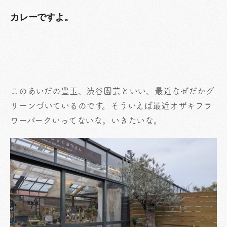
カレーですよ。
このあいだの豊玉、渋谷園芸といい、最近なぜだかグ
リーンづいているのです。そういえば最近オザキフラ
ワーパークいってないな。いきたいな。