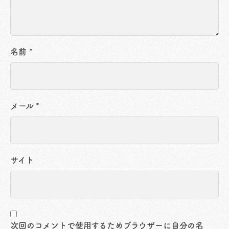
名前
*
メール
*
サイト
次回のコメントで使用するためブラウザーに自分の名