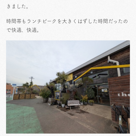
きました。
時間帯もランチピークを大きくはずした時間だったの
で快適、快適。