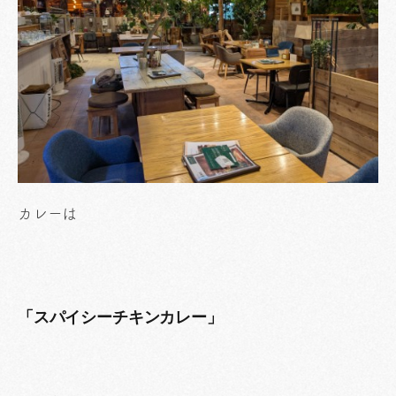
カレーは
「スパイシーチキンカレー」