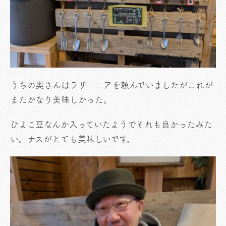
うちの奥さんはラザーニアを頼んでいましたがこれが
またかなり美味しかった。
ひよこ豆なんか入っていたようでそれも良かったみた
い。ナスがとても美味しいです。