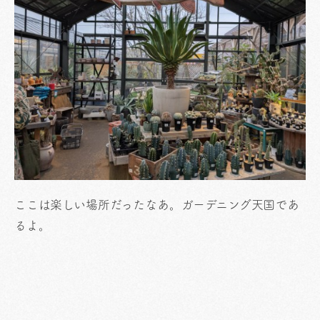
ここは楽しい場所だったなあ。ガーデニング天国であ
るよ。