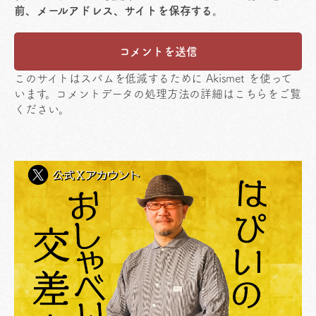
前、メールアドレス、サイトを保存する。
このサイトはスパムを低減するために Akismet を使って
います。
コメントデータの処理方法の詳細はこちらをご覧
ください
。