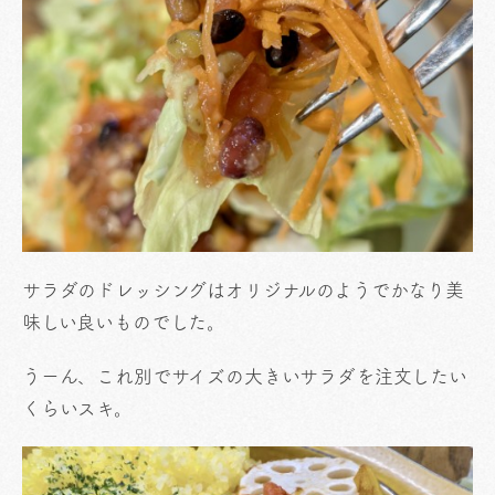
サラダのドレッシングはオリジナルのようでかなり美
味しい良いものでした。
うーん、これ別でサイズの大きいサラダを注文したい
くらいスキ。