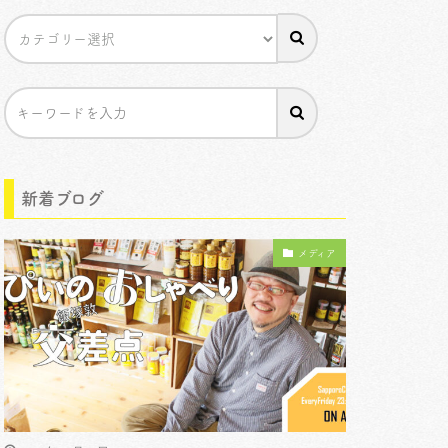
新着ブログ
メディア