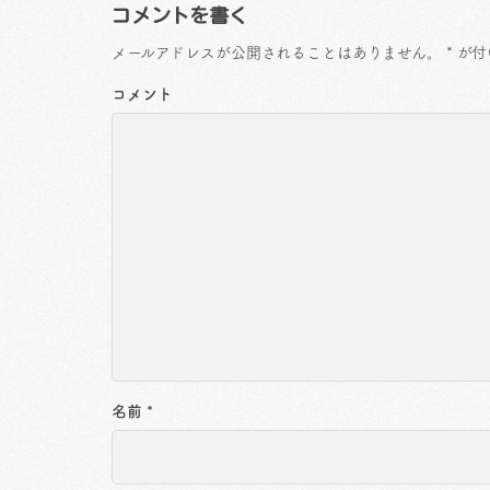
コメントを書く
メールアドレスが公開されることはありません。
*
が付
コメント
名前
*