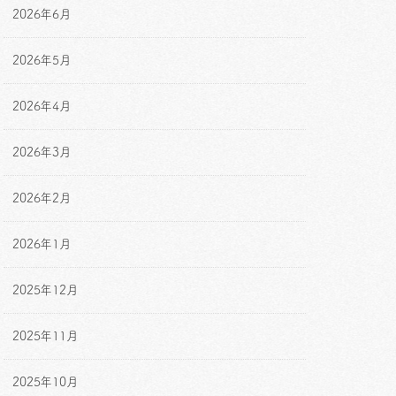
2026年6月
2026年5月
2026年4月
2026年3月
2026年2月
2026年1月
2025年12月
2025年11月
2025年10月