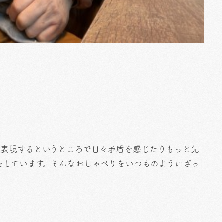
で表現するというところで日々矛盾を感じたりもっと先
をしています。そんなおしゃべりをいつものようにざっ