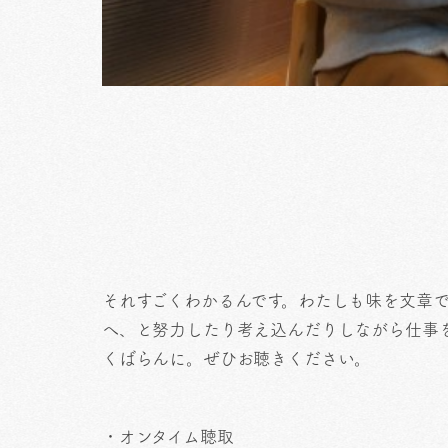
それすごくわかるんです。わたしも味を文章
へ、と努力したり考え込んだりしながら仕事
くばらんに。ぜひお聴きください。
・オンタイム聴取