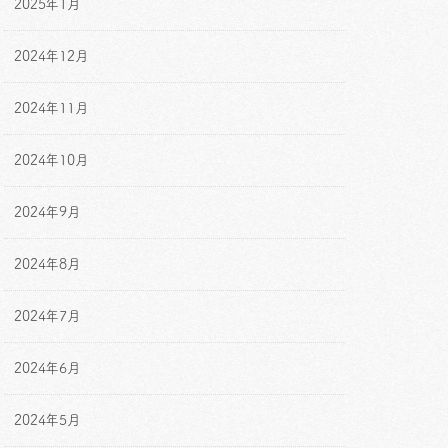
2025年1月
2024年12月
2024年11月
2024年10月
2024年9月
2024年8月
2024年7月
2024年6月
2024年5月