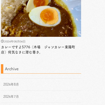
2026年08月06日
カレーですよ5776（木場 ジャンカレー東陽町
店）何気なさに潜む尊さ。
Archive
2026年8月
2026年7月