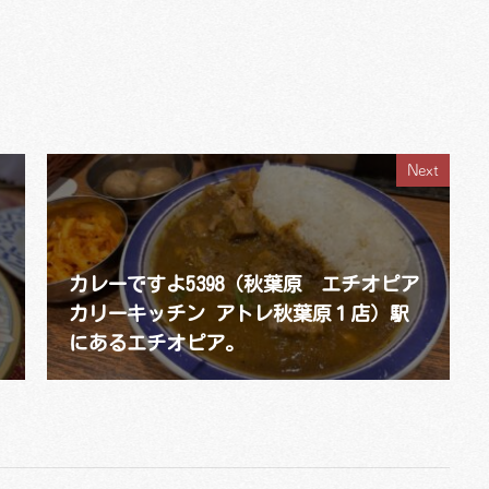
Next
カレーですよ5398（秋葉原 エチオピア
カリーキッチン アトレ秋葉原１店）駅
にあるエチオピア。