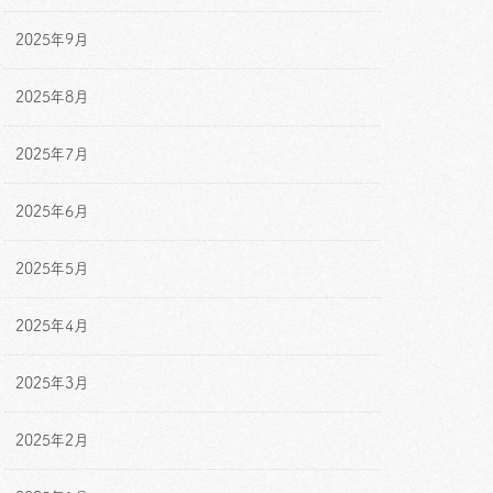
2025年9月
2025年8月
2025年7月
2025年6月
2025年5月
2025年4月
2025年3月
2025年2月