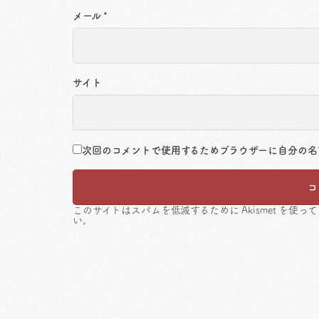
メール
*
サイト
次回のコメントで使用するためブラウザーに自分の名
このサイトはスパムを低減するために Akismet を使っ
い
。