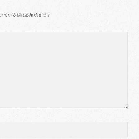
いている欄は必須項目です