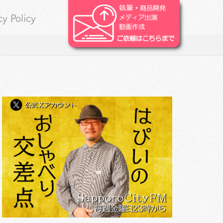
cy Policy