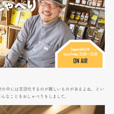
世の中には言語化するのが難しいものがあるよね、とい
そんなことをおしゃべりをしまして。