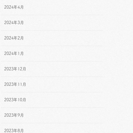
2024年4月
2024年3月
2024年2月
2024年1月
2023年12月
2023年11月
2023年10月
2023年9月
2023年8月