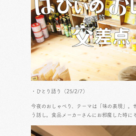
・ひとり語り（25/2/7）
今夜のおしゃべり、テーマは「味の表現」。
う話し。食品メーカーさんにお邪魔した時に