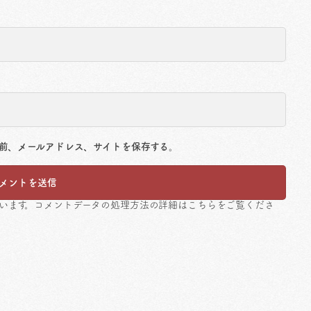
前、メールアドレス、サイトを保存する。
ています。
コメントデータの処理方法の詳細はこちらをご覧くださ