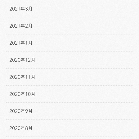
2021年3月
2021年2月
2021年1月
2020年12月
2020年11月
2020年10月
2020年9月
2020年8月