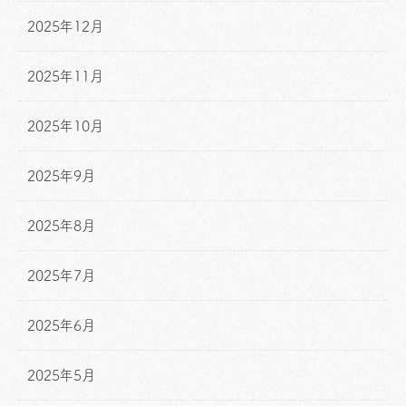
2025年12月
2025年11月
2025年10月
2025年9月
2025年8月
2025年7月
2025年6月
2025年5月