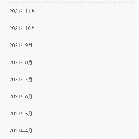
2021年11月
2021年10月
2021年9月
2021年8月
2021年7月
2021年6月
2021年5月
2021年4月