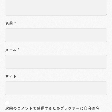
名前
*
メール
*
サイト
次回のコメントで使用するためブラウザーに自分の名