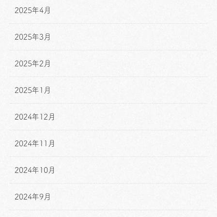
2025年4月
2025年3月
2025年2月
2025年1月
2024年12月
2024年11月
2024年10月
2024年9月