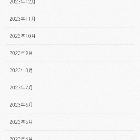
2023年12月
2023年11月
2023年10月
2023年9月
2023年8月
2023年7月
2023年6月
2023年5月
2023年4月