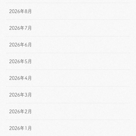
2026年8月
2026年7月
2026年6月
2026年5月
2026年4月
2026年3月
2026年2月
2026年1月