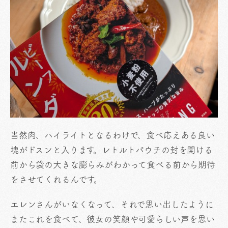
当然肉、ハイライトとなるわけで、食べ応えある良い
塊がドスンと入ります。レトルトパウチの封を開ける
前から袋の大きな膨らみがわかって食べる前から期待
をさせてくれるんです。
エレンさんがいなくなって、それで思い出したように
またこれを食べて、彼女の笑顔や可愛らしい声を思い