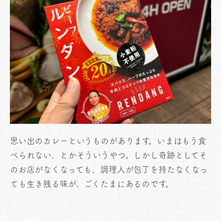
思い出のカレーというものがあります。いまはもう食
べられない、とかそういうやつ。しかし奇跡としてそ
のお店がなくなっても、調理人が包丁を持たなくなっ
ても生き残る味が、ごくたまにあるのです。