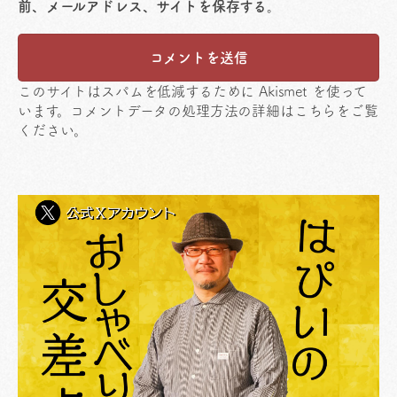
前、メールアドレス、サイトを保存する。
このサイトはスパムを低減するために Akismet を使って
います。
コメントデータの処理方法の詳細はこちらをご覧
ください
。