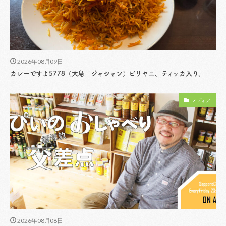
2026年08月09日
カレーですよ5778（大島 ジャシャン）ビリヤニ、ティッカ入り。
メディア
2026年08月08日