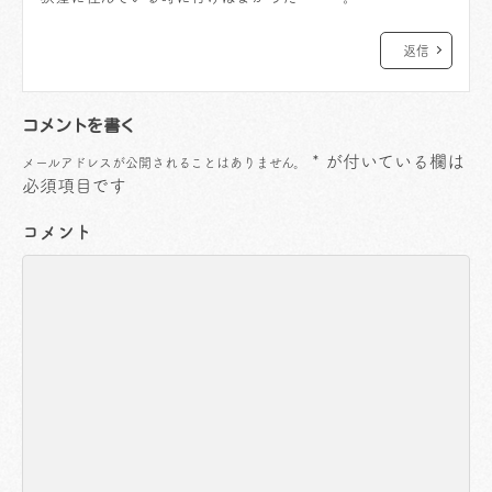
返信
コメントを書く
*
が付いている欄は
メールアドレスが公開されることはありません。
必須項目です
コメント