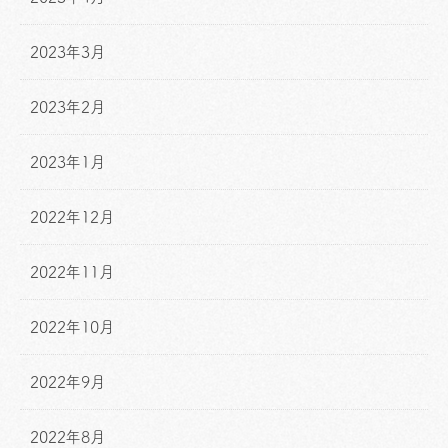
2023年3月
2023年2月
2023年1月
2022年12月
2022年11月
2022年10月
2022年9月
2022年8月