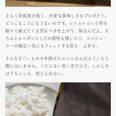
えらく完成度が高く、大変な美味しさのプロダクト。
どうにもこうにもうまいのです。レトルトという枠を
軽々と越えてくる恐るべき仕上がり、味なんだよ。き
ちんとルンダンとしての個性も残しつつ、コンシュー
マーの幅広い舌にもフィットする旨さ、上手さ。
そんなすごいものを手掛けたエレンさんはもうこちら
側にはいません。くだらない言い方だけど、しかしや
はりちょっと、信じられない。