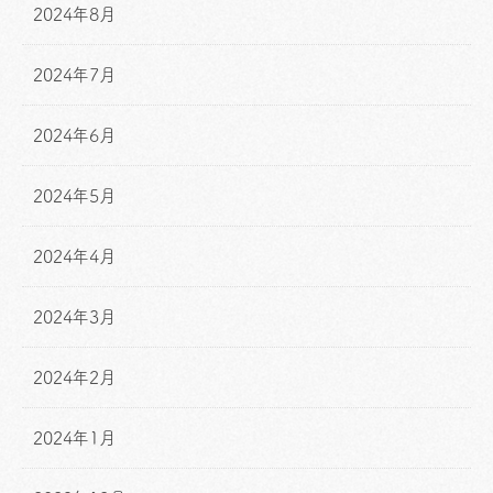
2024年8月
2024年7月
2024年6月
2024年5月
2024年4月
2024年3月
2024年2月
2024年1月