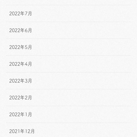
2022年7月
2022年6月
2022年5月
2022年4月
2022年3月
2022年2月
2022年1月
2021年12月