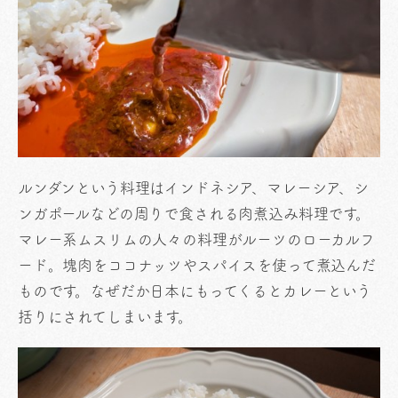
ルンダンという料理はインドネシア、マレーシア、シ
ンガポールなどの周りで食される肉煮込み料理です。
マレー系ムスリムの人々の料理がルーツのローカルフ
ード。塊肉をココナッツやスパイスを使って煮込んだ
ものです。なぜだか日本にもってくるとカレーという
括りにされてしまいます。