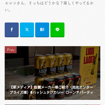
エレンさん、そっちはどうかな？楽しくやってるか
い。
Prev
【新メディア】協賛メーカー様ご紹介（池光エンター
プライズ様）@ハッシュタグカレー ローンチパーティ