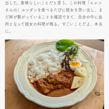
出して。素晴らしいことだと思う。この料理「エレン
さんの」ルンダンを食べるたびに彼女を思い出し、ま
だ絆が繋がっていることを確認できて、自分の中に血
肉となって彼女の料理が残る。すごいことだよ、本当
に。