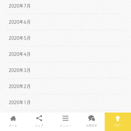
2020年7月
2020年6月
2020年5月
2020年4月
2020年3月
2020年2月
2020年1月
2019年12月
ホーム
シェア
メニュー
お問合せ
TOPへ