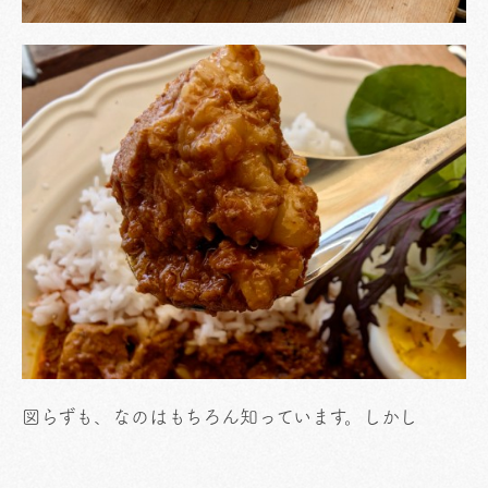
図らずも、なのはもちろん知っています。しかし