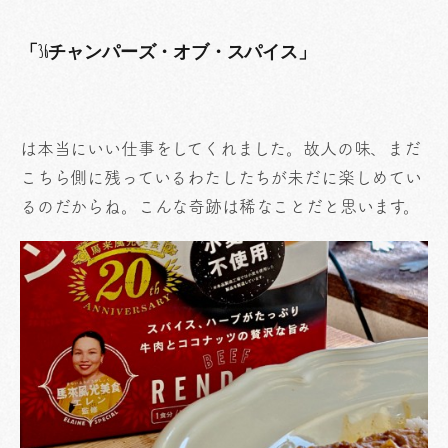
「36チャンパーズ・オブ・スパイス」
は本当にいい仕事をしてくれました。故人の味、まだ
こちら側に残っているわたしたちが未だに楽しめてい
るのだからね。こんな奇跡は稀なことだと思います。