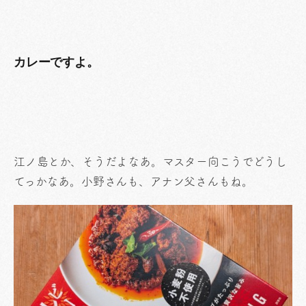
カレーですよ。
江ノ島とか、そうだよなあ。マスター向こうでどうし
てっかなあ。小野さんも、アナン父さんもね。