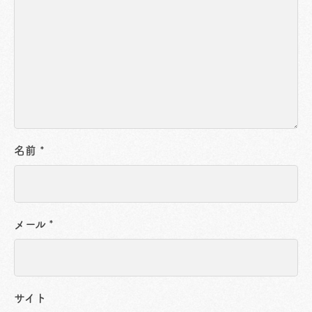
名前
*
メール
*
サイト