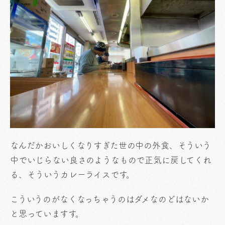
なんだかおいしくなりすぎた世の中の外食、そういう
中でいじらない良さのようなもので正気に戻してくれ
る、そういうカレーライスです。
こういうのがなくなっちゃうのはダメなのどはないか
と思っていますす。