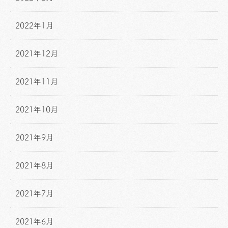
2022年1月
2021年12月
2021年11月
2021年10月
2021年9月
2021年8月
2021年7月
2021年6月