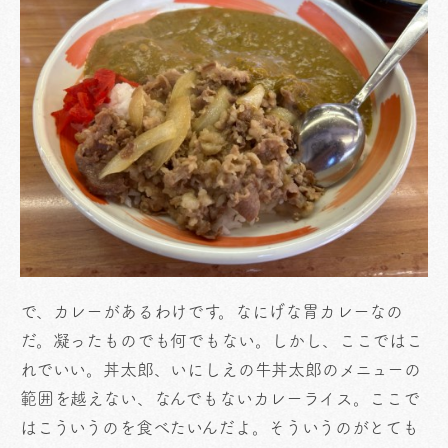
で、カレーがあるわけです。なにげな胃カレーなの
だ。凝ったものでも何でもない。しかし、ここではこ
れでいい。丼太郎、いにしえの牛丼太郎のメニューの
範囲を越えない、なんでもないカレーライス。ここで
はこういうのを食べたいんだよ。そういうのがとても