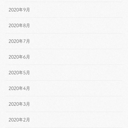
2020年9月
2020年8月
2020年7月
2020年6月
2020年5月
2020年4月
2020年3月
2020年2月