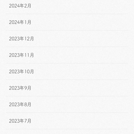
2024年2月
2024年1月
2023年12月
2023年11月
2023年10月
2023年9月
2023年8月
2023年7月