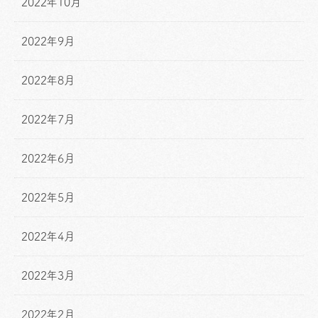
2022年10月
2022年9月
2022年8月
2022年7月
2022年6月
2022年5月
2022年4月
2022年3月
2022年2月