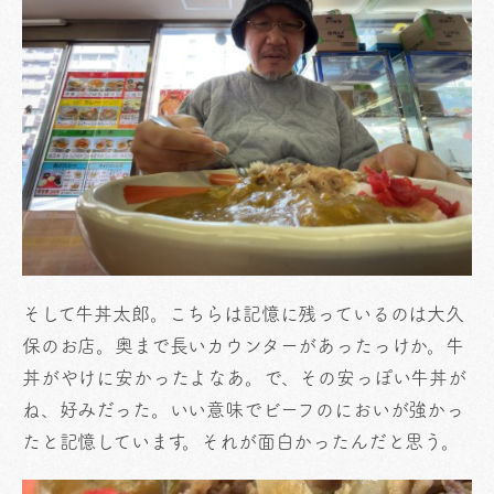
そして牛丼太郎。こちらは記憶に残っているのは大久
保のお店。奥まで長いカウンターがあったっけか。牛
丼がやけに安かったよなあ。で、その安っぽい牛丼が
ね、好みだった。いい意味でビーフのにおいが強かっ
たと記憶しています。それが面白かったんだと思う。