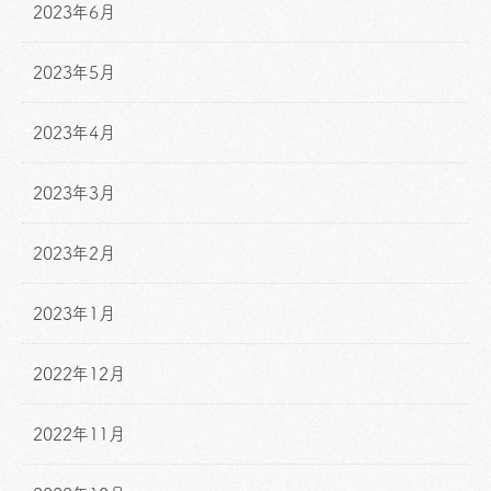
2023年6月
2023年5月
2023年4月
2023年3月
2023年2月
2023年1月
2022年12月
2022年11月