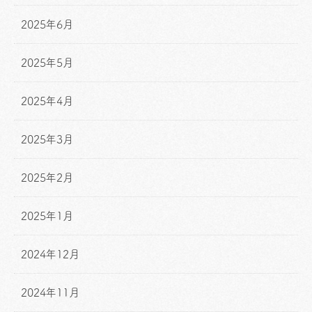
2025年6月
2025年5月
2025年4月
2025年3月
2025年2月
2025年1月
2024年12月
2024年11月