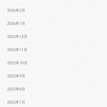
2026年2月
2026年1月
2025年12月
2025年11月
2025年10月
2025年9月
2025年8月
2025年7月