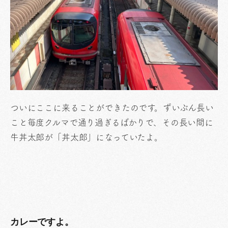
ついにここに来ることができたのです。ずいぶん長い
こと毎度クルマで通り過ぎるばかりで、その長い間に
牛丼太郎が「丼太郎」になっていたよ。
カレーですよ。