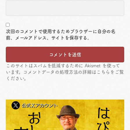
次回のコメントで使用するためブラウザーに自分の名
前、メールアドレス、サイトを保存する。
このサイトはスパムを低減するために Akismet を使って
います。
コメントデータの処理方法の詳細はこちらをご覧
ください
。