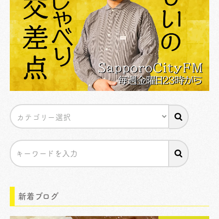
新着ブログ