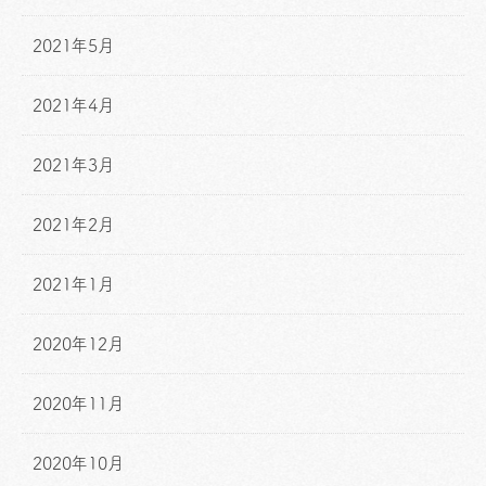
2021年5月
2021年4月
2021年3月
2021年2月
2021年1月
2020年12月
2020年11月
2020年10月