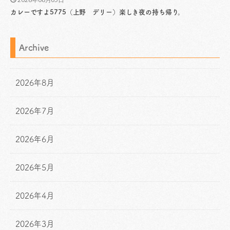
カレーですよ5775（上野 デリー）楽しき夜の持ち帰り。
Archive
2026年8月
2026年7月
2026年6月
2026年5月
2026年4月
2026年3月