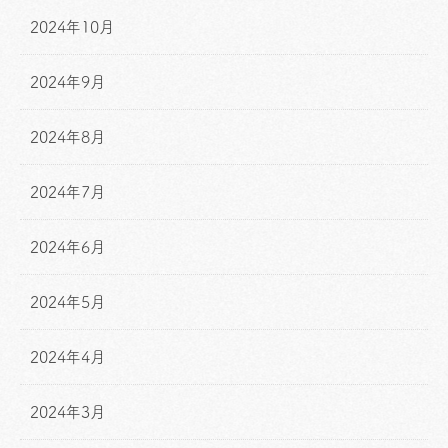
2024年10月
2024年9月
2024年8月
2024年7月
2024年6月
2024年5月
2024年4月
2024年3月