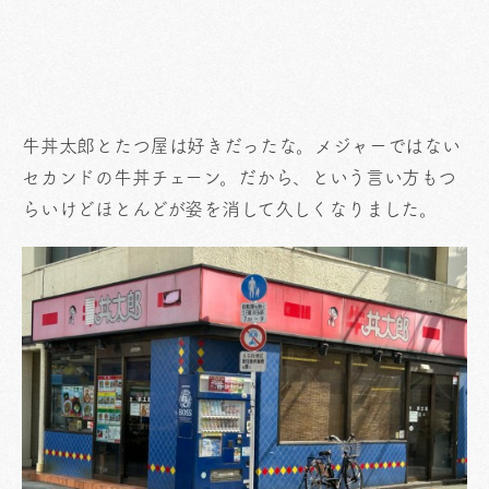
牛丼太郎とたつ屋は好きだったな。メジャーではない
セカンドの牛丼チェーン。だから、という言い方もつ
らいけどほとんどが姿を消して久しくなりました。