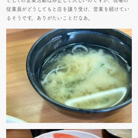
としての営業活動は停止して久しいのですが、現場の
従業員がどうしてもと店を譲り受け、営業を続けてい
るそうです。ありがたいことだなあ。