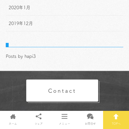
2020年1月
2019年12月
Posts by hapi3
Contact
ホーム
シェア
メニュー
お問合せ
TOPへ