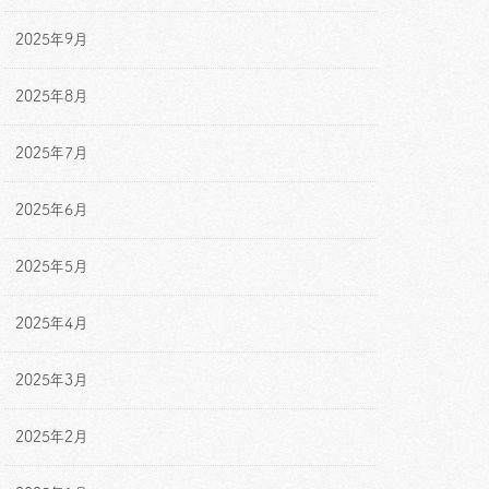
2025年9月
2025年8月
2025年7月
2025年6月
2025年5月
2025年4月
2025年3月
2025年2月