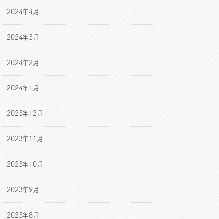
2024年4月
2024年3月
2024年2月
2024年1月
2023年12月
2023年11月
2023年10月
2023年9月
2023年8月