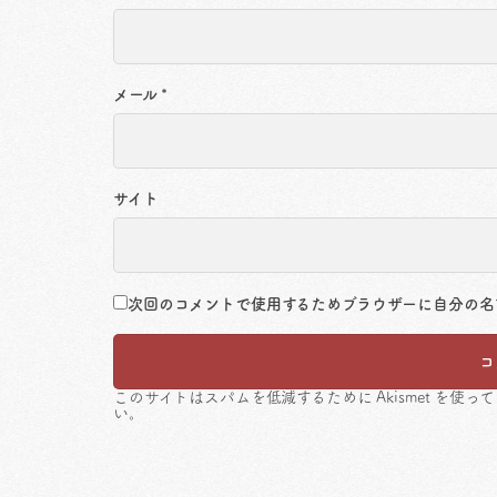
メール
*
サイト
次回のコメントで使用するためブラウザーに自分の名
このサイトはスパムを低減するために Akismet を使っ
い
。