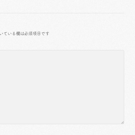
いている欄は必須項目です