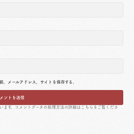
前、メールアドレス、サイトを保存する。
ています。
コメントデータの処理方法の詳細はこちらをご覧くださ