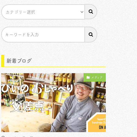
新着ブログ
メディア