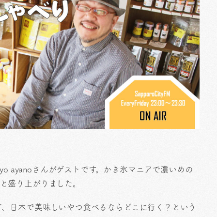
o ayanoさんがゲストです。かき氷マニアで濃いめの
さんと盛り上がりました。
て、日本で美味しいやつ食べるならどこに行く？という