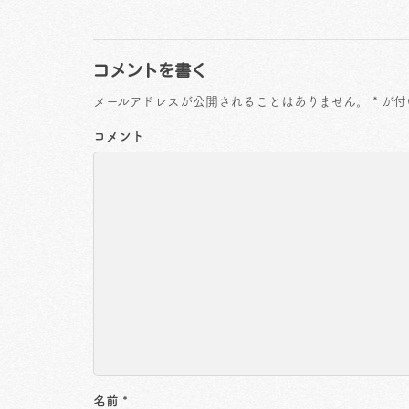
コメントを書く
メールアドレスが公開されることはありません。
*
が付
コメント
名前
*