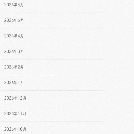
2026年6月
2026年5月
2026年4月
2026年3月
2026年2月
2026年1月
2025年12月
2025年11月
2025年10月