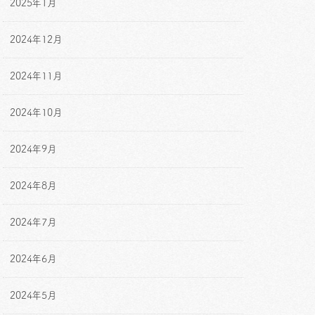
2025年1月
2024年12月
2024年11月
2024年10月
2024年9月
2024年8月
2024年7月
2024年6月
2024年5月