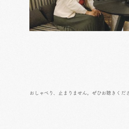
おしゃべり、止まりません。ぜひお聴きくだ