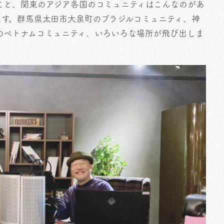
こと、関東のアジア各国のコミュニティはこんなのがあ
ます。群馬県太田市大泉町のブラジルコミュニティ、神
のベトナムコミュニティ、いろいろな場所が飛び出しま