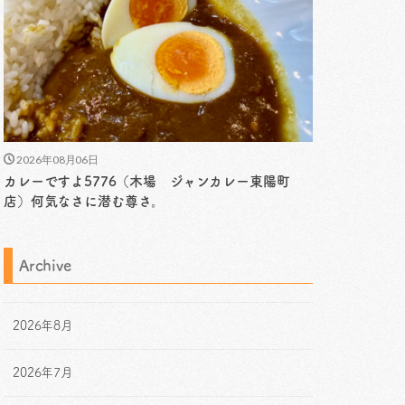
2026年08月06日
カレーですよ5776（木場 ジャンカレー東陽町
店）何気なさに潜む尊さ。
Archive
2026年8月
2026年7月