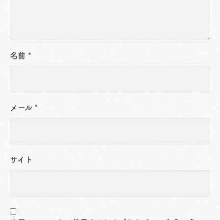
名前
*
メール
*
サイト