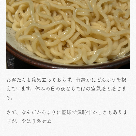
お客たちも殺気立っておらず、皆静かにどんぶりを抱
えています。休みの日の夜ならではの空気感と感じま
す。
さて、なんだかあまりに直球で気恥ずかしさもありま
すが、やはり外せぬ