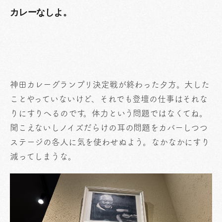
カレーなしよ。
神田カレーグランプリ決定戦が終わった夕方。大した
ことやっていないけど、それでも登壇の仕事はそれな
りにすりへるのです。体力という問題ではなくてね。
聞こえないしノイズだらけの耳の問題をカバーしつつ
ステージの各人に気を使わせぬよう。なかなかにすり
減ってしまうな。