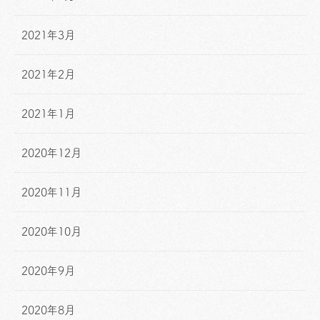
2021年3月
2021年2月
2021年1月
2020年12月
2020年11月
2020年10月
2020年9月
2020年8月