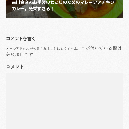
古川音さんお手製のわたしのためのマレーシアチキン
カレー。光栄すぎる！
コメントを書く
*
が付いている欄は
メールアドレスが公開されることはありません。
必須項目です
コメント