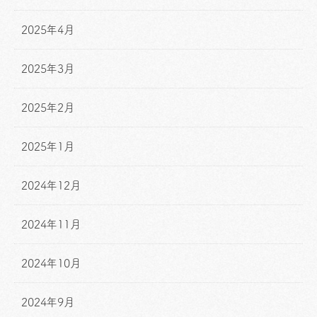
2025年4月
2025年3月
2025年2月
2025年1月
2024年12月
2024年11月
2024年10月
2024年9月