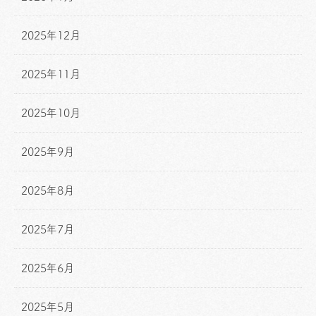
2025年12月
2025年11月
2025年10月
2025年9月
2025年8月
2025年7月
2025年6月
2025年5月