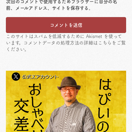
次回のコメントで使用するためブラウザーに自分の名
前、メールアドレス、サイトを保存する。
このサイトはスパムを低減するために Akismet を使って
います。
コメントデータの処理方法の詳細はこちらをご覧
ください
。