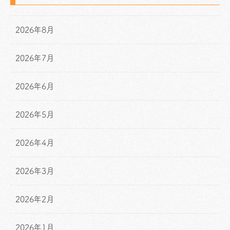
2026年8月
2026年7月
2026年6月
2026年5月
2026年4月
2026年3月
2026年2月
2026年1月