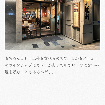
もちろんカレー以外も食べるのです。しかもメニュー
のラインナップにカレーがあってもカレーではない料
理を頼むこともあるんだよ。