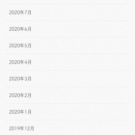
2020年7月
2020年6月
2020年5月
2020年4月
2020年3月
2020年2月
2020年1月
2019年12月