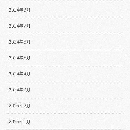
2024年8月
2024年7月
2024年6月
2024年5月
2024年4月
2024年3月
2024年2月
2024年1月