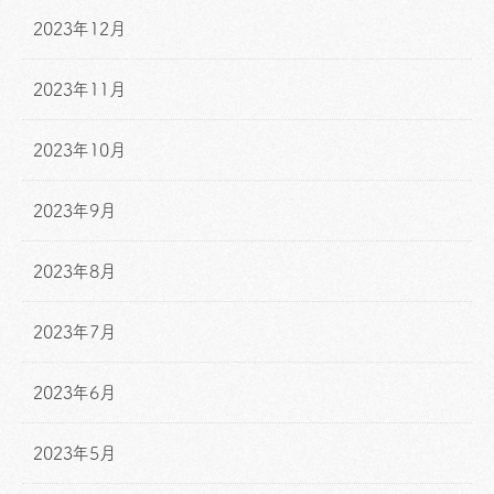
2023年12月
2023年11月
2023年10月
2023年9月
2023年8月
2023年7月
2023年6月
2023年5月