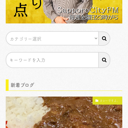
新着ブログ
カレーですよ。