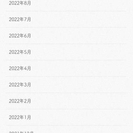
2022年8月
2022年7月
2022年6月
2022年5月
2022年4月
2022年3月
2022年2月
2022年1月