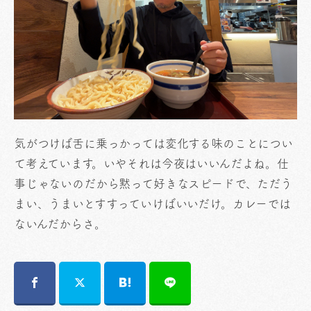
気がつけば舌に乗っかっては変化する味のことについ
て考えています。いやそれは今夜はいいんだよね。仕
事じゃないのだから黙って好きなスピードで、ただう
まい、うまいとすすっていけばいいだけ。カレーでは
ないんだからさ。