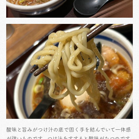
酸味と旨みがつけ汁の底で固く手を結んでいて一体感
が強いものです。つけ汁をすすると酸味がたつのです