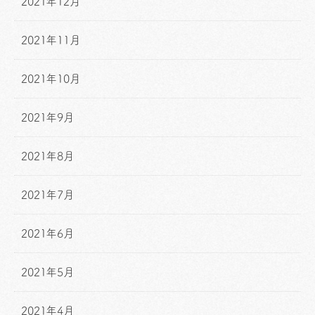
2021年12月
2021年11月
2021年10月
2021年9月
2021年8月
2021年7月
2021年6月
2021年5月
2021年4月