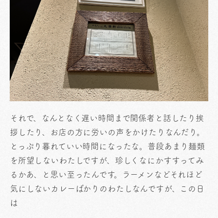
それで、なんとなく遅い時間まで関係者と話したり挨
拶したり、お店の方に労いの声をかけたりなんだり。
とっぷり暮れていい時間になったな。普段あまり麺類
を所望しないわたしですが、珍しくなにかすすってみ
るかあ、と思い至ったんです。ラーメンなどそれほど
気にしないカレーばかりのわたしなんですが、この日
は