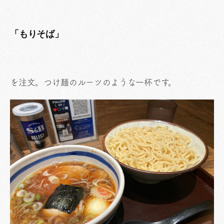
「もりそば」
を注文。つけ麺のルーツのような一杯です。