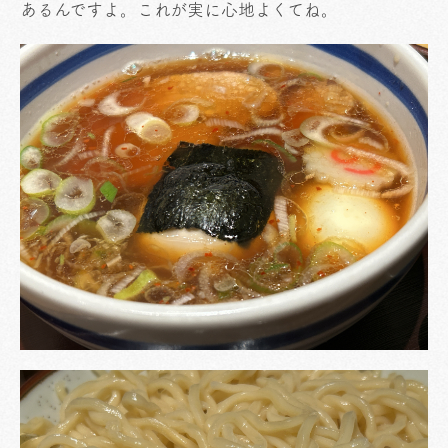
あるんですよ。これが実に心地よくてね。