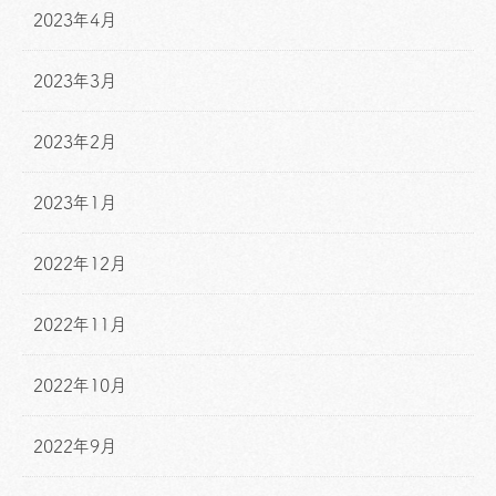
2023年4月
2023年3月
2023年2月
2023年1月
2022年12月
2022年11月
2022年10月
2022年9月