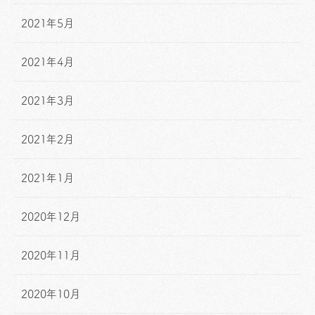
2021年5月
2021年4月
2021年3月
2021年2月
2021年1月
2020年12月
2020年11月
2020年10月