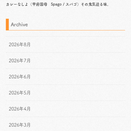
カレーなしよ（甲府国母 Spago / スパゴ）その鬼気迫る味。
Archive
2026年8月
2026年7月
2026年6月
2026年5月
2026年4月
2026年3月