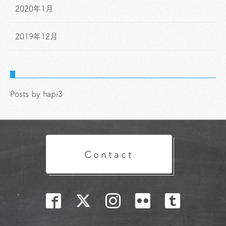
2020年1月
2019年12月
Posts by hapi3
Contact