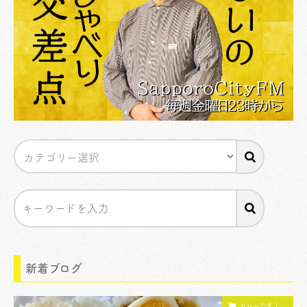
新着ブログ
カレーですよ。