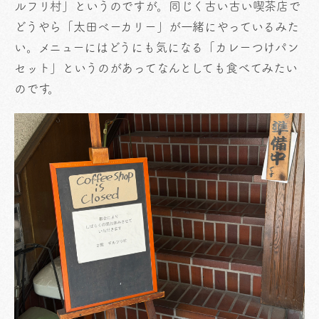
ルフリ村」というのですが。同じく古い古い喫茶店で
どうやら「太田ベーカリー」が一緒にやっているみた
い。メニューにはどうにも気になる「カレーつけパン
セット」というのがあってなんとしても食べてみたい
のです。