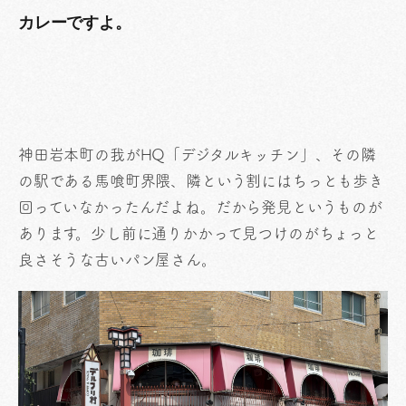
カレーですよ。
神田岩本町の我がHQ「デジタルキッチン」、その隣
の駅である馬喰町界隈、隣という割にはちっとも歩き
回っていなかったんだよね。だから発見というものが
あります。少し前に通りかかって見つけのがちょっと
良さそうな古いパン屋さん。