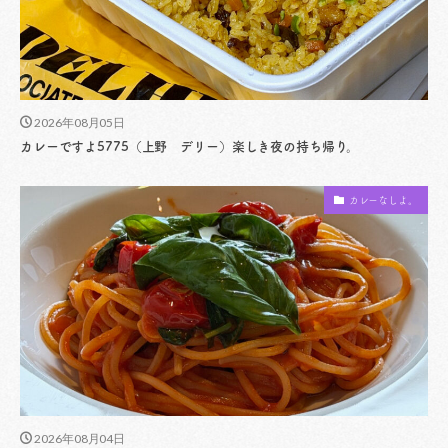
2026年08月05日
カレーですよ5775（上野 デリー）楽しき夜の持ち帰り。
カレーなしよ。
2026年08月04日