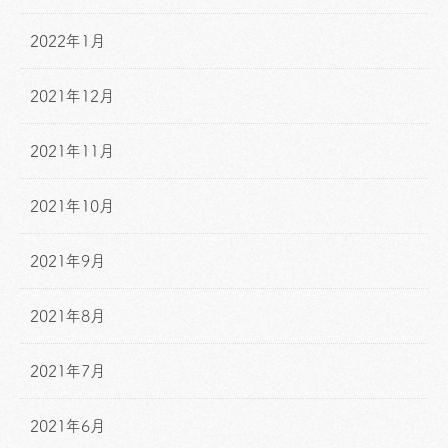
2022年1月
2021年12月
2021年11月
2021年10月
2021年9月
2021年8月
2021年7月
2021年6月