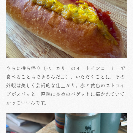
うちに持ち帰り（ベーカリーのイートインコーナーで
食べることもできるんだよ）、いただくことに。その
外観は美しく芸術的な仕上がり。赤と黄色のストライ
プがスパッと一直線に長めのバゲットに描かれていて
かっこいいんです。