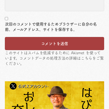
次回のコメントで使用するためブラウザーに自分の名
前、メールアドレス、サイトを保存する。
このサイトはスパムを低減するために Akismet を使って
います。
コメントデータの処理方法の詳細はこちらをご覧
ください
。