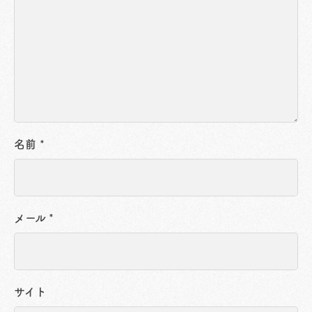
名前
*
メール
*
サイト