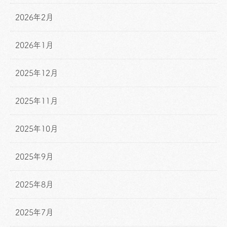
2026年2月
2026年1月
2025年12月
2025年11月
2025年10月
2025年9月
2025年8月
2025年7月