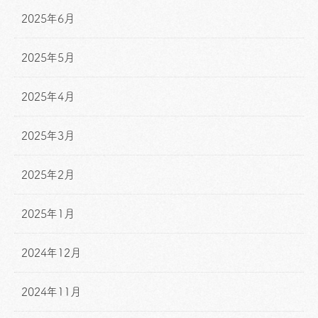
2025年6月
2025年5月
2025年4月
2025年3月
2025年2月
2025年1月
2024年12月
2024年11月