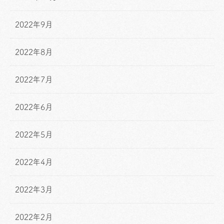
2022年9月
2022年8月
2022年7月
2022年6月
2022年5月
2022年4月
2022年3月
2022年2月