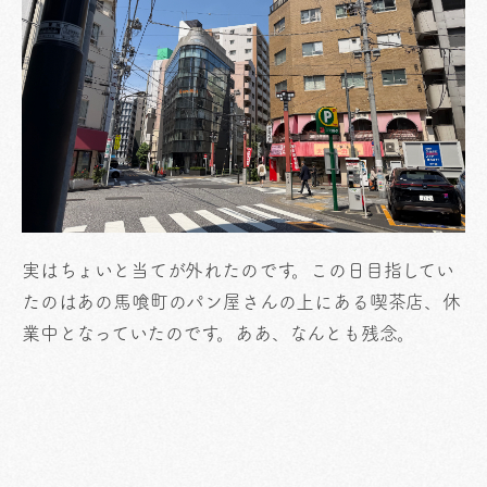
実はちょいと当てが外れたのです。この日目指してい
たのはあの馬喰町のパン屋さんの上にある喫茶店、休
業中となっていたのです。ああ、なんとも残念。