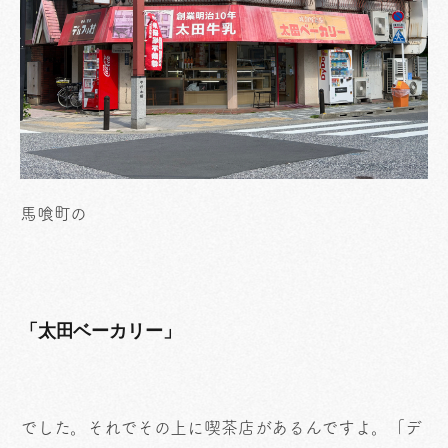
馬喰町の
「太田ベーカリー」
でした。それでその上に喫茶店があるんですよ。「デ