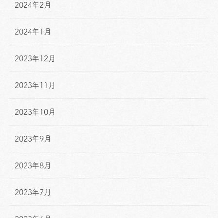
2024年2月
2024年1月
2023年12月
2023年11月
2023年10月
2023年9月
2023年8月
2023年7月