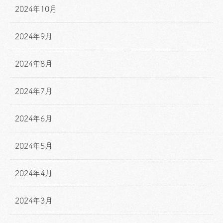
2024年10月
2024年9月
2024年8月
2024年7月
2024年6月
2024年5月
2024年4月
2024年3月