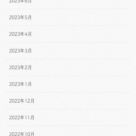
2023年6月
2023年5月
2023年4月
2023年3月
2023年2月
2023年1月
2022年12月
2022年11月
2022年10月