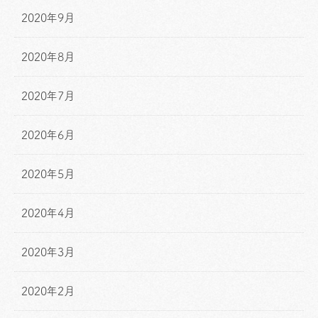
2020年9月
2020年8月
2020年7月
2020年6月
2020年5月
2020年4月
2020年3月
2020年2月