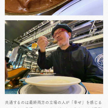
共通するのは最終両方の立場の人が「幸せ」を感じる