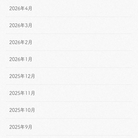
2026年4月
2026年3月
2026年2月
2026年1月
2025年12月
2025年11月
2025年10月
2025年9月