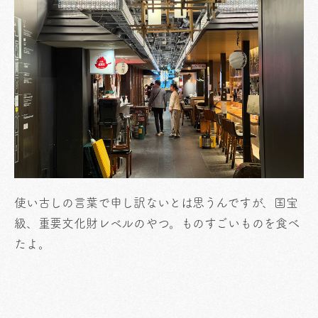
使い古しの言葉で申し訳ないとは思うんですが、国宝
級、重要文化財レベルのやつ。ものすごいものを食べ
たよ。