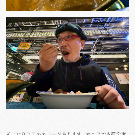
そこにひと皿のカレーがあります。マニアでも研究者