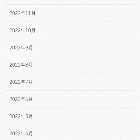
2022年11月
2022年10月
2022年9月
2022年8月
2022年7月
2022年6月
2022年5月
2022年4月