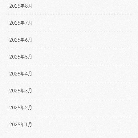
2025年8月
2025年7月
2025年6月
2025年5月
2025年4月
2025年3月
2025年2月
2025年1月