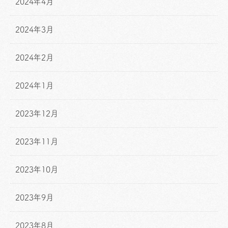
2024年4月
2024年3月
2024年2月
2024年1月
2023年12月
2023年11月
2023年10月
2023年9月
2023年8月