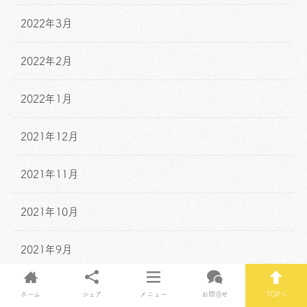
2022年3月
2022年2月
2022年1月
2021年12月
2021年11月
2021年10月
2021年9月
2021年8月
ホーム
シェア
メニュー
お問合せ
TOPへ