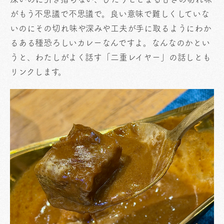
がもう不思議で不思議で。良い意味で難しくしていな
いのにその切れ味や深みや工夫が手に取るようにわか
るある種恐ろしいカレーなんですよ。なんなのかとい
うと、わたしがよく話す「二重レイヤー」の話しとも
リンクします。