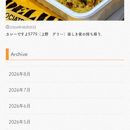
2026年08月05日
カレーですよ5775（上野 デリー）楽しき夜の持ち帰り。
Archive
2026年8月
2026年7月
2026年6月
2026年5月