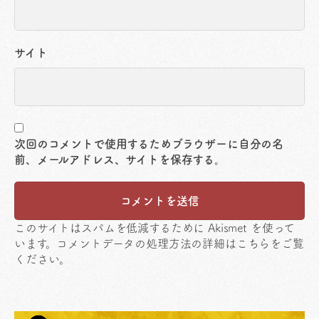
サイト
次回のコメントで使用するためブラウザーに自分の名
前、メールアドレス、サイトを保存する。
このサイトはスパムを低減するために Akismet を使って
います。
コメントデータの処理方法の詳細はこちらをご覧
ください
。