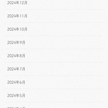
2024年12月
2024年11月
2024年10月
2024年9月
2024年8月
2024年7月
2024年6月
2024年5月