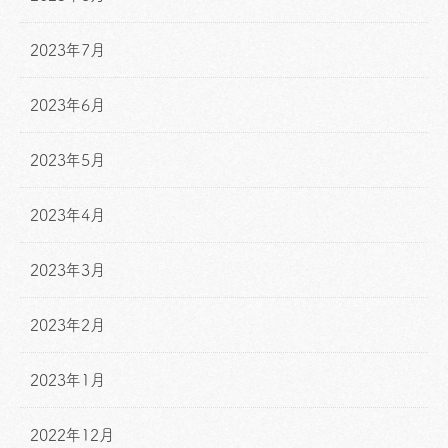
2023年7月
2023年6月
2023年5月
2023年4月
2023年3月
2023年2月
2023年1月
2022年12月