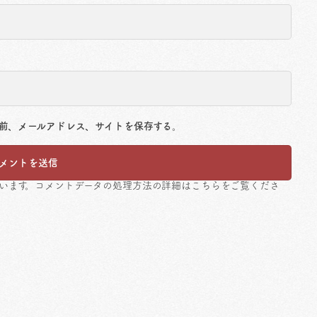
前、メールアドレス、サイトを保存する。
ています。
コメントデータの処理方法の詳細はこちらをご覧くださ