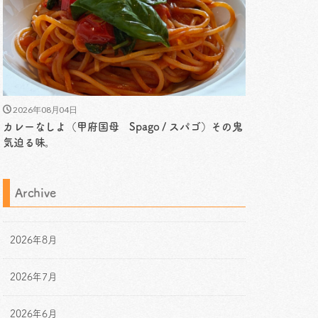
2026年08月04日
カレーなしよ（甲府国母 Spago / スパゴ）その鬼
気迫る味。
Archive
2026年8月
2026年7月
2026年6月