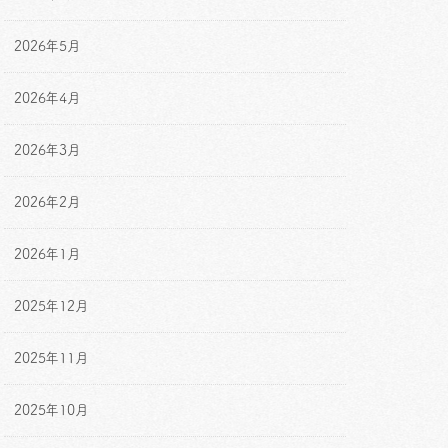
2026年5月
2026年4月
2026年3月
2026年2月
2026年1月
2025年12月
2025年11月
2025年10月