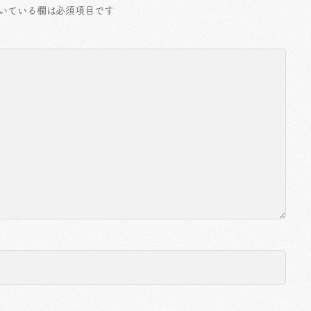
いている欄は必須項目です