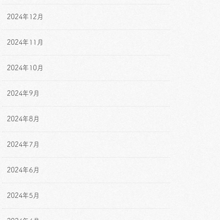
2024年12月
2024年11月
2024年10月
2024年9月
2024年8月
2024年7月
2024年6月
2024年5月