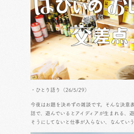
・ひとり語り（26/5/29）
今夜はお題を決めずの雑談です。そんな決意
話で、遊んでいるとアイディアが生まれる、
そうにしてないと仕事が入らない、なんてい