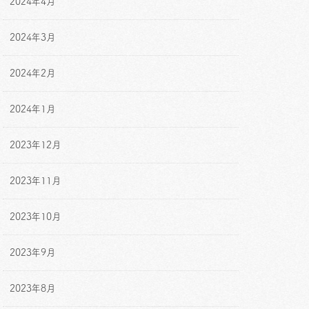
2024年4月
2024年3月
2024年2月
2024年1月
2023年12月
2023年11月
2023年10月
2023年9月
2023年8月