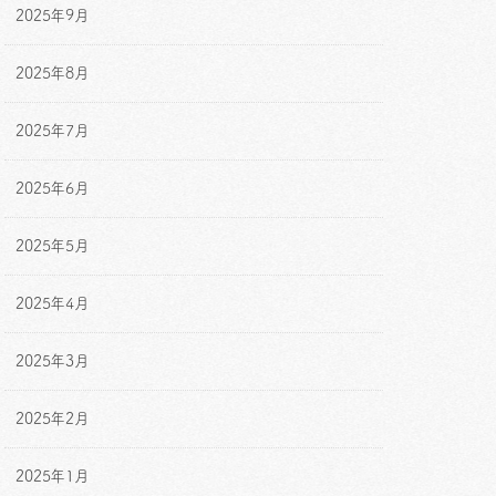
2025年9月
2025年8月
2025年7月
2025年6月
2025年5月
2025年4月
2025年3月
2025年2月
2025年1月