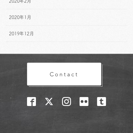
2020年2月
2020年1月
2019年12月
Contact