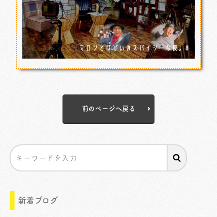
前のページへ戻る
新着ブログ