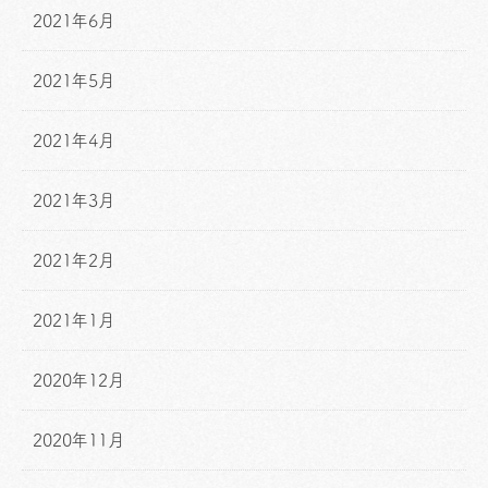
2021年6月
2021年5月
2021年4月
2021年3月
2021年2月
2021年1月
2020年12月
2020年11月