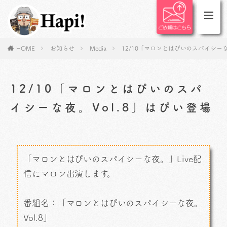
HOME
お知らせ
Media
12/10「マロンとはぴいのスパイシーな
12/10「マロンとはぴいのスパ
イシーな夜。Vol.8」はぴい登場
「マロンとはぴいのスパイシーな夜。」Live配
信にマロン出演します。
番組名：「マロンとはぴいのスパイシーな夜。
Vol.8」