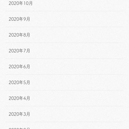
2020年10月
2020年9月
2020年8月
2020年7月
2020年6月
2020年5月
2020年4月
2020年3月