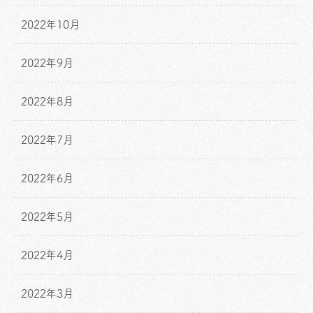
2022年10月
2022年9月
2022年8月
2022年7月
2022年6月
2022年5月
2022年4月
2022年3月