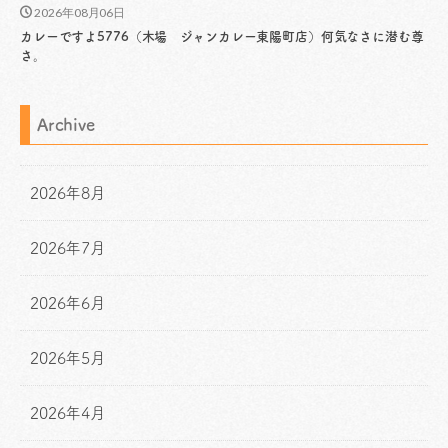
2026年08月06日
カレーですよ5776（木場 ジャンカレー東陽町店）何気なさに潜む尊
さ。
Archive
2026年8月
2026年7月
2026年6月
2026年5月
2026年4月