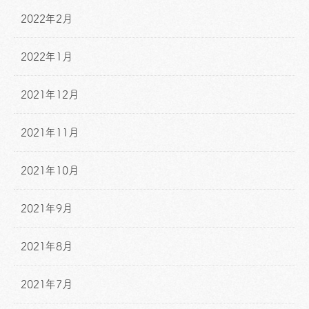
2022年2月
2022年1月
2021年12月
2021年11月
2021年10月
2021年9月
2021年8月
2021年7月