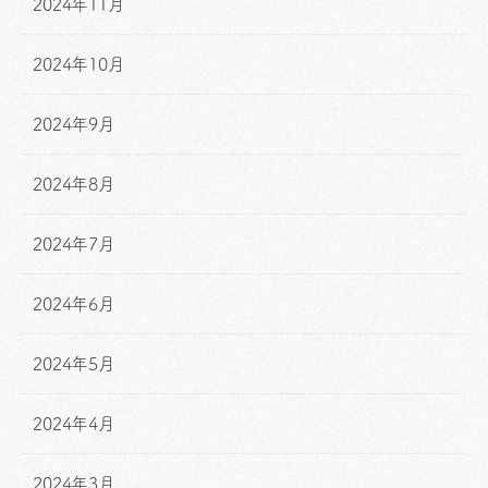
2024年11月
2024年10月
2024年9月
2024年8月
2024年7月
2024年6月
2024年5月
2024年4月
2024年3月