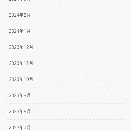
2024年2月
2024年1月
2023年12月
2023年11月
2023年10月
2023年9月
2023年8月
2023年7月