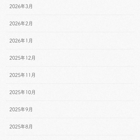
2026年3月
2026年2月
2026年1月
2025年12月
2025年11月
2025年10月
2025年9月
2025年8月