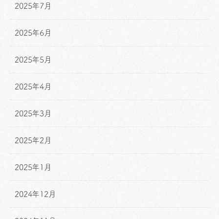
2025年7月
2025年6月
2025年5月
2025年4月
2025年3月
2025年2月
2025年1月
2024年12月