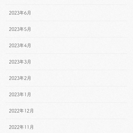
2023年6月
2023年5月
2023年4月
2023年3月
2023年2月
2023年1月
2022年12月
2022年11月