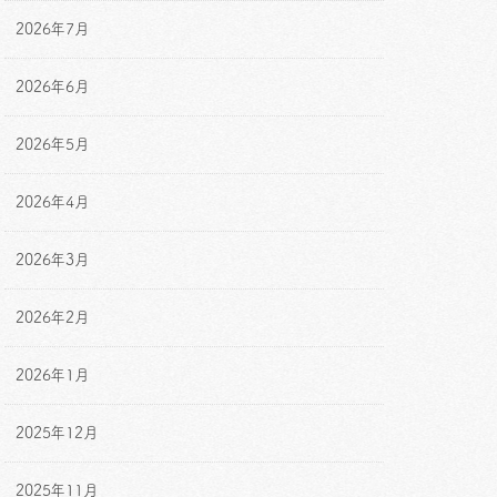
2026年7月
2026年6月
2026年5月
2026年4月
2026年3月
2026年2月
2026年1月
2025年12月
2025年11月