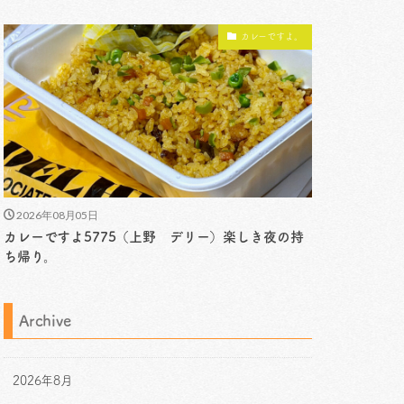
カレーですよ。
2026年08月05日
カレーですよ5775（上野 デリー）楽しき夜の持
ち帰り。
Archive
2026年8月