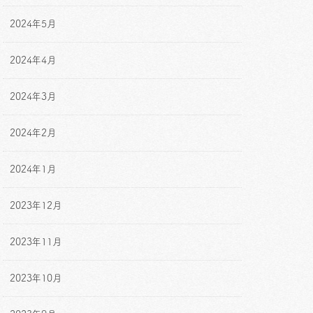
2024年5月
2024年4月
2024年3月
2024年2月
2024年1月
2023年12月
2023年11月
2023年10月