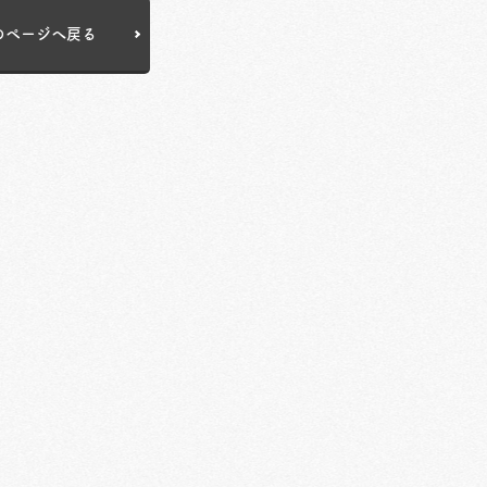
のページへ戻る