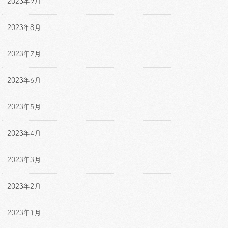
2023年9月
2023年8月
2023年7月
2023年6月
2023年5月
2023年4月
2023年3月
2023年2月
2023年1月