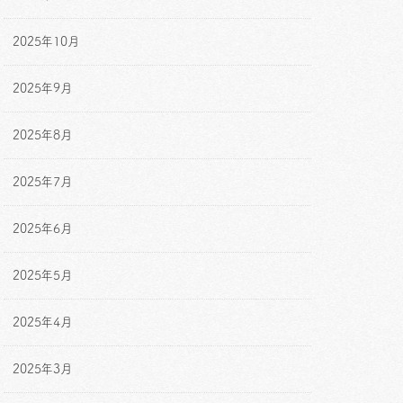
2025年10月
2025年9月
2025年8月
2025年7月
2025年6月
2025年5月
2025年4月
2025年3月