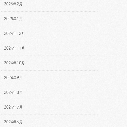
2025年2月
2025年1月
2024年12月
2024年11月
2024年10月
2024年9月
2024年8月
2024年7月
2024年6月