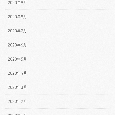
2020年9月
2020年8月
2020年7月
2020年6月
2020年5月
2020年4月
2020年3月
2020年2月