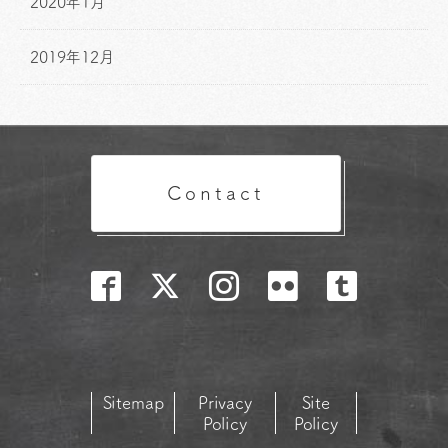
2020年1月
2019年12月
Contact
Sitemap
Privacy
Site
Policy
Policy