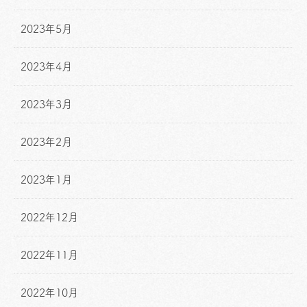
2023年5月
2023年4月
2023年3月
2023年2月
2023年1月
2022年12月
2022年11月
2022年10月