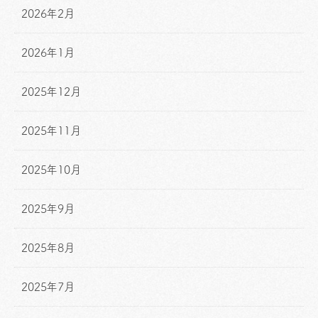
2026年2月
2026年1月
2025年12月
2025年11月
2025年10月
2025年9月
2025年8月
2025年7月