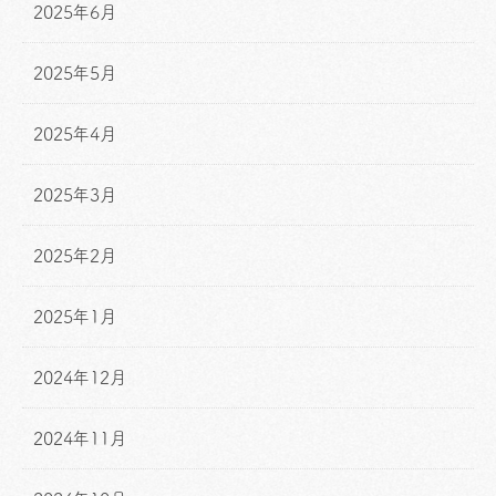
2025年6月
2025年5月
2025年4月
2025年3月
2025年2月
2025年1月
2024年12月
2024年11月