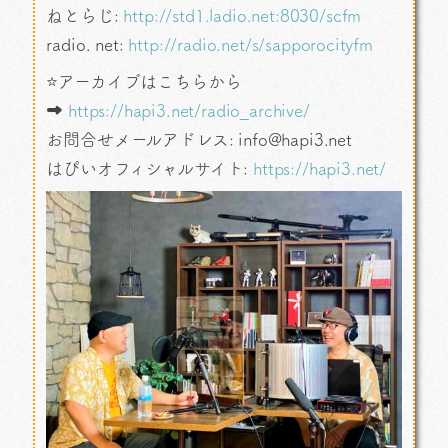
ねとらじ:
http://std1.ladio.net:8030/scfm
radio. net:
http://radio.net/s/sapporocityfm
⭐アーカイブはこちらから
➡
https://hapi3.net/radio_archive/
お問合せメールアドレス: info@hapi3.net
はぴいオフィシャルサイト:
https://hapi3.net/