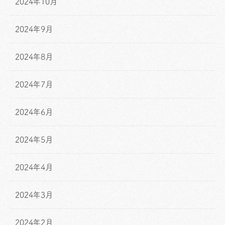
2024年10月
2024年9月
2024年8月
2024年7月
2024年6月
2024年5月
2024年4月
2024年3月
2024年2月