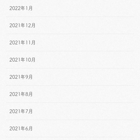
2022年1月
2021年12月
2021年11月
2021年10月
2021年9月
2021年8月
2021年7月
2021年6月