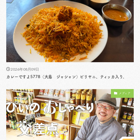
2026年08月09日
カレーですよ5778（大島 ジャシャン）ビリヤニ、ティッカ入り。
メディア