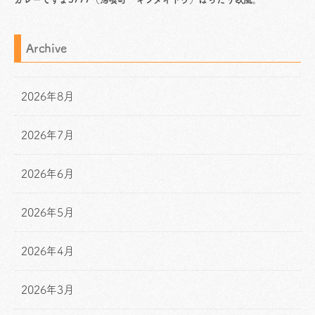
Archive
2026年8月
2026年7月
2026年6月
2026年5月
2026年4月
2026年3月