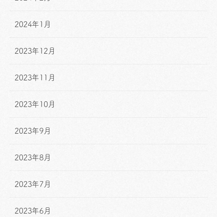
2024年1月
2023年12月
2023年11月
2023年10月
2023年9月
2023年8月
2023年7月
2023年6月