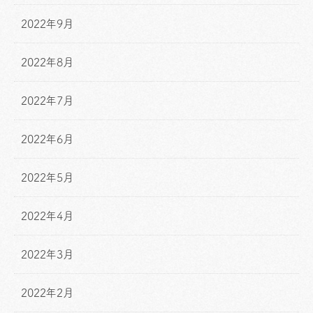
2022年9月
2022年8月
2022年7月
2022年6月
2022年5月
2022年4月
2022年3月
2022年2月