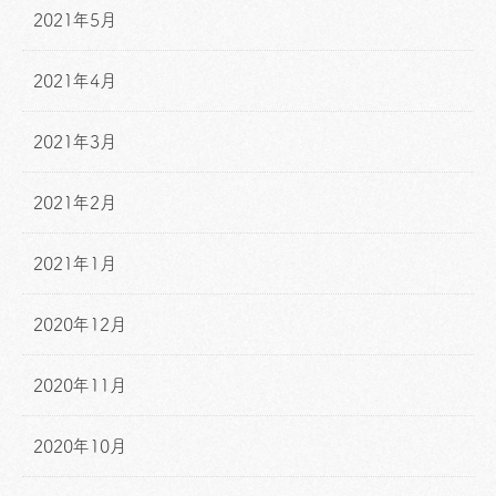
2021年5月
2021年4月
2021年3月
2021年2月
2021年1月
2020年12月
2020年11月
2020年10月