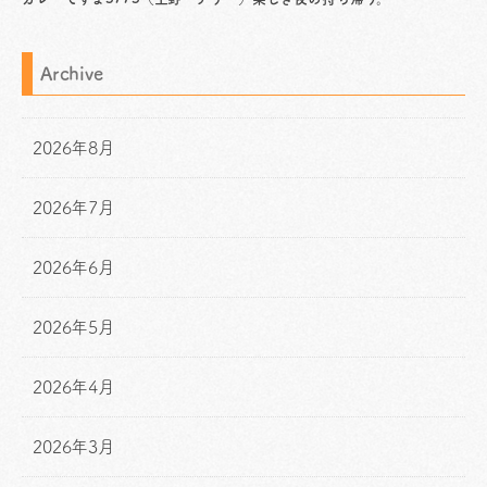
Archive
2026年8月
2026年7月
2026年6月
2026年5月
2026年4月
2026年3月