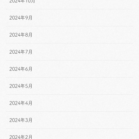
2024年10月
2024年9月
2024年8月
2024年7月
2024年6月
2024年5月
2024年4月
2024年3月
2024年2月