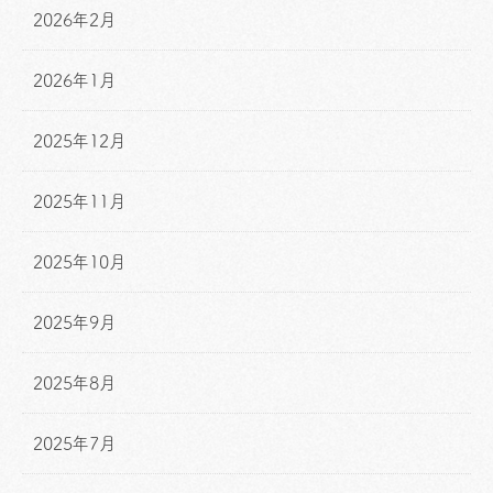
2026年2月
2026年1月
2025年12月
2025年11月
2025年10月
2025年9月
2025年8月
2025年7月