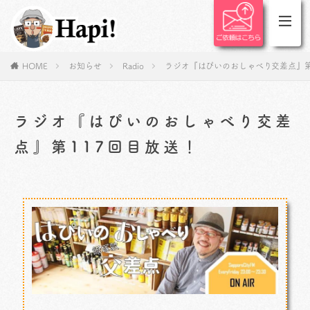
HOME
お知らせ
Radio
ラジオ『はぴいのおしゃべり交差点』第
ラジオ『はぴいのおしゃべり交差
点』第117回目放送！