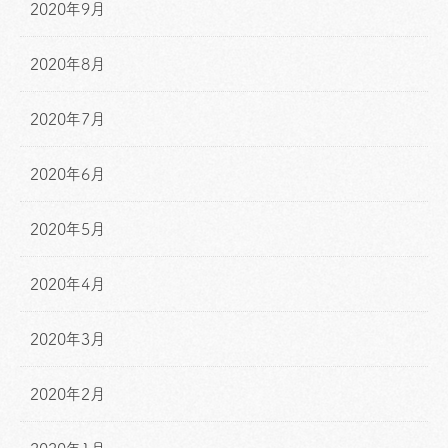
2020年9月
2020年8月
2020年7月
2020年6月
2020年5月
2020年4月
2020年3月
2020年2月