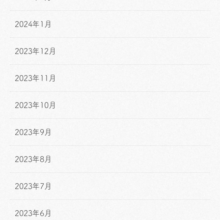
2024年1月
2023年12月
2023年11月
2023年10月
2023年9月
2023年8月
2023年7月
2023年6月