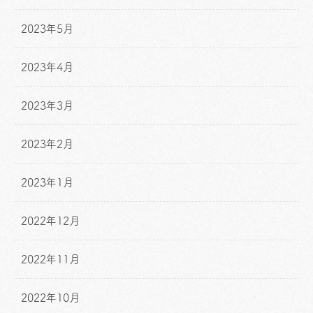
2023年5月
2023年4月
2023年3月
2023年2月
2023年1月
2022年12月
2022年11月
2022年10月