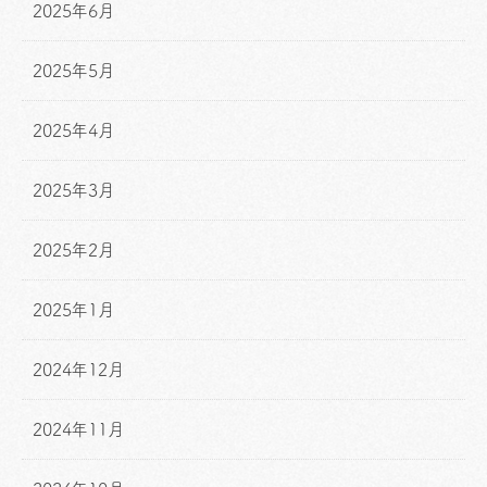
2025年6月
2025年5月
2025年4月
2025年3月
2025年2月
2025年1月
2024年12月
2024年11月