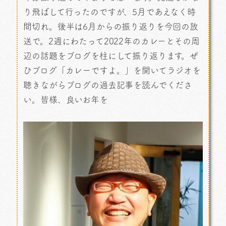
り飛ばして行ったのですが、5月であえなく時
間切れ。後半は6月からの振り返りを今回の放
送で。2週にわたって2022年のカレーとその周
辺の話題をブログを柱にして振り返ります。ぜ
ひブログ「カレーですよ。」を開いてラジオを
聴きながらブログの過去記事を読んでくださ
い。皆様、良いお年を