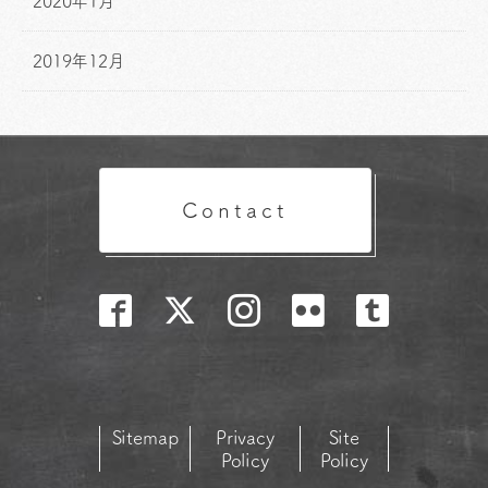
2020年1月
2019年12月
Contact
Sitemap
Privacy
Site
Policy
Policy