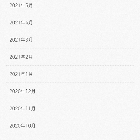
2021年5月
2021年4月
2021年3月
2021年2月
2021年1月
2020年12月
2020年11月
2020年10月