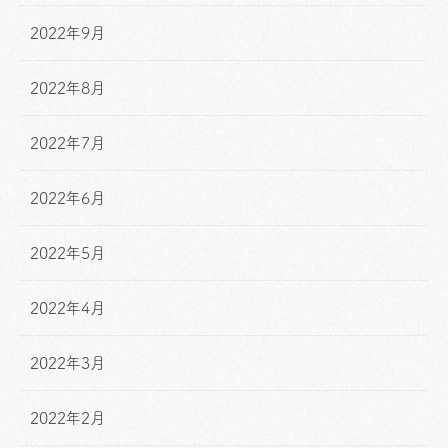
2022年9月
2022年8月
2022年7月
2022年6月
2022年5月
2022年4月
2022年3月
2022年2月