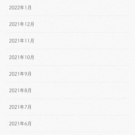
2022年1月
2021年12月
2021年11月
2021年10月
2021年9月
2021年8月
2021年7月
2021年6月