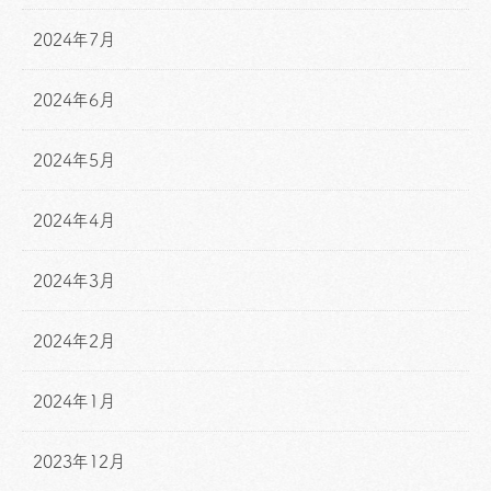
2024年7月
2024年6月
2024年5月
2024年4月
2024年3月
2024年2月
2024年1月
2023年12月