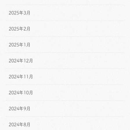
2025年3月
2025年2月
2025年1月
2024年12月
2024年11月
2024年10月
2024年9月
2024年8月