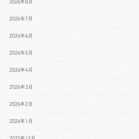
2026年8月
2026年7月
2026年6月
2026年5月
2026年4月
2026年3月
2026年2月
2026年1月
2025年12月