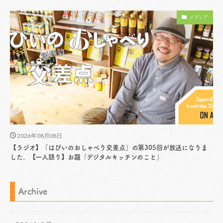
メディア
2026年08月08日
【ラジオ】「はぴいのおしゃべり交差点」の第305回が放送になりま
した。【一人語り】お題「デジタルキッチンのこと」
Archive