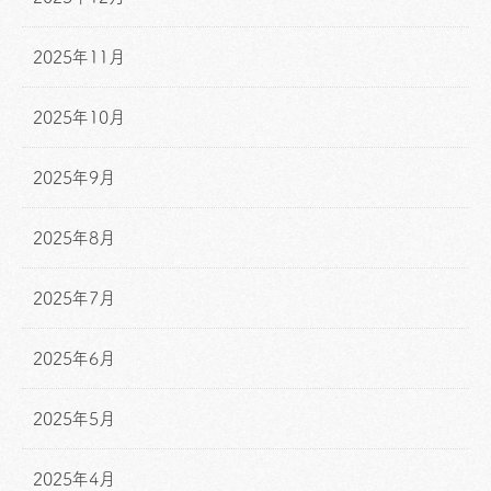
2025年11月
2025年10月
2025年9月
2025年8月
2025年7月
2025年6月
2025年5月
2025年4月