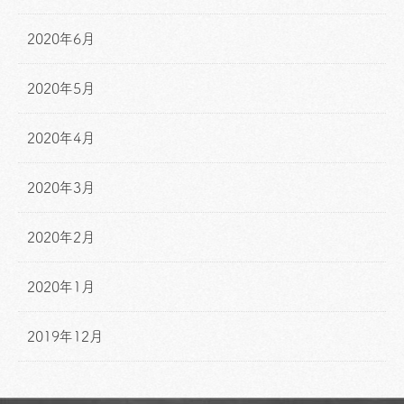
2020年6月
2020年5月
2020年4月
2020年3月
2020年2月
2020年1月
2019年12月