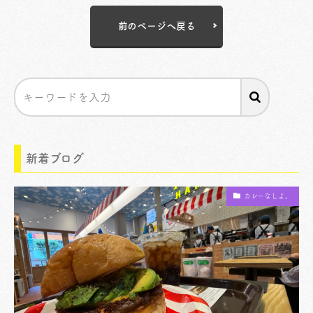
前のページへ戻る
新着ブログ
カレーなしよ。