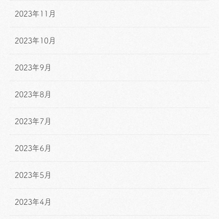
2023年11月
2023年10月
2023年9月
2023年8月
2023年7月
2023年6月
2023年5月
2023年4月