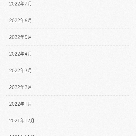
2022年7月
2022年6月
2022年5月
2022年4月
2022年3月
2022年2月
2022年1月
2021年12月