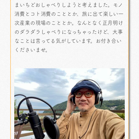
まいちどおしゃべりしようと考えました。モノ
消費とコト消費のこととか、旅に出て楽しい一
次産業の現場のこととか。なんとなく正月明け
のダラダラしゃべりになっちゃったけど、大事
なことは言ってる気がしています。お付き合い
くださいませ。