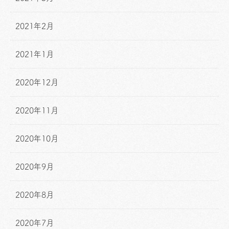
2021年2月
2021年1月
2020年12月
2020年11月
2020年10月
2020年9月
2020年8月
2020年7月