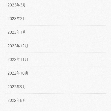
2023年3月
2023年2月
2023年1月
2022年12月
2022年11月
2022年10月
2022年9月
2022年8月