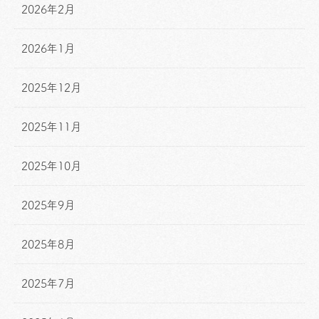
2026年2月
2026年1月
2025年12月
2025年11月
2025年10月
2025年9月
2025年8月
2025年7月