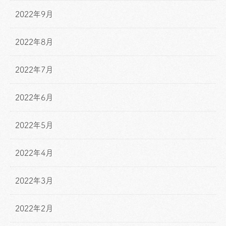
2022年9月
2022年8月
2022年7月
2022年6月
2022年5月
2022年4月
2022年3月
2022年2月