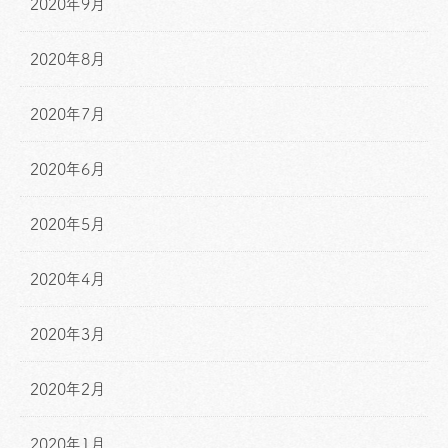
2020年9月
2020年8月
2020年7月
2020年6月
2020年5月
2020年4月
2020年3月
2020年2月
2020年1月