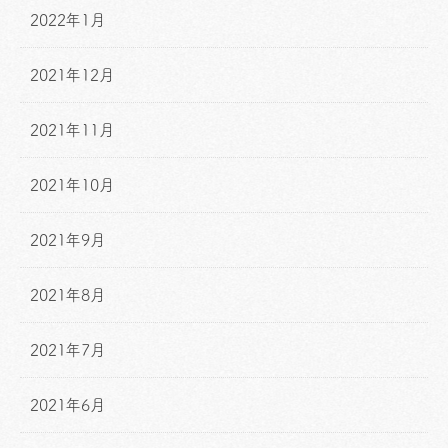
2022年1月
2021年12月
2021年11月
2021年10月
2021年9月
2021年8月
2021年7月
2021年6月