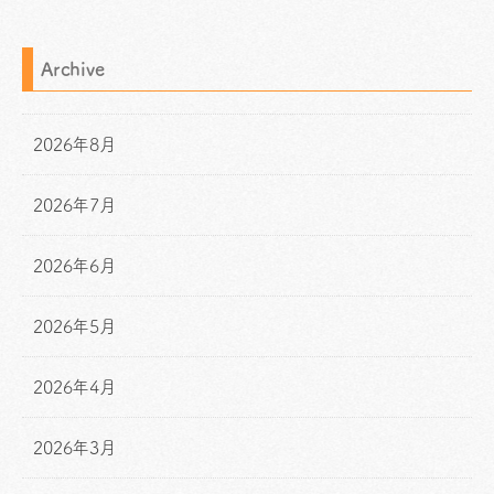
Archive
2026年8月
2026年7月
2026年6月
2026年5月
2026年4月
2026年3月