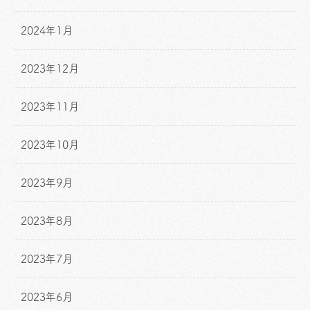
2024年1月
2023年12月
2023年11月
2023年10月
2023年9月
2023年8月
2023年7月
2023年6月