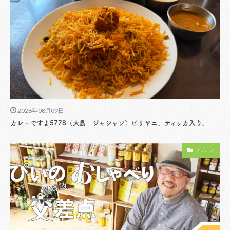
2026年08月09日
カレーですよ5778（大島 ジャシャン）ビリヤニ、ティッカ入り。
メディア