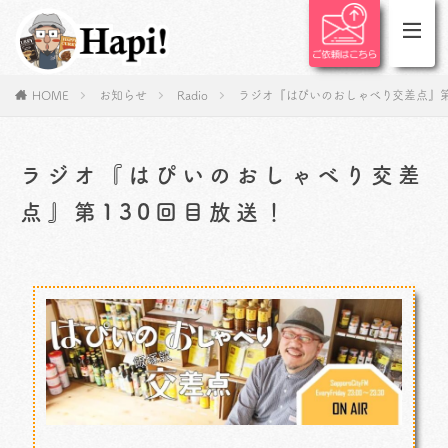
HOME
お知らせ
Radio
ラジオ『はぴいのおしゃべり交差点』第
ラジオ『はぴいのおしゃべり交差
点』第130回目放送！