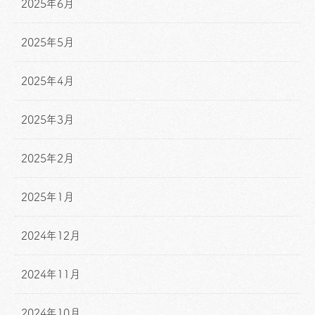
2025年6月
2025年5月
2025年4月
2025年3月
2025年2月
2025年1月
2024年12月
2024年11月
2024年10月