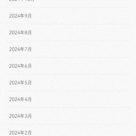
2024年9月
2024年8月
2024年7月
2024年6月
2024年5月
2024年4月
2024年3月
2024年2月