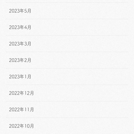
2023年5月
2023年4月
2023年3月
2023年2月
2023年1月
2022年12月
2022年11月
2022年10月