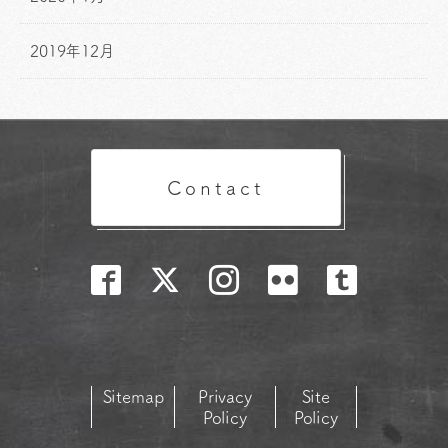
2019年12月
Contact
Sitemap
Privacy
Site
Policy
Policy