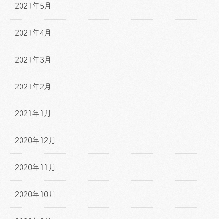
2021年5月
2021年4月
2021年3月
2021年2月
2021年1月
2020年12月
2020年11月
2020年10月