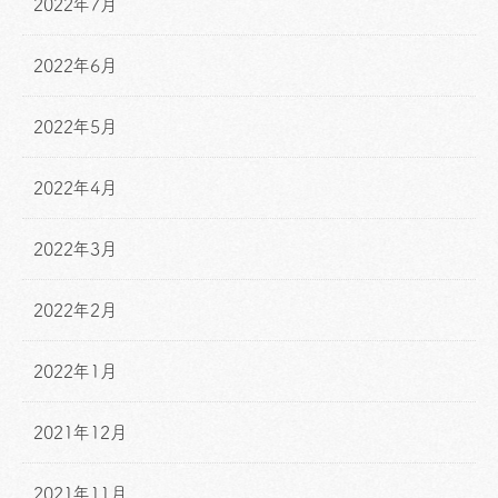
2022年7月
2022年6月
2022年5月
2022年4月
2022年3月
2022年2月
2022年1月
2021年12月
2021年11月