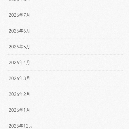
2026年7月
2026年6月
2026年5月
2026年4月
2026年3月
2026年2月
2026年1月
2025年12月