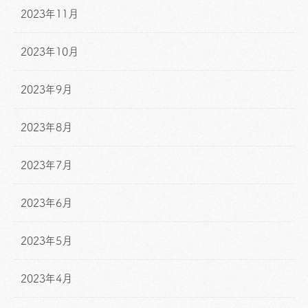
2023年11月
2023年10月
2023年9月
2023年8月
2023年7月
2023年6月
2023年5月
2023年4月