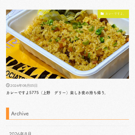
カレーですよ。
2026年08月05日
カレーですよ5775（上野 デリー）楽しき夜の持ち帰り。
Archive
2026年8月