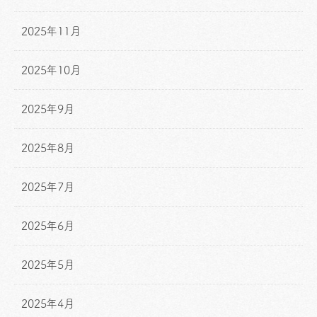
2025年11月
2025年10月
2025年9月
2025年8月
2025年7月
2025年6月
2025年5月
2025年4月