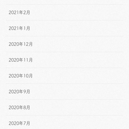
2021年2月
2021年1月
2020年12月
2020年11月
2020年10月
2020年9月
2020年8月
2020年7月