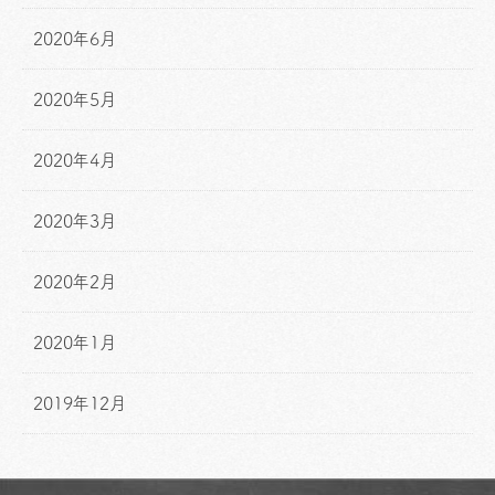
2020年6月
2020年5月
2020年4月
2020年3月
2020年2月
2020年1月
2019年12月