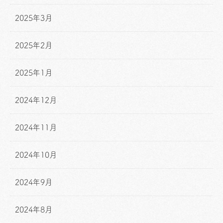
2025年3月
2025年2月
2025年1月
2024年12月
2024年11月
2024年10月
2024年9月
2024年8月