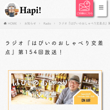
HOME
お知らせ
Radio
ラジオ『はぴいのおしゃべり交差点』第
ラジオ『はぴいのおしゃべり交差
点』第154回放送！