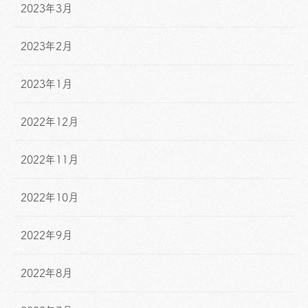
2023年3月
2023年2月
2023年1月
2022年12月
2022年11月
2022年10月
2022年9月
2022年8月