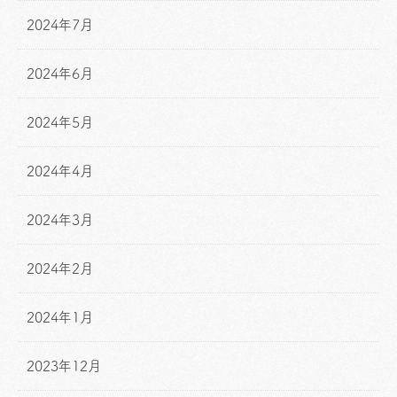
2024年7月
2024年6月
2024年5月
2024年4月
2024年3月
2024年2月
2024年1月
2023年12月