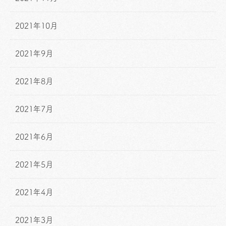
2021年10月
2021年9月
2021年8月
2021年7月
2021年6月
2021年5月
2021年4月
2021年3月