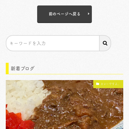
前のページへ戻る
新着ブログ
カレーですよ。