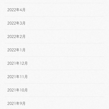
2022年4月
2022年3月
2022年2月
2022年1月
2021年12月
2021年11月
2021年10月
2021年9月