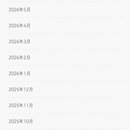
2026年5月
2026年4月
2026年3月
2026年2月
2026年1月
2025年12月
2025年11月
2025年10月