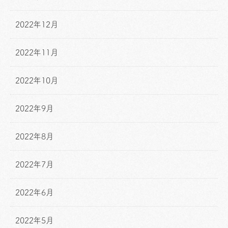
2022年12月
2022年11月
2022年10月
2022年9月
2022年8月
2022年7月
2022年6月
2022年5月