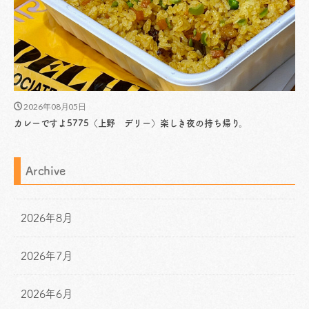
2026年08月05日
カレーですよ5775（上野 デリー）楽しき夜の持ち帰り。
Archive
2026年8月
2026年7月
2026年6月