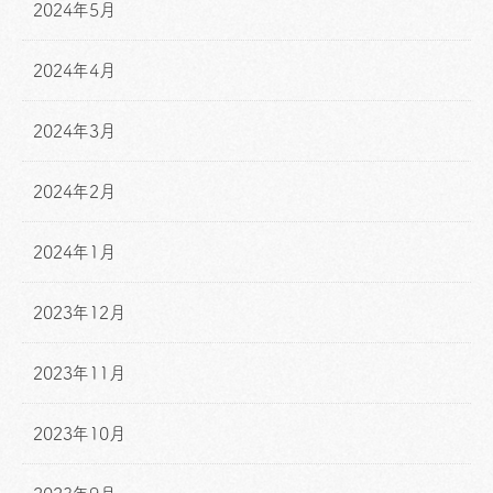
2024年5月
2024年4月
2024年3月
2024年2月
2024年1月
2023年12月
2023年11月
2023年10月