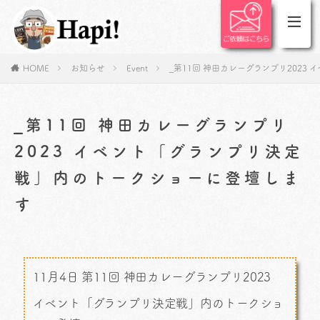
HOME
お知らせ
Event
_第11回 神田カレーグランプリ202
_第11回 神田カレーグランプリ
2023 イベント「グランプリ決定
戦」内のトークショーに登壇しま
す
11月4日 第11回 神田カレーグランプリ2023
イベント「グランプリ決定戦」内のトークショ