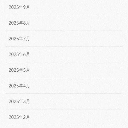
2025年9月
2025年8月
2025年7月
2025年6月
2025年5月
2025年4月
2025年3月
2025年2月