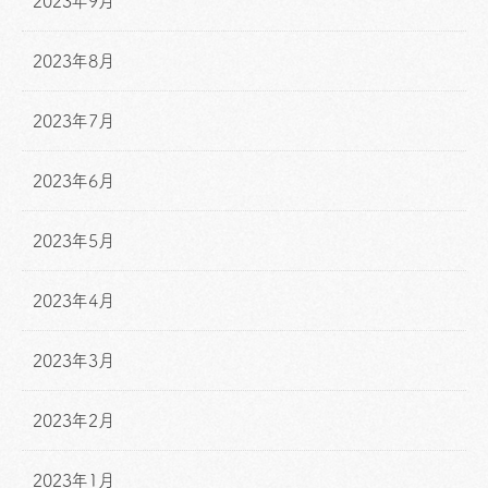
2023年9月
2023年8月
2023年7月
2023年6月
2023年5月
2023年4月
2023年3月
2023年2月
2023年1月