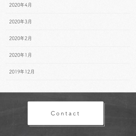
2020年4月
2020年3月
2020年2月
2020年1月
2019年12月
Contact