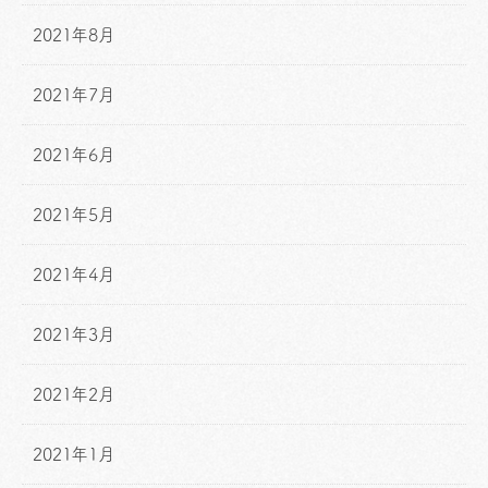
2021年8月
2021年7月
2021年6月
2021年5月
2021年4月
2021年3月
2021年2月
2021年1月