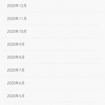
2020年12月
2020年11月
2020年10月
2020年9月
2020年8月
2020年7月
2020年6月
2020年5月