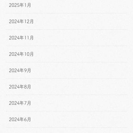
2025年1月
2024年12月
2024年11月
2024年10月
2024年9月
2024年8月
2024年7月
2024年6月