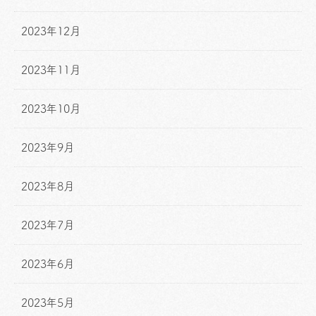
2023年12月
2023年11月
2023年10月
2023年9月
2023年8月
2023年7月
2023年6月
2023年5月