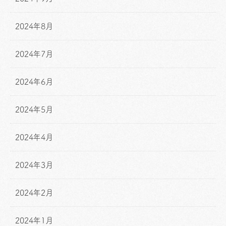
2024年8月
2024年7月
2024年6月
2024年5月
2024年4月
2024年3月
2024年2月
2024年1月