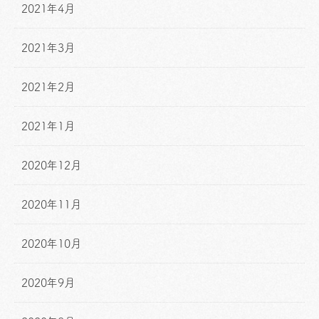
2021年4月
2021年3月
2021年2月
2021年1月
2020年12月
2020年11月
2020年10月
2020年9月