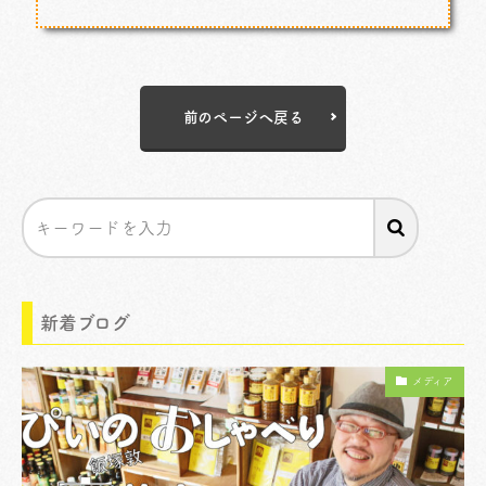
前のページへ戻る
新着ブログ
メディア