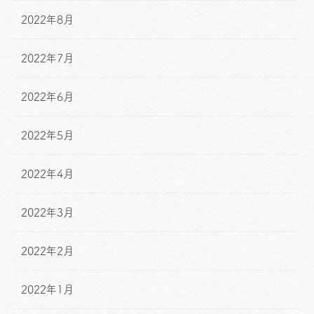
2022年8月
2022年7月
2022年6月
2022年5月
2022年4月
2022年3月
2022年2月
2022年1月