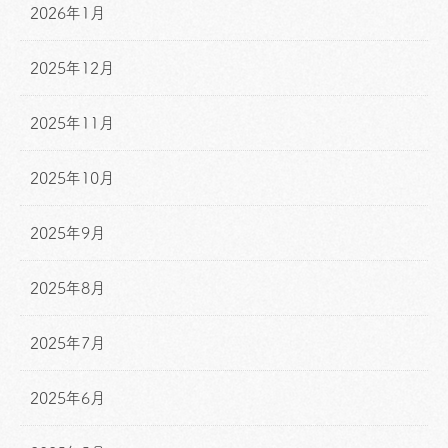
2026年1月
2025年12月
2025年11月
2025年10月
2025年9月
2025年8月
2025年7月
2025年6月