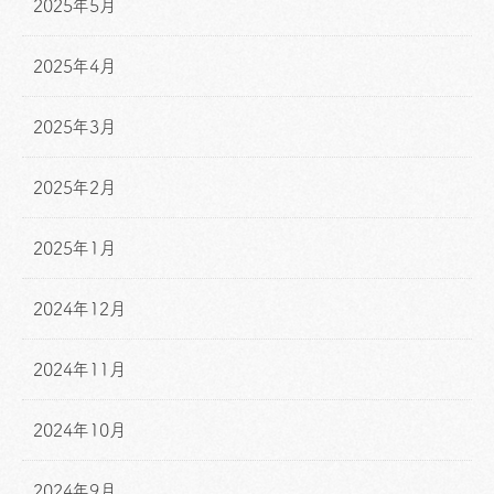
2025年5月
2025年4月
2025年3月
2025年2月
2025年1月
2024年12月
2024年11月
2024年10月
2024年9月