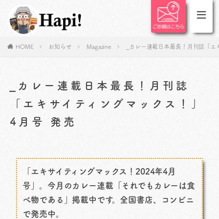
HOME
お知らせ
Magazine
_カレー連載日本最長！月刊誌「エ
_カレー連載日本最長！月刊誌
「エキサイティングマックス！」
4月号 発売
「エキサイティングマックス！2024年4月
号」。今月のカレー連載「それでもカレーは食
べ物である」掲載中です。全国書店、コンビニ
で発売中。