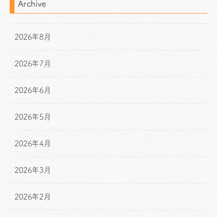
Archive
2026年8月
2026年7月
2026年6月
2026年5月
2026年4月
2026年3月
2026年2月