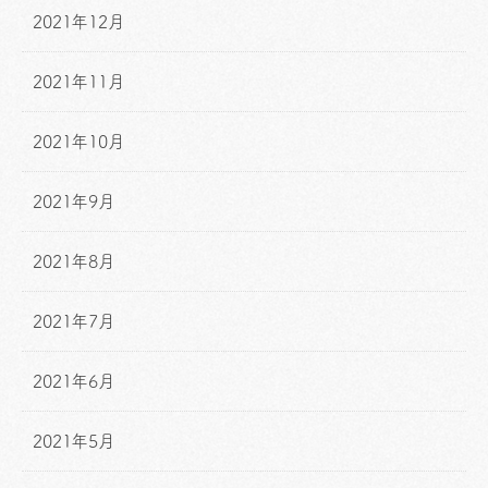
2021年12月
2021年11月
2021年10月
2021年9月
2021年8月
2021年7月
2021年6月
2021年5月