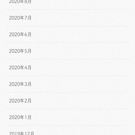
2020年8月
2020年7月
2020年6月
2020年5月
2020年4月
2020年3月
2020年2月
2020年1月
2019年12月