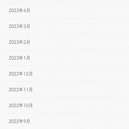
2023年4月
2023年3月
2023年2月
2023年1月
2022年12月
2022年11月
2022年10月
2022年9月