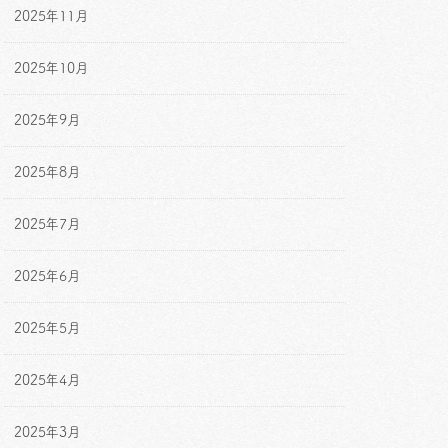
2025年11月
2025年10月
2025年9月
2025年8月
2025年7月
2025年6月
2025年5月
2025年4月
2025年3月