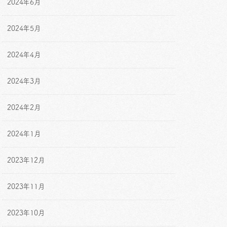
2024年6月
2024年5月
2024年4月
2024年3月
2024年2月
2024年1月
2023年12月
2023年11月
2023年10月