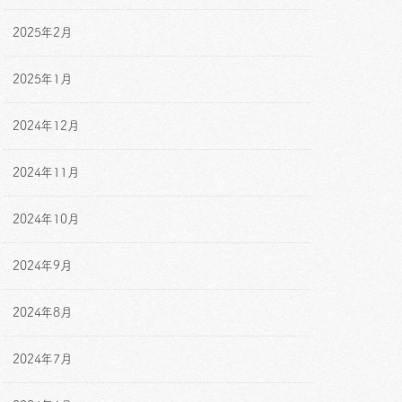
2025年2月
2025年1月
2024年12月
2024年11月
2024年10月
2024年9月
2024年8月
2024年7月