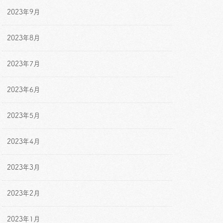
2023年9月
2023年8月
2023年7月
2023年6月
2023年5月
2023年4月
2023年3月
2023年2月
2023年1月