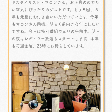
ドスタイリスト・マロンさん。お正月のめでた
い空気にぴったりのゲストです。もう５回、５
年も元旦にお付き合いいただいています。今年
もマロンさん同様、明るく前向きな年にしたい
ですね。今日は特別番組で元旦の午前中。明日
の夜はレギュラー放送もスタートします。本年
も毎週金曜、23時にお待ちしています。