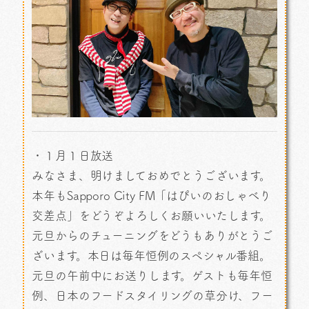
・１月１日放送
みなさま、明けましておめでとうございます。
本年もSapporo City FM「はぴいのおしゃべり
交差点」をどうぞよろしくお願いいたします。
元旦からのチューニングをどうもありがとうご
ざいます。本日は毎年恒例のスペシャル番組。
元旦の午前中にお送りします。ゲストも毎年恒
例、日本のフードスタイリングの草分け、フー