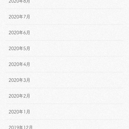
2020年8月
2020年7月
2020年6月
2020年5月
2020年4月
2020年3月
2020年2月
2020年1月
2019年12月