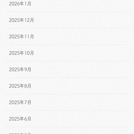
2026年1月
2025年12月
2025年11月
2025年10月
2025年9月
2025年8月
2025年7月
2025年6月