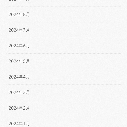
2024年8月
2024年7月
2024年6月
2024年5月
2024年4月
2024年3月
2024年2月
2024年1月