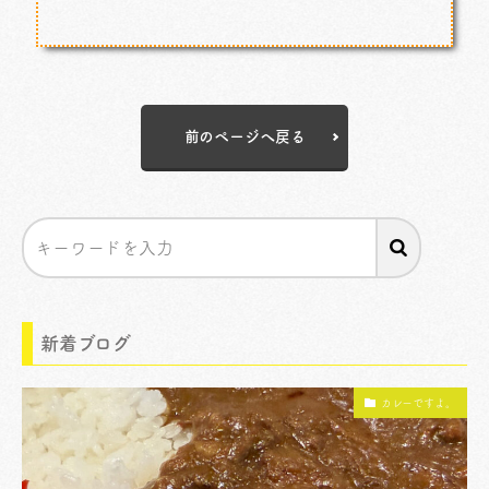
前のページへ戻る
新着ブログ
カレーですよ。