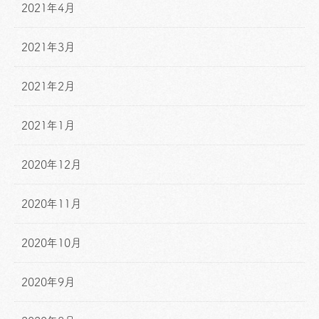
2021年4月
2021年3月
2021年2月
2021年1月
2020年12月
2020年11月
2020年10月
2020年9月