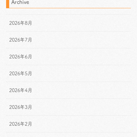
Archive
2026年8月
2026年7月
2026年6月
2026年5月
2026年4月
2026年3月
2026年2月