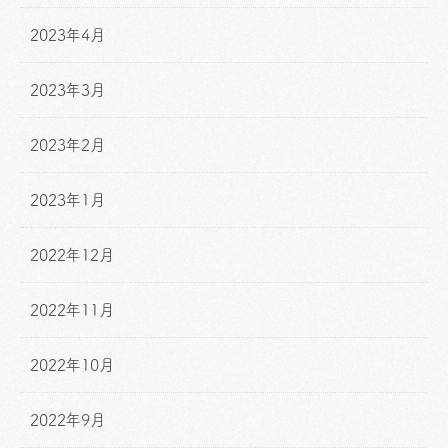
2023年4月
2023年3月
2023年2月
2023年1月
2022年12月
2022年11月
2022年10月
2022年9月