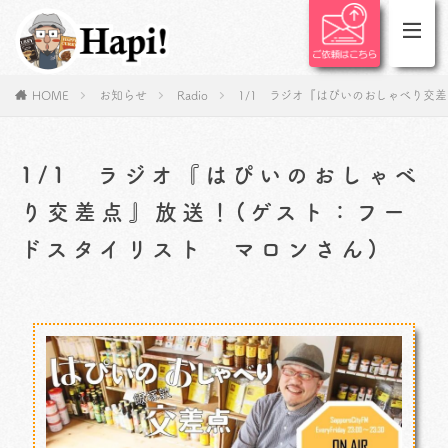
HOME
お知らせ
Radio
1/1 ラジオ『はぴいのおしゃべり交
1/1 ラジオ『はぴいのおしゃべ
り交差点』放送！(ゲスト：フー
ドスタイリスト マロンさん)