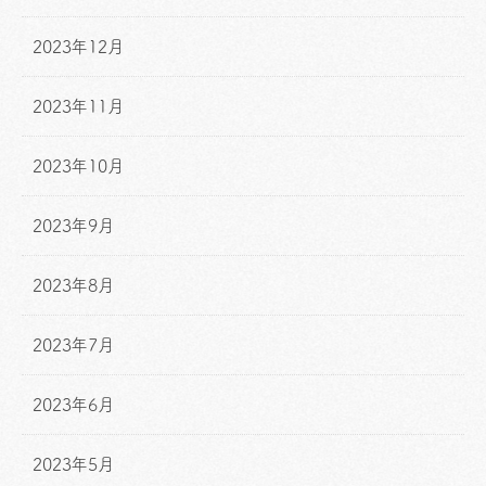
2023年12月
2023年11月
2023年10月
2023年9月
2023年8月
2023年7月
2023年6月
2023年5月