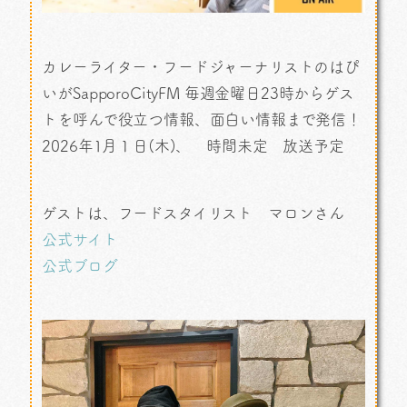
カレーライター・フードジャーナリストのはぴ
いがSapporoCityFM 毎週金曜日23時からゲス
トを呼んで役立つ情報、面白い情報まで発信！
2026年1月１日(木)、 時間未定 放送予定
ゲストは、フードスタイリスト マロンさん
公式サイト
公式ブログ