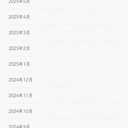
2025年5月
2025年4月
2025年3月
2025年2月
2025年1月
2024年12月
2024年11月
2024年10月
2024年9月