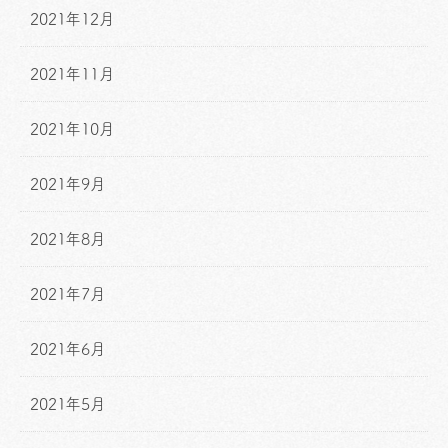
2021年12月
2021年11月
2021年10月
2021年9月
2021年8月
2021年7月
2021年6月
2021年5月