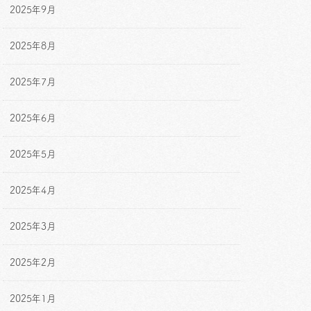
2025年9月
2025年8月
2025年7月
2025年6月
2025年5月
2025年4月
2025年3月
2025年2月
2025年1月