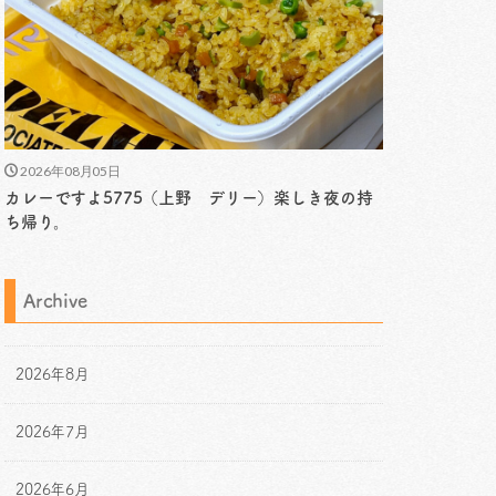
2026年08月05日
カレーですよ5775（上野 デリー）楽しき夜の持
ち帰り。
Archive
2026年8月
2026年7月
2026年6月