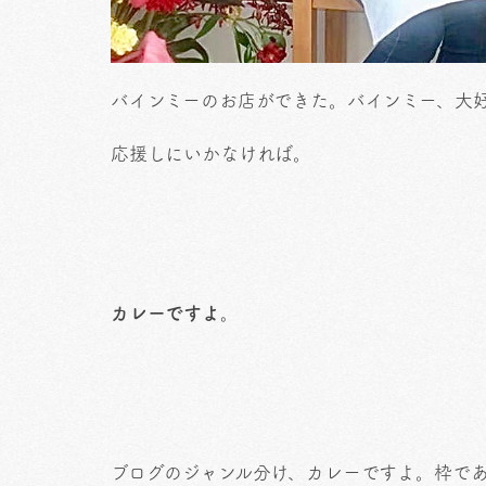
バインミーのお店ができた。バインミー、大
応援しにいかなければ。
カレーですよ。
ブログのジャンル分け、カレーですよ。枠で