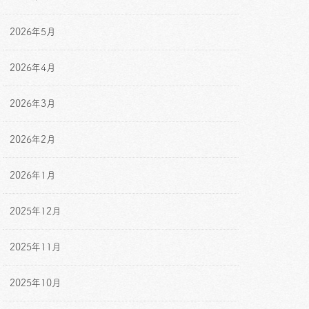
2026年5月
2026年4月
2026年3月
2026年2月
2026年1月
2025年12月
2025年11月
2025年10月