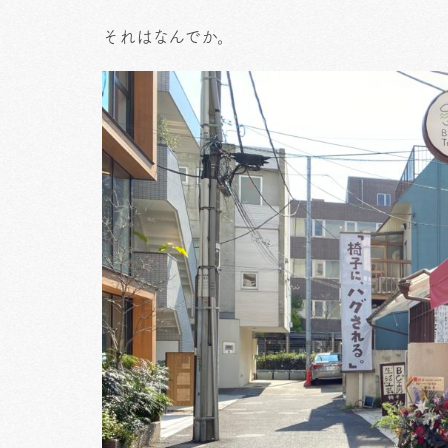
それはなんでか。