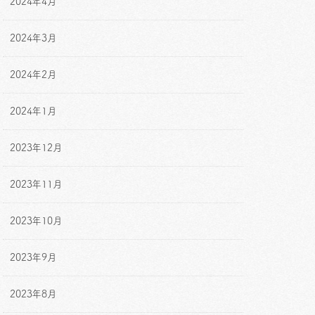
2024年4月
2024年3月
2024年2月
2024年1月
2023年12月
2023年11月
2023年10月
2023年9月
2023年8月