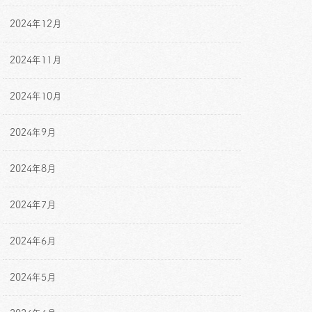
2024年12月
2024年11月
2024年10月
2024年9月
2024年8月
2024年7月
2024年6月
2024年5月