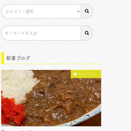
新着ブログ
カレーですよ。