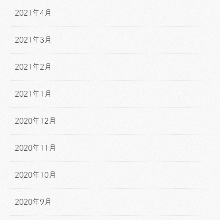
2021年4月
2021年3月
2021年2月
2021年1月
2020年12月
2020年11月
2020年10月
2020年9月