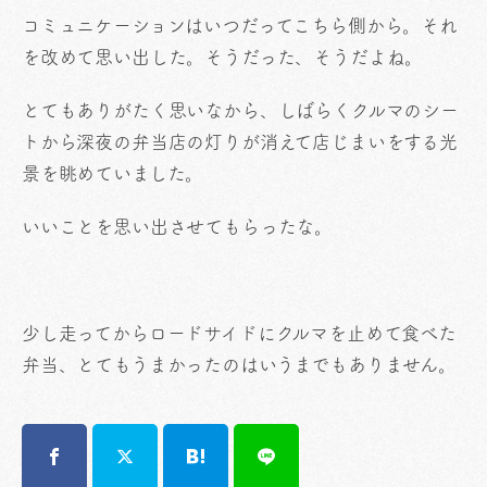
コミュニケーションはいつだってこちら側から。それ
を改めて思い出した。そうだった、そうだよね。
とてもありがたく思いなから、しばらくクルマのシー
トから深夜の弁当店の灯りが消えて店じまいをする光
景を眺めていました。
いいことを思い出させてもらったな。
少し走ってからロードサイドにクルマを止めて食べた
弁当、とてもうまかったのはいうまでもありません。