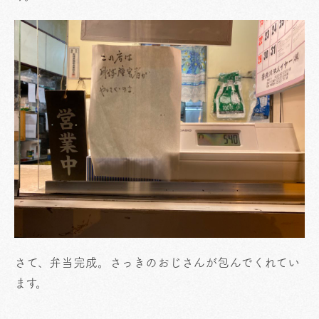
さて、弁当完成。さっきのおじさんが包んでくれてい
ます。