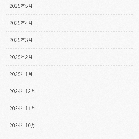
2025年5月
2025年4月
2025年3月
2025年2月
2025年1月
2024年12月
2024年11月
2024年10月