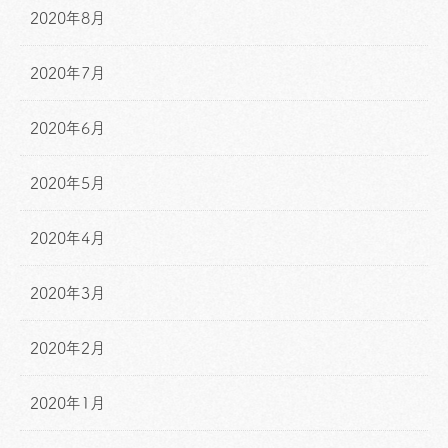
2020年8月
2020年7月
2020年6月
2020年5月
2020年4月
2020年3月
2020年2月
2020年1月