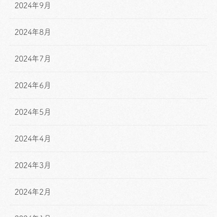
2024年9月
2024年8月
2024年7月
2024年6月
2024年5月
2024年4月
2024年3月
2024年2月