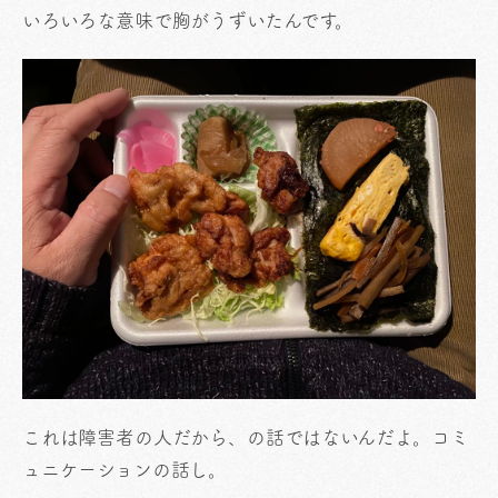
いろいろな意味で胸がうずいたんです。
これは障害者の人だから、の話ではないんだよ。コミ
ュニケーションの話し。