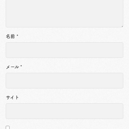
名前
*
メール
*
サイト