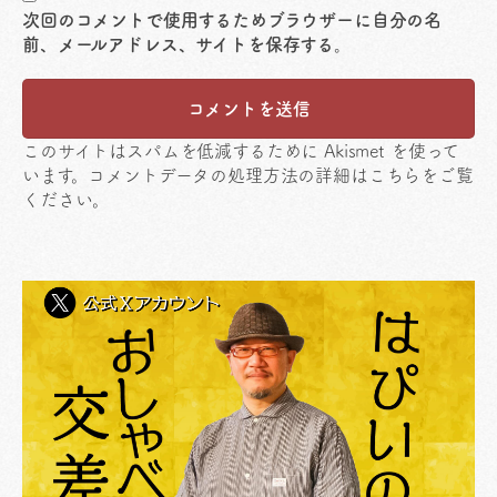
次回のコメントで使用するためブラウザーに自分の名
前、メールアドレス、サイトを保存する。
このサイトはスパムを低減するために Akismet を使って
います。
コメントデータの処理方法の詳細はこちらをご覧
ください
。