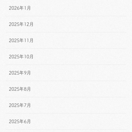
2026年1月
2025年12月
2025年11月
2025年10月
2025年9月
2025年8月
2025年7月
2025年6月