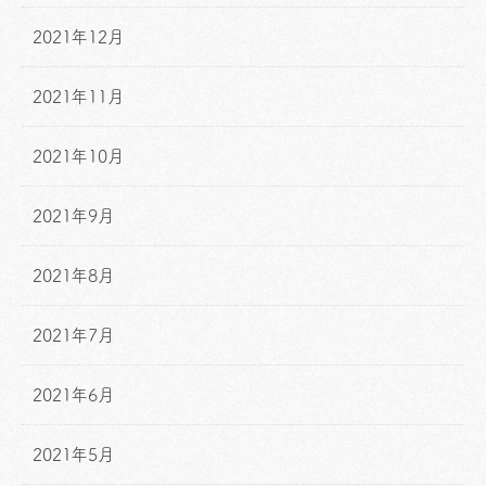
2021年12月
2021年11月
2021年10月
2021年9月
2021年8月
2021年7月
2021年6月
2021年5月