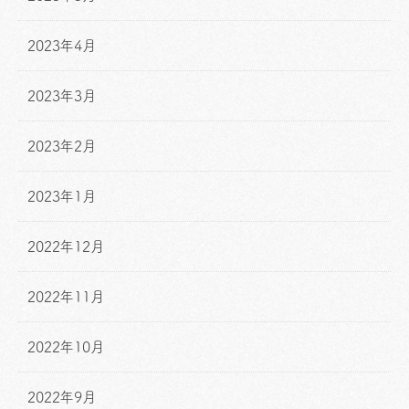
2023年4月
2023年3月
2023年2月
2023年1月
2022年12月
2022年11月
2022年10月
2022年9月