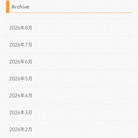
Archive
2026年8月
2026年7月
2026年6月
2026年5月
2026年4月
2026年3月
2026年2月