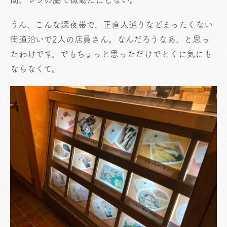
うん、こんな深夜帯で、正直人通りなどまったくない
街道沿いで2人の店員さん。なんだろうなあ、と思っ
たわけです。でもちょっと思っただけでとくに気にも
ならなくて。