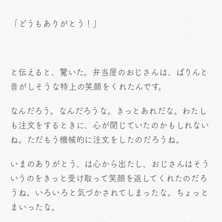
「どうもありがとう！」
と伝えると、驚いた。弁当屋のおじさんは、ぱりんと
音がしそうな特上の笑顔をくれたんです。
なんだろう。なんだろうな。きっとあれだな。わたし
も注文をするときに、心が閉じていたのかもしれない
ね。ただもう機械的に注文をしたのだろうね。
いまのありがとう、は心から出たし、おじさんはそう
いうのをきっと受け取って笑顔を返してくれたのだろ
うね。いろいろと気づかされてしまったな。ちょっと
まいったな。