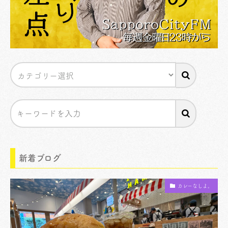
新着ブログ
カレーなしよ。