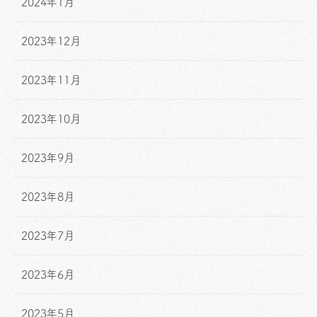
2024年1月
2023年12月
2023年11月
2023年10月
2023年9月
2023年8月
2023年7月
2023年6月
2023年5月