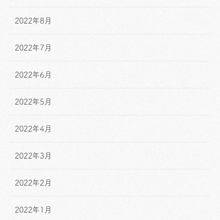
2022年8月
2022年7月
2022年6月
2022年5月
2022年4月
2022年3月
2022年2月
2022年1月