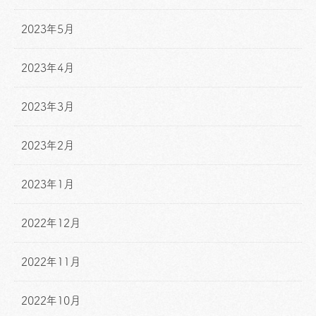
2023年5月
2023年4月
2023年3月
2023年2月
2023年1月
2022年12月
2022年11月
2022年10月