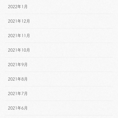
2022年1月
2021年12月
2021年11月
2021年10月
2021年9月
2021年8月
2021年7月
2021年6月