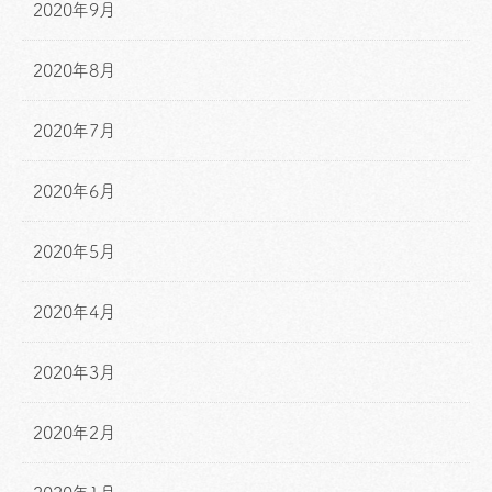
2020年9月
2020年8月
2020年7月
2020年6月
2020年5月
2020年4月
2020年3月
2020年2月