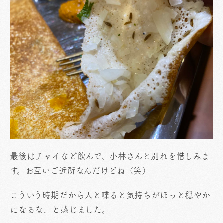
最後はチャイなど飲んで、小林さんと別れを惜しみま
す。お互いご近所なんだけどね（笑）
こういう時期だから人と喋ると気持ちがほっと穏やか
になるな、と感じました。