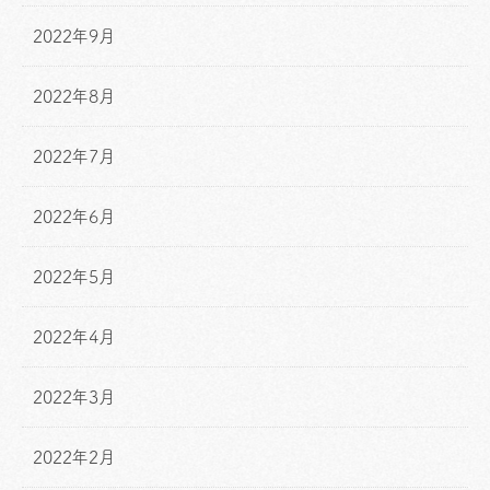
2022年9月
2022年8月
2022年7月
2022年6月
2022年5月
2022年4月
2022年3月
2022年2月