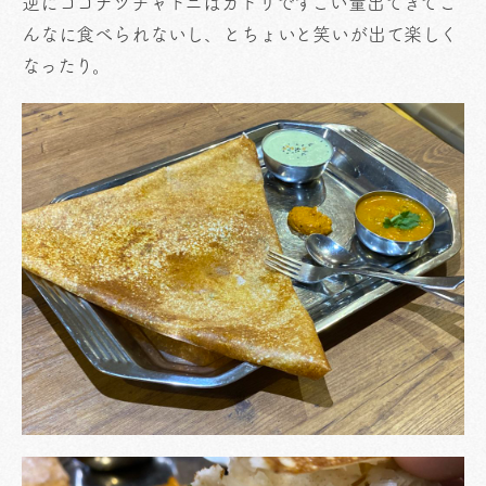
逆にココナツチャトニはカトリですごい量出てきてこ
んなに食べられないし、とちょいと笑いが出て楽しく
なったり。