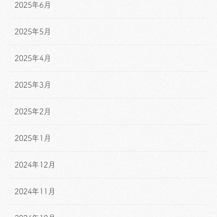
2025年6月
2025年5月
2025年4月
2025年3月
2025年2月
2025年1月
2024年12月
2024年11月