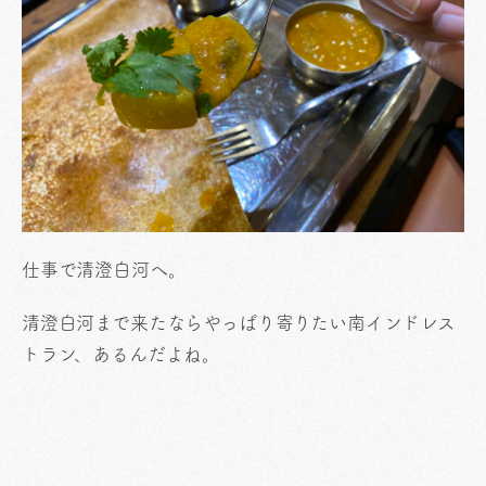
仕事で清澄白河へ。
清澄白河まで来たならやっぱり寄りたい南インドレス
トラン、あるんだよね。