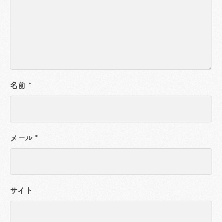
名前
*
メール
*
サイト