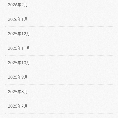
2026年2月
2026年1月
2025年12月
2025年11月
2025年10月
2025年9月
2025年8月
2025年7月