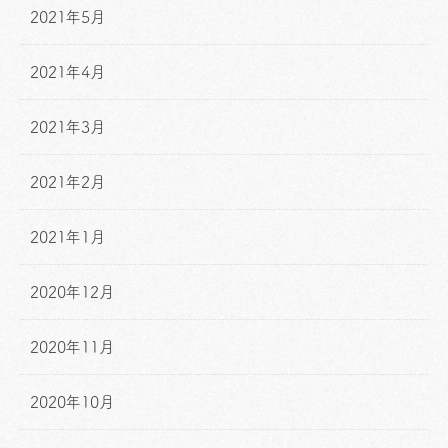
2021年5月
2021年4月
2021年3月
2021年2月
2021年1月
2020年12月
2020年11月
2020年10月