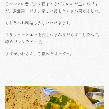
るクルマの音で少々聴きとりづらいのが玉に瑕です
が、安全第一だよ。楽しい話をたくさん聞けました。
もちろんお料理も少しいただきます。
フリッターとエビを少しつまみながらすこし飲んで。
締めでマサラドーサ。
さすが小林さん、手慣れたオーダー。