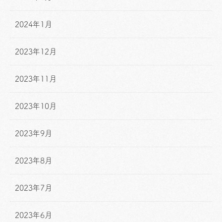
2024年1月
2023年12月
2023年11月
2023年10月
2023年9月
2023年8月
2023年7月
2023年6月