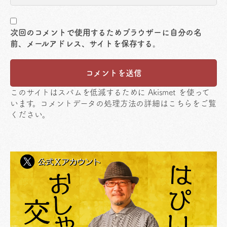
次回のコメントで使用するためブラウザーに自分の名
前、メールアドレス、サイトを保存する。
このサイトはスパムを低減するために Akismet を使って
います。
コメントデータの処理方法の詳細はこちらをご覧
ください
。