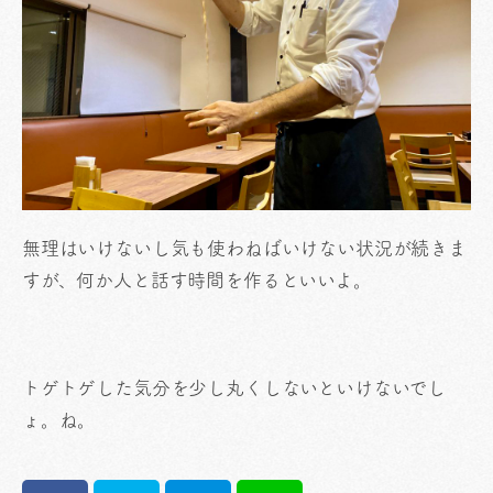
無理はいけないし気も使わねばいけない状況が続きま
すが、何か人と話す時間を作るといいよ。
トゲトゲした気分を少し丸くしないといけないでし
ょ。ね。