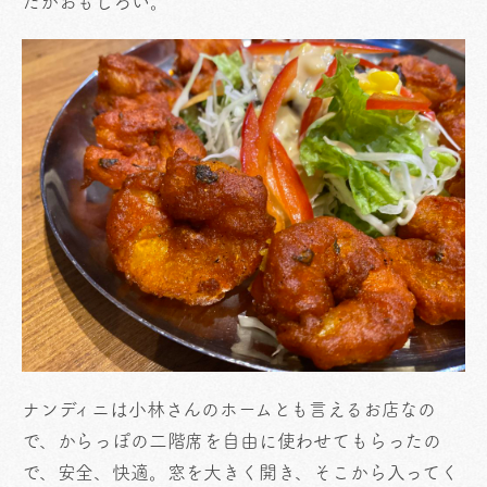
だかおもしろい。
ナンディニは小林さんのホームとも言えるお店なの
で、からっぽの二階席を自由に使わせてもらったの
で、安全、快適。窓を大きく開き、そこから入ってく