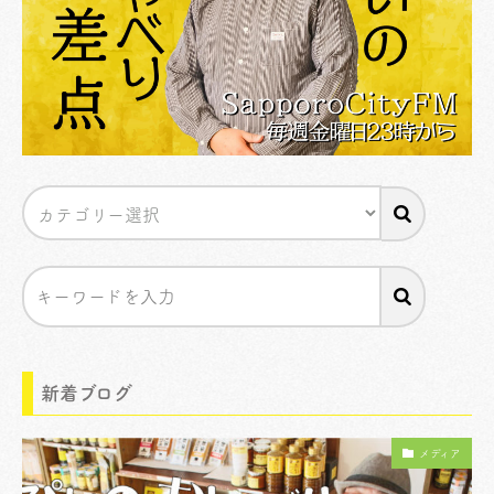
新着ブログ
メディア