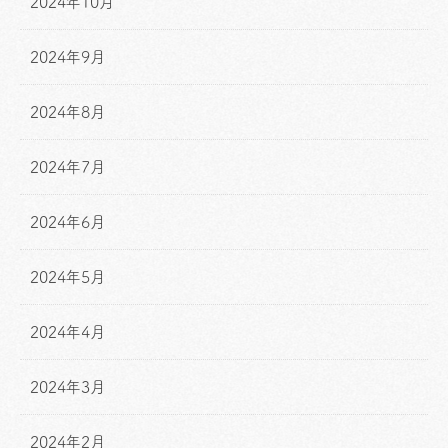
2024年10月
2024年9月
2024年8月
2024年7月
2024年6月
2024年5月
2024年4月
2024年3月
2024年2月