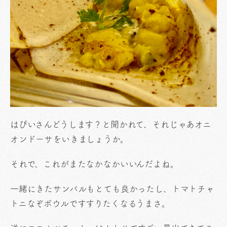
はぴいさんどうします？と聞かれて、それじゃあオニ
オンドーサをいきましょうか。
それで、これがまたなかなかいいんだよね。
一緒にきたサンバルもとても良かったし、トマトチャ
トニなぞボウルですすりたくなるうまさ。