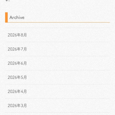
Archive
2026年8月
2026年7月
2026年6月
2026年5月
2026年4月
2026年3月