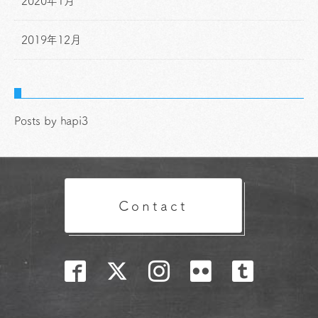
2020年1月
2019年12月
Posts by hapi3
Contact