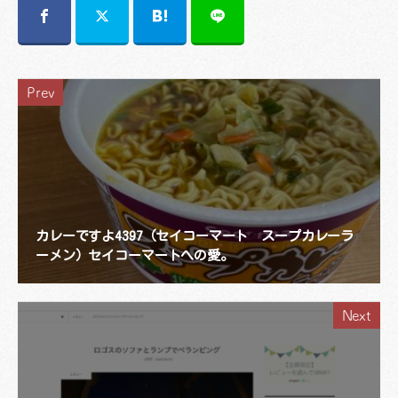
Prev
カレーですよ4397（セイコーマート スープカレーラ
ーメン）セイコーマートへの愛。
Next