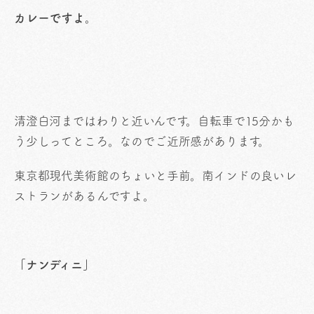
カレーですよ。
清澄白河まではわりと近いんです。自転車で15分かも
う少しってところ。なのでご近所感があります。
東京都現代美術館のちょいと手前。南インドの良いレ
ストランがあるんですよ。
「ナンディニ」