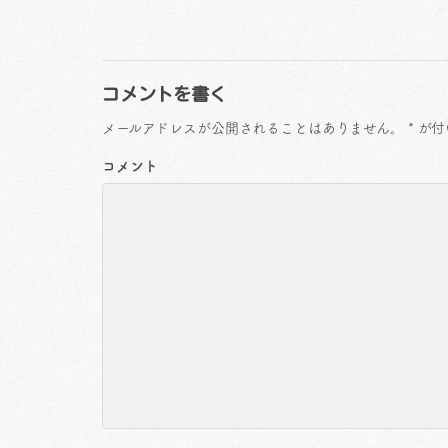
コメントを書く
メールアドレスが公開されることはありません。
*
が付
コメント