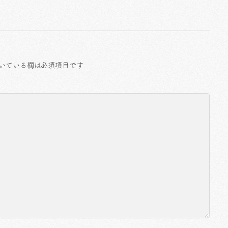
いている欄は必須項目です