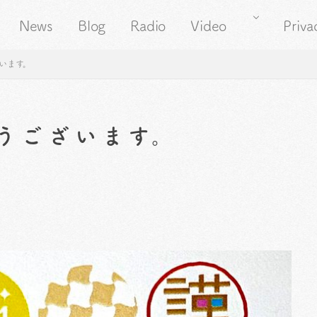
News
Blog
Radio
Video
Priva
います。
うございます。