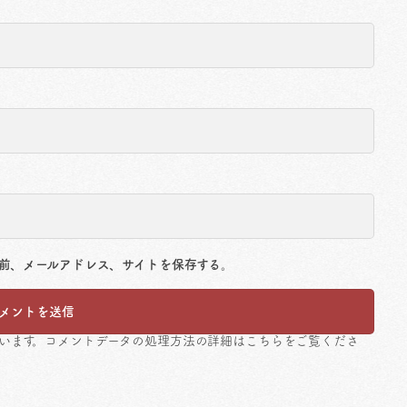
前、メールアドレス、サイトを保存する。
ています。
コメントデータの処理方法の詳細はこちらをご覧くださ