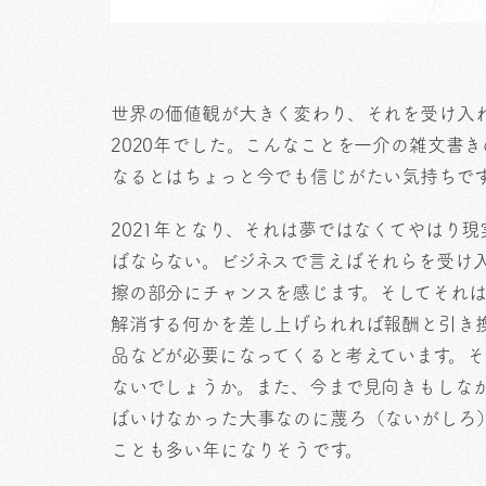
世界の価値観が大きく変わり、それを受け入
2020年でした。こんなことを一介の雑文書
なるとはちょっと今でも信じがたい気持ちで
2021年となり、それは夢ではなくてやはり
ばならない。ビジネスで言えばそれらを受け
擦の部分にチャンスを感じます。そしてそれ
解消する何かを差し上げられれば報酬と引き
品などが必要になってくると考えています。
ないでしょうか。また、今まで見向きもしな
ばいけなかった大事なのに蔑ろ（ないがしろ
ことも多い年になりそうです。