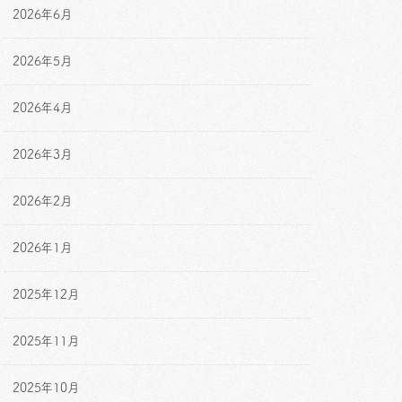
2026年6月
2026年5月
2026年4月
2026年3月
2026年2月
2026年1月
2025年12月
2025年11月
2025年10月