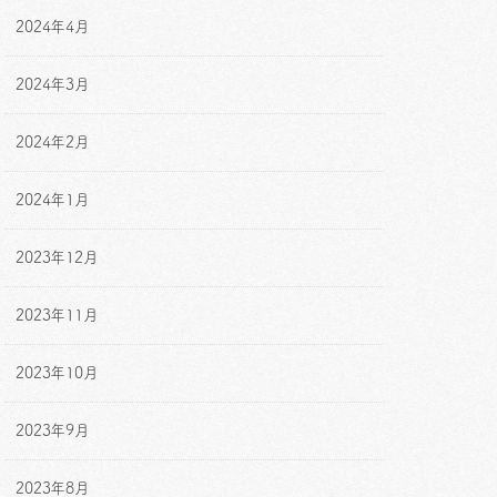
2024年4月
2024年3月
2024年2月
2024年1月
2023年12月
2023年11月
2023年10月
2023年9月
2023年8月