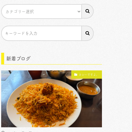
新着ブログ
カレーですよ。