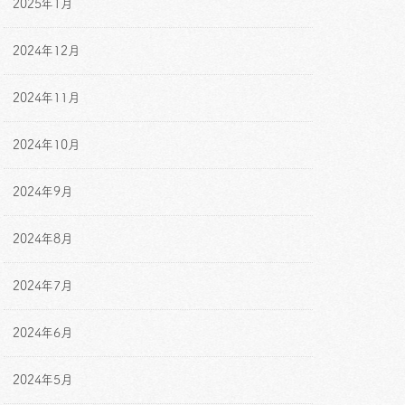
2025年1月
2024年12月
2024年11月
2024年10月
2024年9月
2024年8月
2024年7月
2024年6月
2024年5月