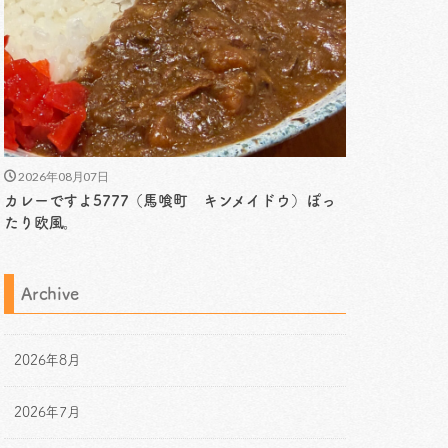
2026年08月07日
カレーですよ5777（馬喰町 キンメイドウ）ぽっ
たり欧風。
Archive
2026年8月
2026年7月