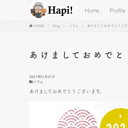
Home
Profile
HOME
Blog
コラム
あけましておめでとうござ
あけましておめでと
2021年01月01日
コラム
あけましておめでとうございます。