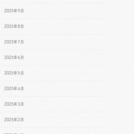
2025年9月
2025年8月
2025年7月
2025年6月
2025年5月
2025年4月
2025年3月
2025年2月