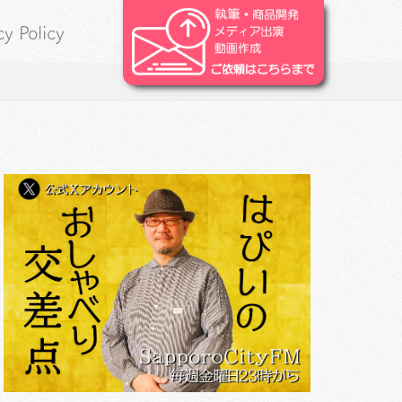
cy Policy