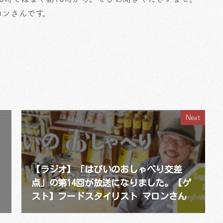
ロンさんです。
Next
【ラジオ】「はぴいのおしゃべり交差
点」の第14回が放送になりました。【ゲ
スト】フードスタイリスト マロンさん